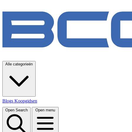
Alle categorieën
Blogs
Koopgidsen
Open Search
Open menu