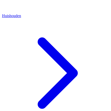
Huishouden