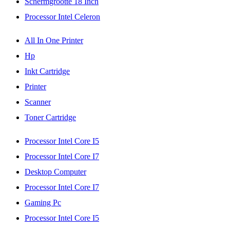
Schermgrootte 18 Inch
Processor Intel Celeron
All In One Printer
Hp
Inkt Cartridge
Printer
Scanner
Toner Cartridge
Processor Intel Core I5
Processor Intel Core I7
Desktop Computer
Processor Intel Core I7
Gaming Pc
Processor Intel Core I5