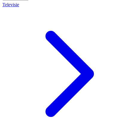
Televisie