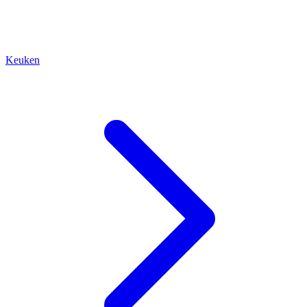
Keuken