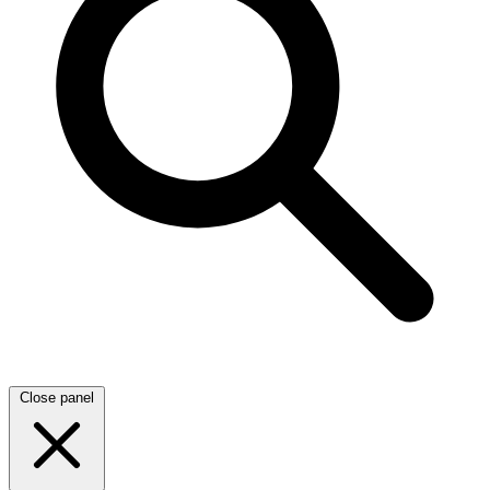
Close panel