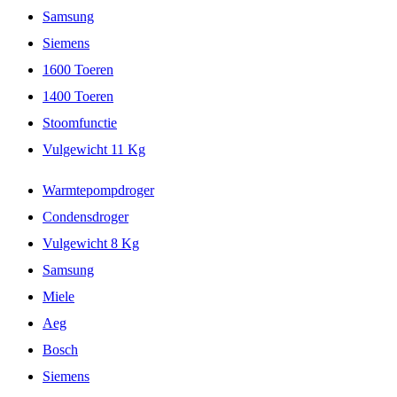
Samsung
Siemens
1600 Toeren
1400 Toeren
Stoomfunctie
Vulgewicht 11 Kg
Warmtepompdroger
Condensdroger
Vulgewicht 8 Kg
Samsung
Miele
Aeg
Bosch
Siemens