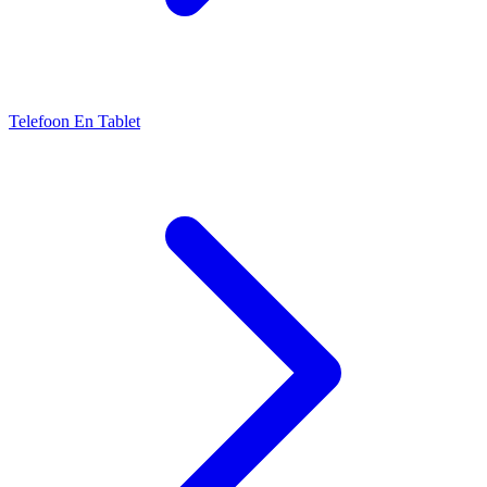
Telefoon En Tablet