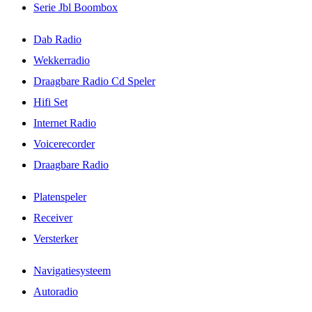
Serie Jbl Boombox
Dab Radio
Wekkerradio
Draagbare Radio Cd Speler
Hifi Set
Internet Radio
Voicerecorder
Draagbare Radio
Platenspeler
Receiver
Versterker
Navigatiesysteem
Autoradio