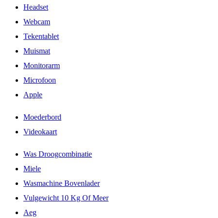
Headset
Webcam
Tekentablet
Muismat
Monitorarm
Microfoon
Apple
Moederbord
Videokaart
Was Droogcombinatie
Miele
Wasmachine Bovenlader
Vulgewicht 10 Kg Of Meer
Aeg