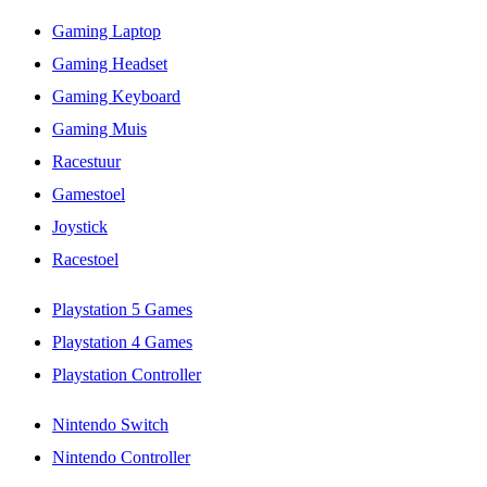
Gaming Laptop
Gaming Headset
Gaming Keyboard
Gaming Muis
Racestuur
Gamestoel
Joystick
Racestoel
Playstation 5 Games
Playstation 4 Games
Playstation Controller
Nintendo Switch
Nintendo Controller