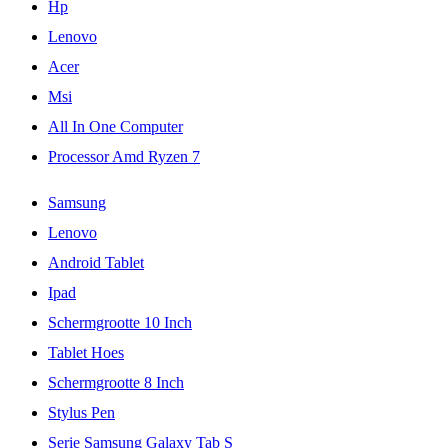
Hp
Lenovo
Acer
Msi
All In One Computer
Processor Amd Ryzen 7
Samsung
Lenovo
Android Tablet
Ipad
Schermgrootte 10 Inch
Tablet Hoes
Schermgrootte 8 Inch
Stylus Pen
Serie Samsung Galaxy Tab S