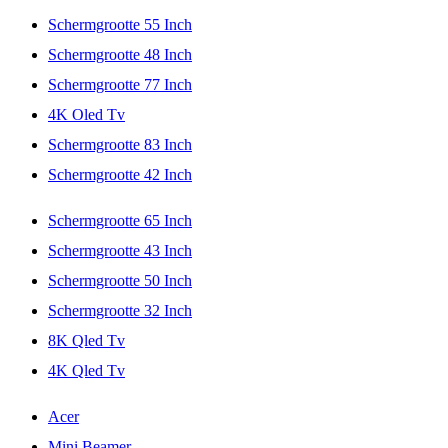
Schermgrootte 55 Inch
Schermgrootte 48 Inch
Schermgrootte 77 Inch
4K Oled Tv
Schermgrootte 83 Inch
Schermgrootte 42 Inch
Schermgrootte 65 Inch
Schermgrootte 43 Inch
Schermgrootte 50 Inch
Schermgrootte 32 Inch
8K Qled Tv
4K Qled Tv
Acer
Mini Beamer