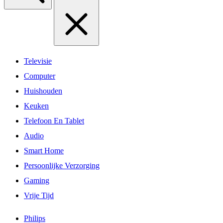
Televisie
Computer
Huishouden
Keuken
Telefoon En Tablet
Audio
Smart Home
Persoonlijke Verzorging
Gaming
Vrije Tijd
Philips