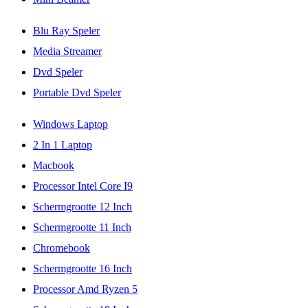
Blu Ray Speler
Media Streamer
Dvd Speler
Portable Dvd Speler
Windows Laptop
2 In 1 Laptop
Macbook
Processor Intel Core I9
Schermgrootte 12 Inch
Schermgrootte 11 Inch
Chromebook
Schermgrootte 16 Inch
Processor Amd Ryzen 5