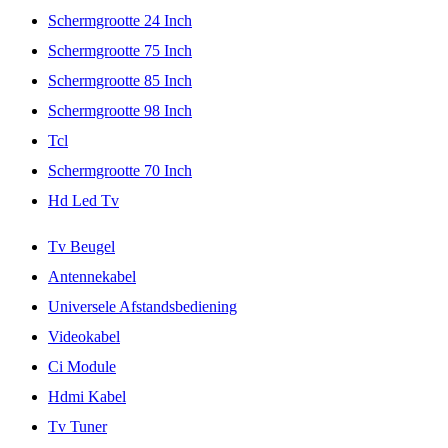
Schermgrootte 24 Inch
Schermgrootte 75 Inch
Schermgrootte 85 Inch
Schermgrootte 98 Inch
Tcl
Schermgrootte 70 Inch
Hd Led Tv
Tv Beugel
Antennekabel
Universele Afstandsbediening
Videokabel
Ci Module
Hdmi Kabel
Tv Tuner