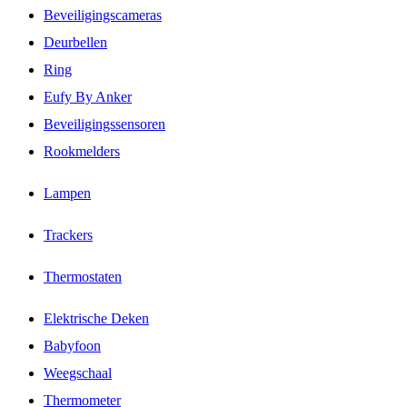
Beveiligingscameras
Deurbellen
Ring
Eufy By Anker
Beveiligingssensoren
Rookmelders
Lampen
Trackers
Thermostaten
Elektrische Deken
Babyfoon
Weegschaal
Thermometer