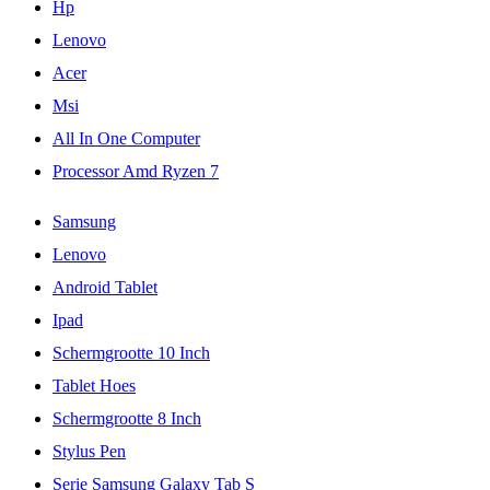
Hp
Lenovo
Acer
Msi
All In One Computer
Processor Amd Ryzen 7
Samsung
Lenovo
Android Tablet
Ipad
Schermgrootte 10 Inch
Tablet Hoes
Schermgrootte 8 Inch
Stylus Pen
Serie Samsung Galaxy Tab S