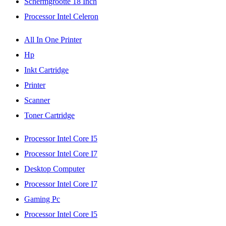
Schermgrootte 18 Inch
Processor Intel Celeron
All In One Printer
Hp
Inkt Cartridge
Printer
Scanner
Toner Cartridge
Processor Intel Core I5
Processor Intel Core I7
Desktop Computer
Processor Intel Core I7
Gaming Pc
Processor Intel Core I5