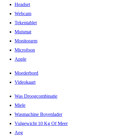
Headset
Webcam
Tekentablet
Muismat
Monitorarm
Microfoon
Apple
Moederbord
Videokaart
Was Droogcombinatie
Miele
Wasmachine Bovenlader
Vulgewicht 10 Kg Of Meer
Aeg