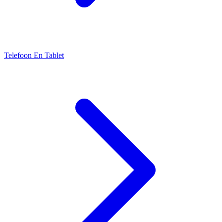
Telefoon En Tablet