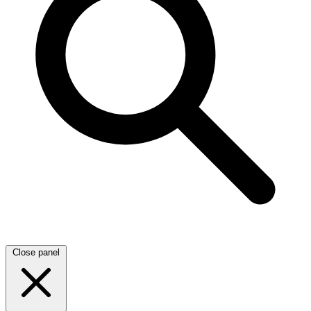
Close panel