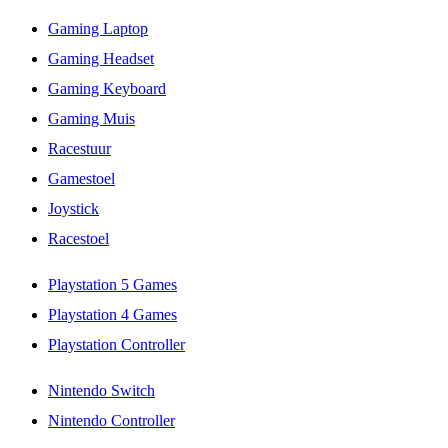
Gaming Laptop
Gaming Headset
Gaming Keyboard
Gaming Muis
Racestuur
Gamestoel
Joystick
Racestoel
Playstation 5 Games
Playstation 4 Games
Playstation Controller
Nintendo Switch
Nintendo Controller