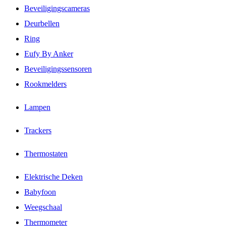
Beveiligingscameras
Deurbellen
Ring
Eufy By Anker
Beveiligingssensoren
Rookmelders
Lampen
Trackers
Thermostaten
Elektrische Deken
Babyfoon
Weegschaal
Thermometer