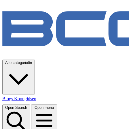
Alle categorieën
Blogs
Koopgidsen
Open Search
Open menu