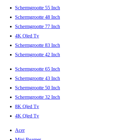
Schermgrootte 55 Inch
Schermgrootte 48 Inch
Schermgrootte 77 Inch
4K Oled Tv
Schermgrootte 83 Inch
Schermgrootte 42 Inch
Schermgrootte 65 Inch
Schermgrootte 43 Inch
Schermgrootte 50 Inch
Schermgrootte 32 Inch
8K Qled Tv
4K Qled Tv
Acer
Mini Beamer