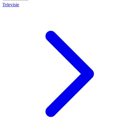
Televisie