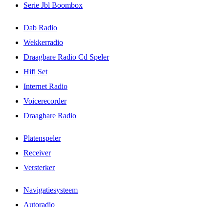
Serie Jbl Boombox
Dab Radio
Wekkerradio
Draagbare Radio Cd Speler
Hifi Set
Internet Radio
Voicerecorder
Draagbare Radio
Platenspeler
Receiver
Versterker
Navigatiesysteem
Autoradio