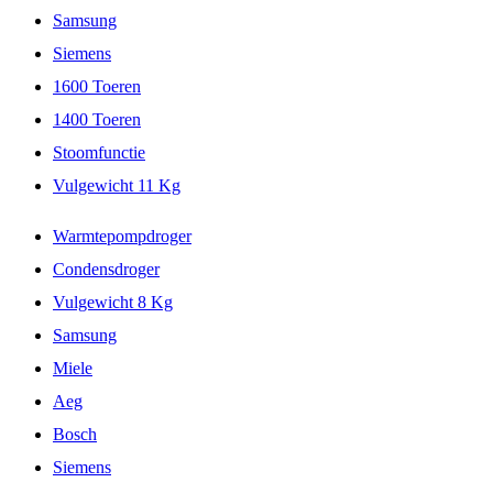
Samsung
Siemens
1600 Toeren
1400 Toeren
Stoomfunctie
Vulgewicht 11 Kg
Warmtepompdroger
Condensdroger
Vulgewicht 8 Kg
Samsung
Miele
Aeg
Bosch
Siemens