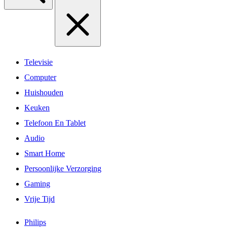
Televisie
Computer
Huishouden
Keuken
Telefoon En Tablet
Audio
Smart Home
Persoonlijke Verzorging
Gaming
Vrije Tijd
Philips