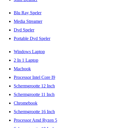
Blu Ray Speler
Media Streamer
Dvd Speler
Portable Dvd Speler
Windows Laptop
2 In 1 Laptop
Macbook
Processor Intel Core I9
Schermgrootte 12 Inch
Schermgrootte 11 Inch
Chromebook
Schermgrootte 16 Inch
Processor Amd Ryzen 5