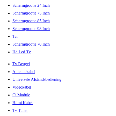
Schermgrootte 24 Inch
Schermgrootte 75 Inch
Schermgrootte 85 Inch
Schermgrootte 98 Inch
Tcl
Schermgrootte 70 Inch
Hd Led Tv
Tv Beugel
Antennekabel
Universele Afstandsbediening
Videokabel
Ci Module
Hdmi Kabel
Tv Tuner