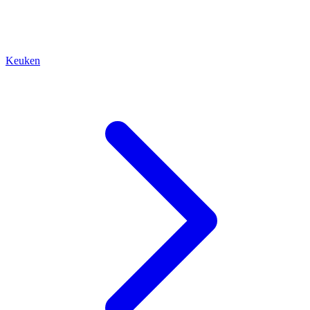
Keuken