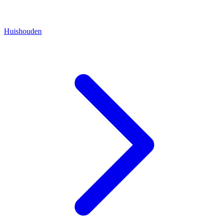
Huishouden