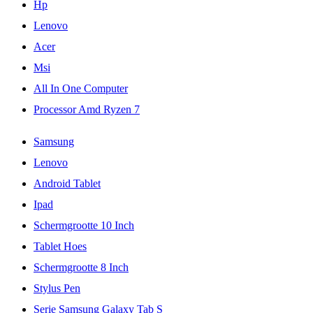
Hp
Lenovo
Acer
Msi
All In One Computer
Processor Amd Ryzen 7
Samsung
Lenovo
Android Tablet
Ipad
Schermgrootte 10 Inch
Tablet Hoes
Schermgrootte 8 Inch
Stylus Pen
Serie Samsung Galaxy Tab S