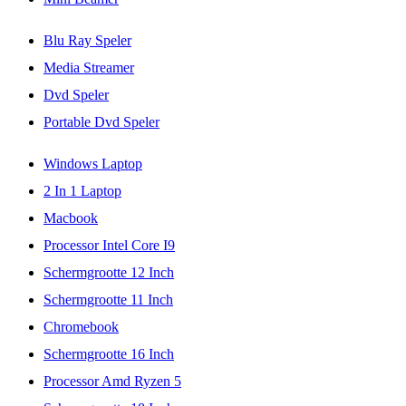
Blu Ray Speler
Media Streamer
Dvd Speler
Portable Dvd Speler
Windows Laptop
2 In 1 Laptop
Macbook
Processor Intel Core I9
Schermgrootte 12 Inch
Schermgrootte 11 Inch
Chromebook
Schermgrootte 16 Inch
Processor Amd Ryzen 5