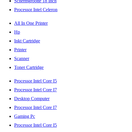
Schermgrootte 18 Inch
Processor Intel Celeron
All In One Printer
Hp
Inkt Cartridge
Printer
Scanner
Toner Cartridge
Processor Intel Core I5
Processor Intel Core I7
Desktop Computer
Processor Intel Core I7
Gaming Pc
Processor Intel Core I5