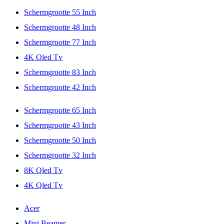
Schermgrootte 55 Inch
Schermgrootte 48 Inch
Schermgrootte 77 Inch
4K Oled Tv
Schermgrootte 83 Inch
Schermgrootte 42 Inch
Schermgrootte 65 Inch
Schermgrootte 43 Inch
Schermgrootte 50 Inch
Schermgrootte 32 Inch
8K Qled Tv
4K Qled Tv
Acer
Mini Beamer