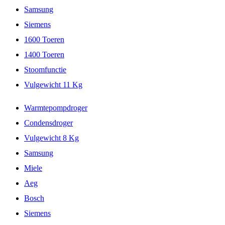
Samsung
Siemens
1600 Toeren
1400 Toeren
Stoomfunctie
Vulgewicht 11 Kg
Warmtepompdroger
Condensdroger
Vulgewicht 8 Kg
Samsung
Miele
Aeg
Bosch
Siemens