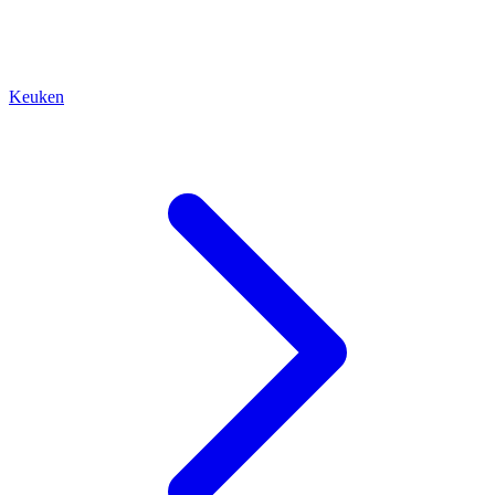
Keuken