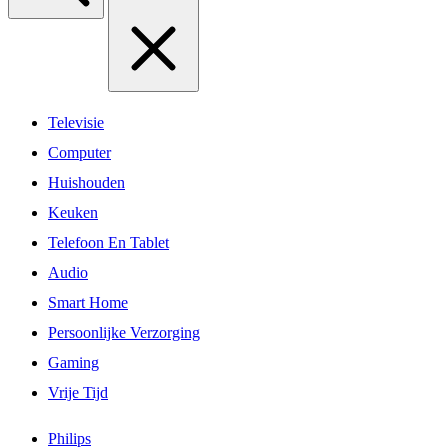
Televisie
Computer
Huishouden
Keuken
Telefoon En Tablet
Audio
Smart Home
Persoonlijke Verzorging
Gaming
Vrije Tijd
Philips