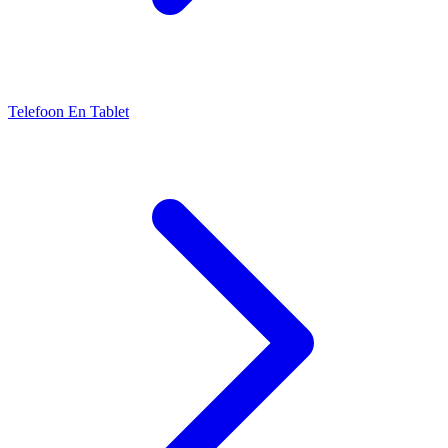
Telefoon En Tablet