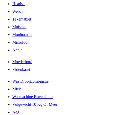
Headset
Webcam
Tekentablet
Muismat
Monitorarm
Microfoon
Apple
Moederbord
Videokaart
Was Droogcombinatie
Miele
Wasmachine Bovenlader
Vulgewicht 10 Kg Of Meer
Aeg