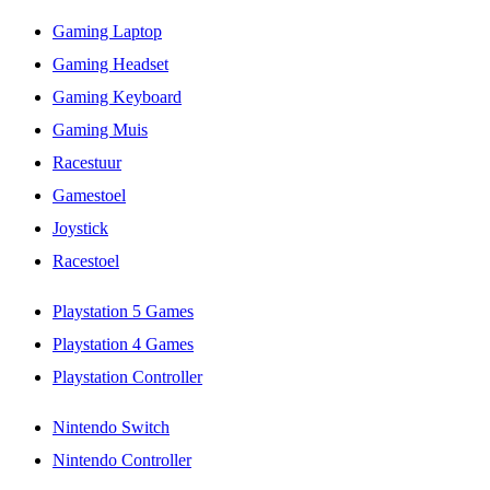
Gaming Laptop
Gaming Headset
Gaming Keyboard
Gaming Muis
Racestuur
Gamestoel
Joystick
Racestoel
Playstation 5 Games
Playstation 4 Games
Playstation Controller
Nintendo Switch
Nintendo Controller