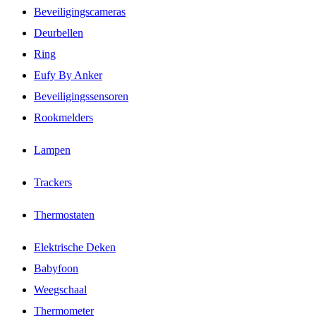
Beveiligingscameras
Deurbellen
Ring
Eufy By Anker
Beveiligingssensoren
Rookmelders
Lampen
Trackers
Thermostaten
Elektrische Deken
Babyfoon
Weegschaal
Thermometer