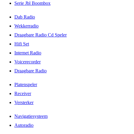
Serie Jbl Boombox
Dab Radio
Wekkerradio
Draagbare Radio Cd Speler
Hifi Set
Internet Radio
Voicerecorder
Draagbare Radio
Platenspeler
Receiver
Versterker
Navigatiesysteem
Autoradio