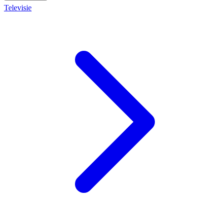
Televisie