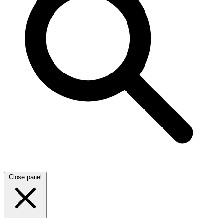
Close panel