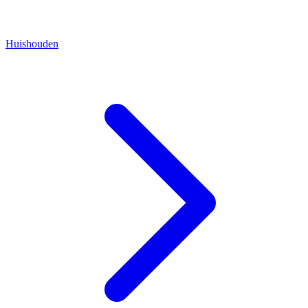
Huishouden