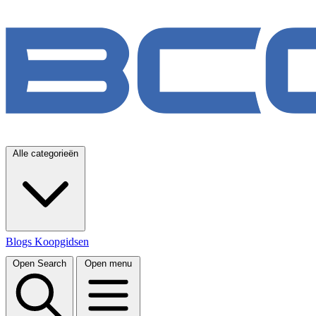
Alle categorieën
Blogs
Koopgidsen
Open Search
Open menu