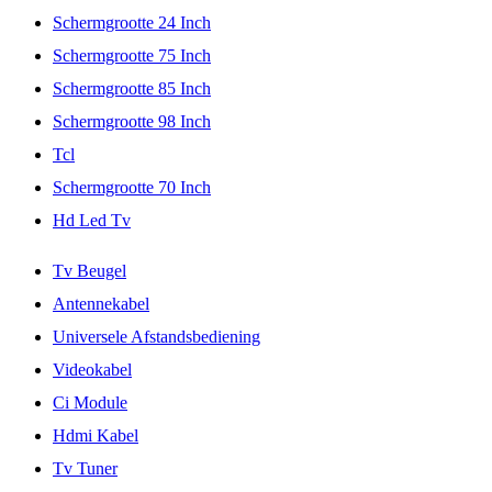
Schermgrootte 24 Inch
Schermgrootte 75 Inch
Schermgrootte 85 Inch
Schermgrootte 98 Inch
Tcl
Schermgrootte 70 Inch
Hd Led Tv
Tv Beugel
Antennekabel
Universele Afstandsbediening
Videokabel
Ci Module
Hdmi Kabel
Tv Tuner