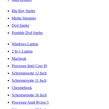
Blu Ray Speler
Media Streamer
Dvd Speler
Portable Dvd Speler
Windows Laptop
2 In 1 Laptop
Macbook
Processor Intel Core I9
Schermgrootte 12 Inch
Schermgrootte 11 Inch
Chromebook
Schermgrootte 16 Inch
Processor Amd Ryzen 5