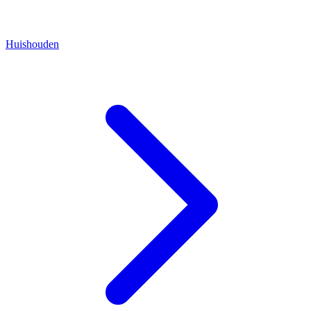
Huishouden