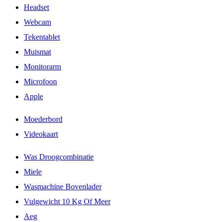
Headset
Webcam
Tekentablet
Muismat
Monitorarm
Microfoon
Apple
Moederbord
Videokaart
Was Droogcombinatie
Miele
Wasmachine Bovenlader
Vulgewicht 10 Kg Of Meer
Aeg