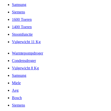
Samsung
Siemens
1600 Toeren
1400 Toeren
Stoomfunctie
Vulgewicht 11 Kg
Warmtepompdroger
Condensdroger
Vulgewicht 8 Kg
Samsung
Miele
Aeg
Bosch
Siemens