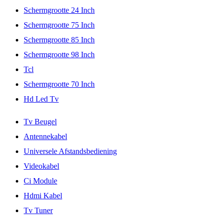
Schermgrootte 24 Inch
Schermgrootte 75 Inch
Schermgrootte 85 Inch
Schermgrootte 98 Inch
Tcl
Schermgrootte 70 Inch
Hd Led Tv
Tv Beugel
Antennekabel
Universele Afstandsbediening
Videokabel
Ci Module
Hdmi Kabel
Tv Tuner