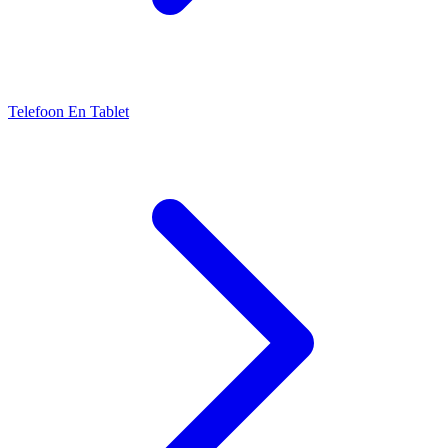
Telefoon En Tablet