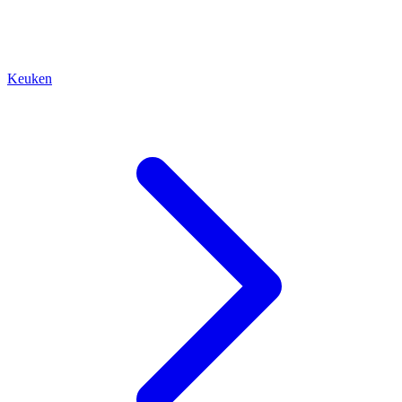
Keuken