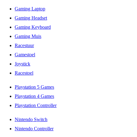
Gaming Laptop
Gaming Headset
Gaming Keyboard
Gaming Muis
Racestuur
Gamestoel
Joystick
Racestoel
Playstation 5 Games
Playstation 4 Games
Playstation Controller
Nintendo Switch
Nintendo Controller