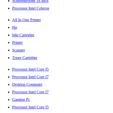
Schermgrootte 18 Inch
Processor Intel Celeron
All In One Printer
Hp
Inkt Cartridge
Printer
Scanner
Toner Cartridge
Processor Intel Core I5
Processor Intel Core I7
Desktop Computer
Processor Intel Core I7
Gaming Pc
Processor Intel Core I5