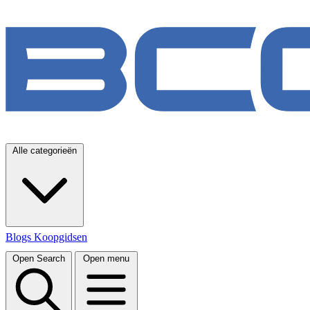
Alle categorieën
Blogs
Koopgidsen
Open Search
Open menu