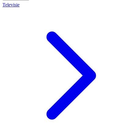
Televisie