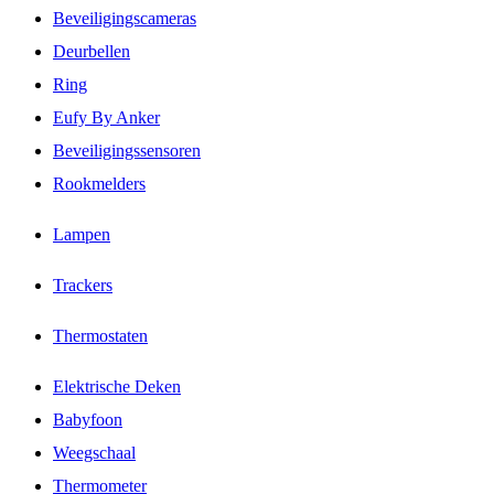
Beveiligingscameras
Deurbellen
Ring
Eufy By Anker
Beveiligingssensoren
Rookmelders
Lampen
Trackers
Thermostaten
Elektrische Deken
Babyfoon
Weegschaal
Thermometer