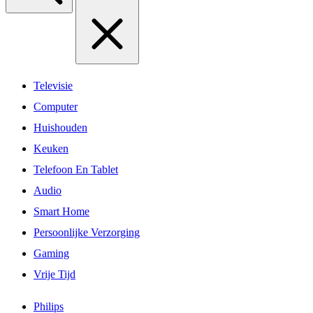
Televisie
Computer
Huishouden
Keuken
Telefoon En Tablet
Audio
Smart Home
Persoonlijke Verzorging
Gaming
Vrije Tijd
Philips