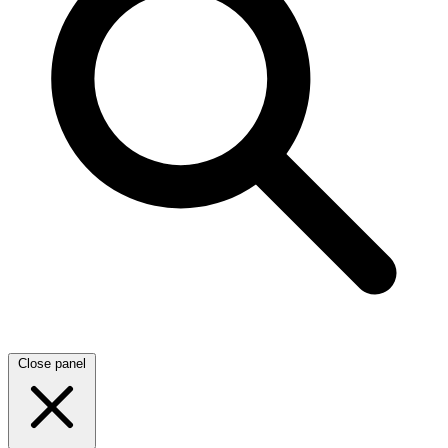
Close panel