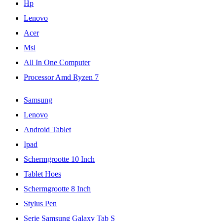
Hp
Lenovo
Acer
Msi
All In One Computer
Processor Amd Ryzen 7
Samsung
Lenovo
Android Tablet
Ipad
Schermgrootte 10 Inch
Tablet Hoes
Schermgrootte 8 Inch
Stylus Pen
Serie Samsung Galaxy Tab S