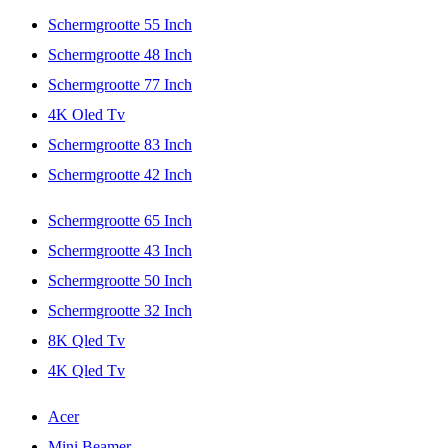
Schermgrootte 55 Inch
Schermgrootte 48 Inch
Schermgrootte 77 Inch
4K Oled Tv
Schermgrootte 83 Inch
Schermgrootte 42 Inch
Schermgrootte 65 Inch
Schermgrootte 43 Inch
Schermgrootte 50 Inch
Schermgrootte 32 Inch
8K Qled Tv
4K Qled Tv
Acer
Mini Beamer