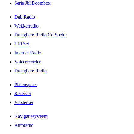
Serie Jbl Boombox
Dab Radio
Wekkerradio
Draagbare Radio Cd Speler
Hifi Set
Internet Radio
Voicerecorder
Draagbare Radio
Platenspeler
Receiver
Versterker
Navigatiesysteem
Autoradio