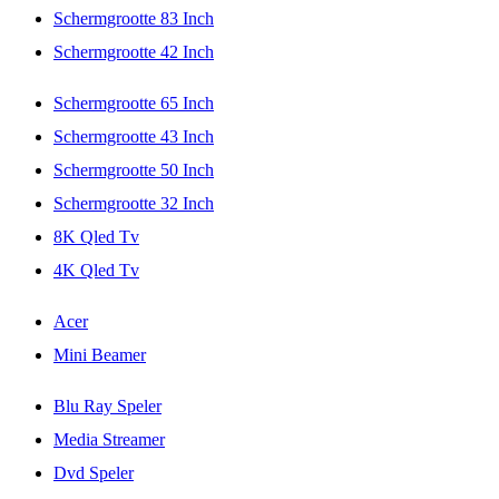
Schermgrootte 83 Inch
Schermgrootte 42 Inch
Schermgrootte 65 Inch
Schermgrootte 43 Inch
Schermgrootte 50 Inch
Schermgrootte 32 Inch
8K Qled Tv
4K Qled Tv
Acer
Mini Beamer
Blu Ray Speler
Media Streamer
Dvd Speler