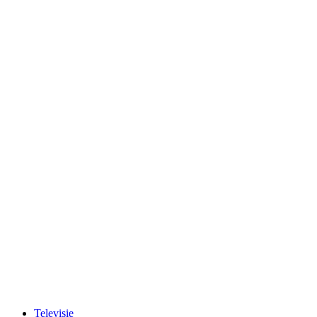
Televisie