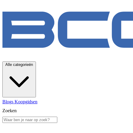
Alle categorieën
Blogs
Koopgidsen
Zoeken