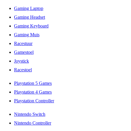
Gaming Laptop
Gaming Headset
Gaming Keyboard
Gaming Muis
Racestuur
Gamestoel
Joystick
Racestoel
Playstation 5 Games
Playstation 4 Games
Playstation Controller
Nintendo Switch
Nintendo Controller