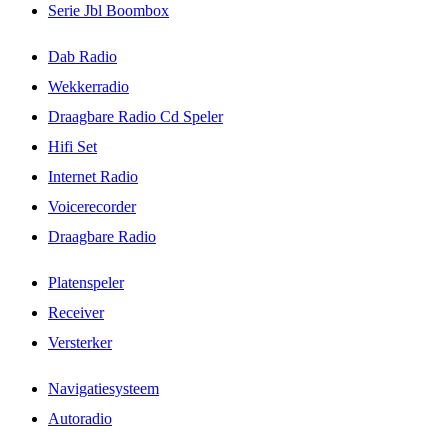
Serie Jbl Boombox
Dab Radio
Wekkerradio
Draagbare Radio Cd Speler
Hifi Set
Internet Radio
Voicerecorder
Draagbare Radio
Platenspeler
Receiver
Versterker
Navigatiesysteem
Autoradio