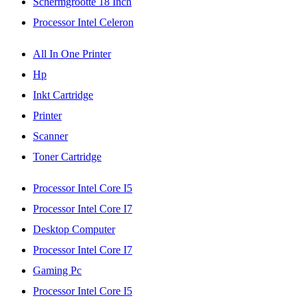
Schermgrootte 18 Inch
Processor Intel Celeron
All In One Printer
Hp
Inkt Cartridge
Printer
Scanner
Toner Cartridge
Processor Intel Core I5
Processor Intel Core I7
Desktop Computer
Processor Intel Core I7
Gaming Pc
Processor Intel Core I5