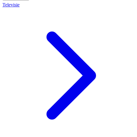
Televisie