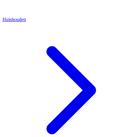
Huishouden