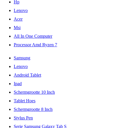
Hp
Lenovo
Acer
Msi
All In One Computer
Processor Amd Ryzen 7
Samsung
Lenovo
Android Tablet
Ipad
Schermgrootte 10 Inch
Tablet Hoes
Schermgrootte 8 Inch
Stylus Pen
Serie Samsung Galaxy Tab S