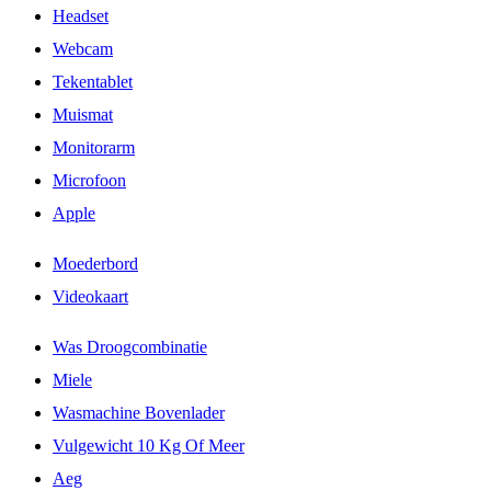
Headset
Webcam
Tekentablet
Muismat
Monitorarm
Microfoon
Apple
Moederbord
Videokaart
Was Droogcombinatie
Miele
Wasmachine Bovenlader
Vulgewicht 10 Kg Of Meer
Aeg