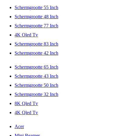
Schermgrootte 55 Inch
Schermgrootte 48 Inch
Schermgrootte 77 Inch
4K Oled Tv
Schermgrootte 83 Inch
Schermgrootte 42 Inch
Schermgrootte 65 Inch
Schermgrootte 43 Inch
Schermgrootte 50 Inch
Schermgrootte 32 Inch
8K Qled Tv
4K Qled Tv
Acer
Mini Beamer