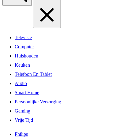
Televisie
Computer
Huishouden
Keuken
Telefoon En Tablet
Audio
Smart Home
Persoonlijke Verzorging
Gaming
Vrije Tijd
Philips