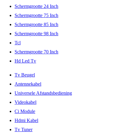
Schermgrootte 24 Inch
Schermgrootte 75 Inch
Schermgrootte 85 Inch
Schermgrootte 98 Inch
Tcl
Schermgrootte 70 Inch
Hd Led Tv
Tv Beugel
Antennekabel
Universele Afstandsbediening
Videokabel
Ci Module
Hdmi Kabel
Tv Tuner