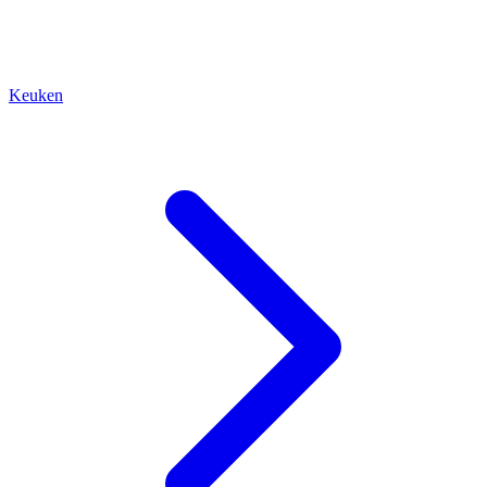
Keuken