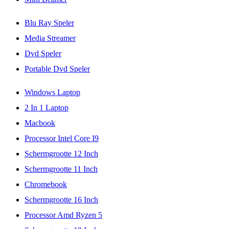
Blu Ray Speler
Media Streamer
Dvd Speler
Portable Dvd Speler
Windows Laptop
2 In 1 Laptop
Macbook
Processor Intel Core I9
Schermgrootte 12 Inch
Schermgrootte 11 Inch
Chromebook
Schermgrootte 16 Inch
Processor Amd Ryzen 5