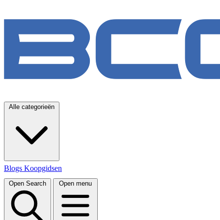
Alle categorieën
Blogs
Koopgidsen
Open Search
Open menu