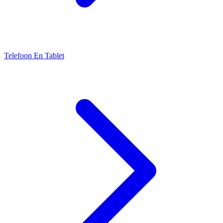
Telefoon En Tablet