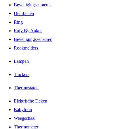
Beveiligingscameras
Deurbellen
Ring
Eufy By Anker
Beveiligingssensoren
Rookmelders
Lampen
Trackers
Thermostaten
Elektrische Deken
Babyfoon
Weegschaal
Thermometer