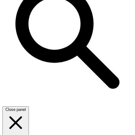
Close panel