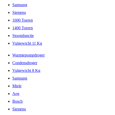
Samsung
Siemens
1600 Toeren
1400 Toeren
Stoomfunctie
Vulgewicht 11 Kg
Warmtepompdroger
Condensdroger
Vulgewicht 8 Kg
Samsung
Miele
Aeg
Bosch
Siemens