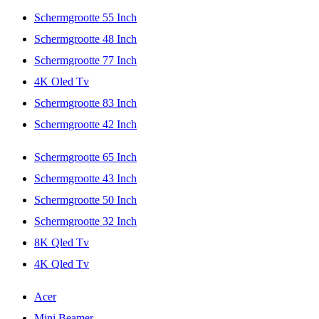
Schermgrootte 55 Inch
Schermgrootte 48 Inch
Schermgrootte 77 Inch
4K Oled Tv
Schermgrootte 83 Inch
Schermgrootte 42 Inch
Schermgrootte 65 Inch
Schermgrootte 43 Inch
Schermgrootte 50 Inch
Schermgrootte 32 Inch
8K Qled Tv
4K Qled Tv
Acer
Mini Beamer