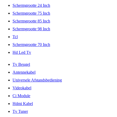
Schermgrootte 24 Inch
Schermgrootte 75 Inch
Schermgrootte 85 Inch
Schermgrootte 98 Inch
Tcl
Schermgrootte 70 Inch
Hd Led Tv
Tv Beugel
Antennekabel
Universele Afstandsbediening
Videokabel
Ci Module
Hdmi Kabel
Tv Tuner