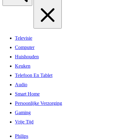
Televisie
Computer
Huishouden
Keuken
Telefoon En Tablet
Audio
Smart Home
Persoonlijke Verzorging
Gaming
Vrije Tijd
Philips