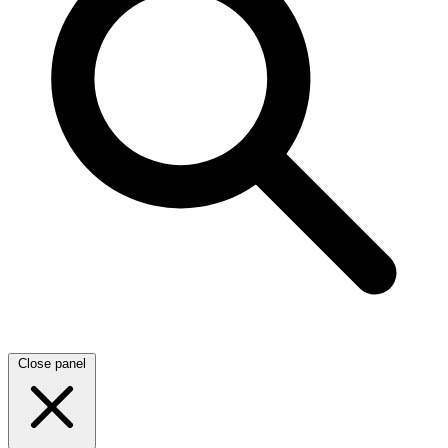
Close panel