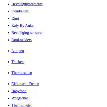
Beveiligingscameras
Deurbellen
Ring
Eufy By Anker
Beveiligingssensoren
Rookmelders
Lampen
Trackers
Thermostaten
Elektrische Deken
Babyfoon
Weegschaal
Thermometer