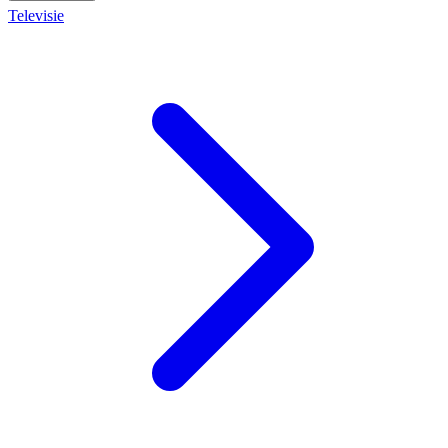
Televisie