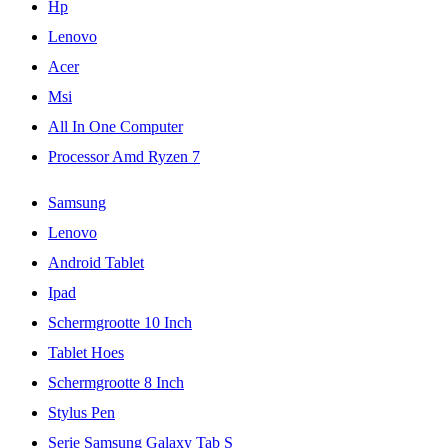
Hp
Lenovo
Acer
Msi
All In One Computer
Processor Amd Ryzen 7
Samsung
Lenovo
Android Tablet
Ipad
Schermgrootte 10 Inch
Tablet Hoes
Schermgrootte 8 Inch
Stylus Pen
Serie Samsung Galaxy Tab S