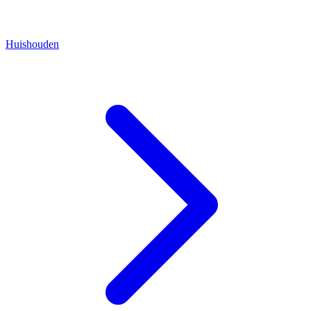
Huishouden