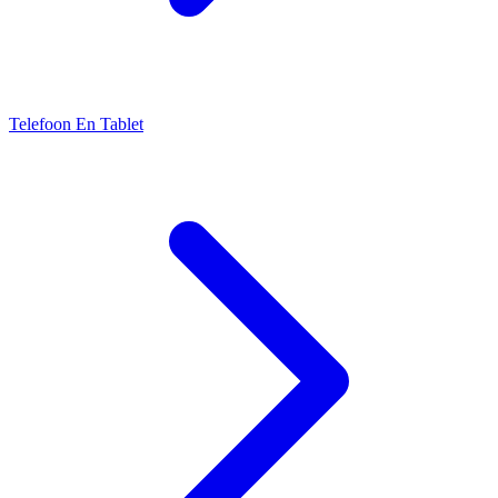
Telefoon En Tablet