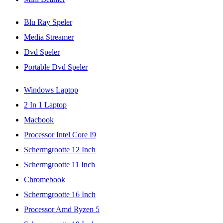
Blu Ray Speler
Media Streamer
Dvd Speler
Portable Dvd Speler
Windows Laptop
2 In 1 Laptop
Macbook
Processor Intel Core I9
Schermgrootte 12 Inch
Schermgrootte 11 Inch
Chromebook
Schermgrootte 16 Inch
Processor Amd Ryzen 5