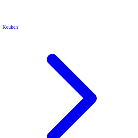
Keuken