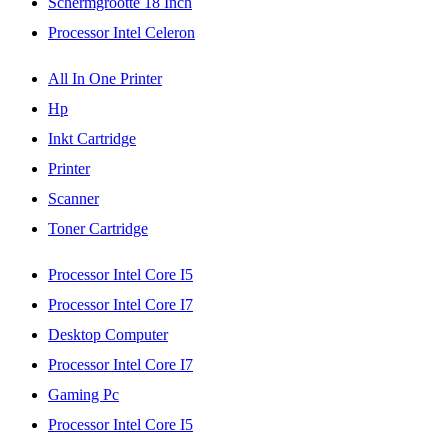
Schermgrootte 18 Inch
Processor Intel Celeron
All In One Printer
Hp
Inkt Cartridge
Printer
Scanner
Toner Cartridge
Processor Intel Core I5
Processor Intel Core I7
Desktop Computer
Processor Intel Core I7
Gaming Pc
Processor Intel Core I5