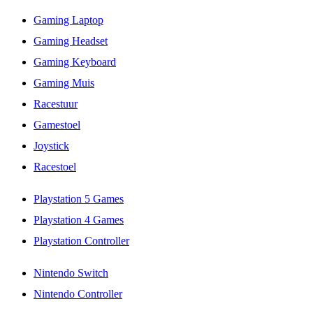
Gaming Laptop
Gaming Headset
Gaming Keyboard
Gaming Muis
Racestuur
Gamestoel
Joystick
Racestoel
Playstation 5 Games
Playstation 4 Games
Playstation Controller
Nintendo Switch
Nintendo Controller