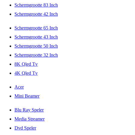
Schermgrootte 83 Inch
Schermgrootte 42 Inch
Schermgrootte 65 Inch
Schermgrootte 43 Inch
Schermgrootte 50 Inch
Schermgrootte 32 Inch
8K Qled Tv
4K Qled Tv
Acer
Mini Beamer
Blu Ray Speler
Media Streamer
Dvd Speler