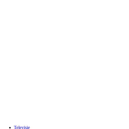
Televisie