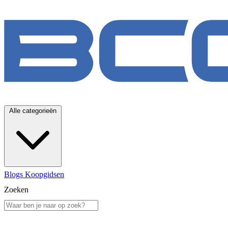
Alle categorieën
Blogs
Koopgidsen
Zoeken