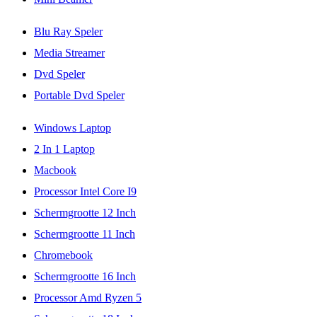
Blu Ray Speler
Media Streamer
Dvd Speler
Portable Dvd Speler
Windows Laptop
2 In 1 Laptop
Macbook
Processor Intel Core I9
Schermgrootte 12 Inch
Schermgrootte 11 Inch
Chromebook
Schermgrootte 16 Inch
Processor Amd Ryzen 5