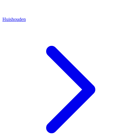
Huishouden