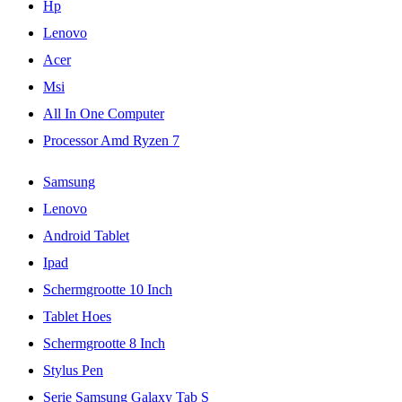
Hp
Lenovo
Acer
Msi
All In One Computer
Processor Amd Ryzen 7
Samsung
Lenovo
Android Tablet
Ipad
Schermgrootte 10 Inch
Tablet Hoes
Schermgrootte 8 Inch
Stylus Pen
Serie Samsung Galaxy Tab S