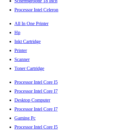
Schermgrootte 18 Inch
Processor Intel Celeron
All In One Printer
Hp
Inkt Cartridge
Printer
Scanner
Toner Cartridge
Processor Intel Core I5
Processor Intel Core I7
Desktop Computer
Processor Intel Core I7
Gaming Pc
Processor Intel Core I5