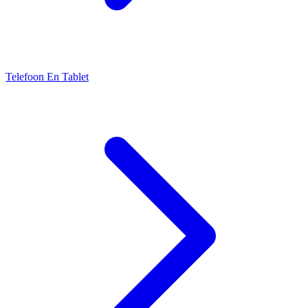
Telefoon En Tablet