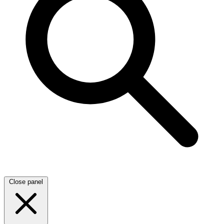
Close panel