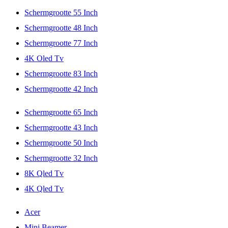
Schermgrootte 55 Inch
Schermgrootte 48 Inch
Schermgrootte 77 Inch
4K Oled Tv
Schermgrootte 83 Inch
Schermgrootte 42 Inch
Schermgrootte 65 Inch
Schermgrootte 43 Inch
Schermgrootte 50 Inch
Schermgrootte 32 Inch
8K Qled Tv
4K Qled Tv
Acer
Mini Beamer