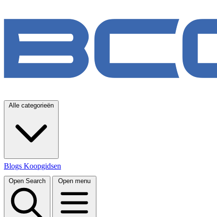
Alle categorieën
Blogs
Koopgidsen
Open Search
Open menu