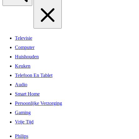
Televisie
Computer
Huishouden
Keuken
Telefoon En Tablet
Audio
Smart Home
Persoonlijke Verzorging
Gaming
Vrije Tijd
Philips