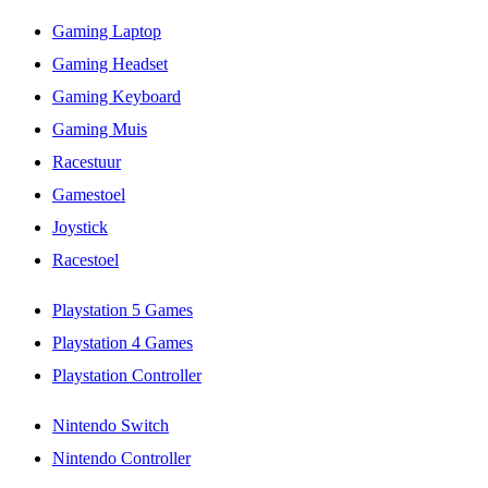
Gaming Laptop
Gaming Headset
Gaming Keyboard
Gaming Muis
Racestuur
Gamestoel
Joystick
Racestoel
Playstation 5 Games
Playstation 4 Games
Playstation Controller
Nintendo Switch
Nintendo Controller