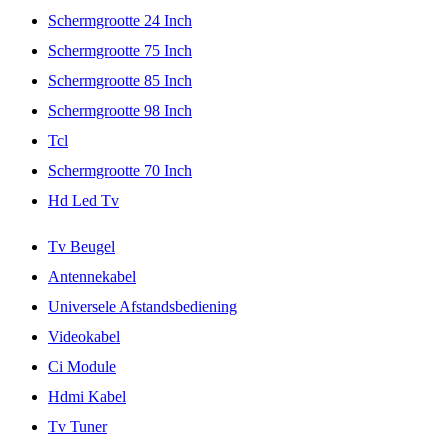
Schermgrootte 24 Inch
Schermgrootte 75 Inch
Schermgrootte 85 Inch
Schermgrootte 98 Inch
Tcl
Schermgrootte 70 Inch
Hd Led Tv
Tv Beugel
Antennekabel
Universele Afstandsbediening
Videokabel
Ci Module
Hdmi Kabel
Tv Tuner