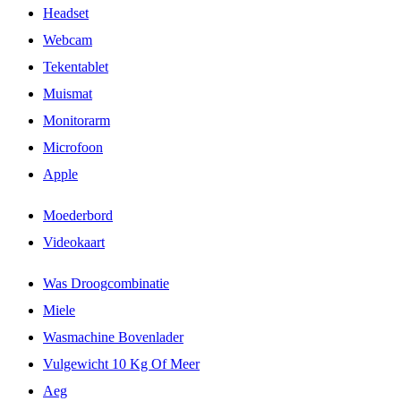
Headset
Webcam
Tekentablet
Muismat
Monitorarm
Microfoon
Apple
Moederbord
Videokaart
Was Droogcombinatie
Miele
Wasmachine Bovenlader
Vulgewicht 10 Kg Of Meer
Aeg