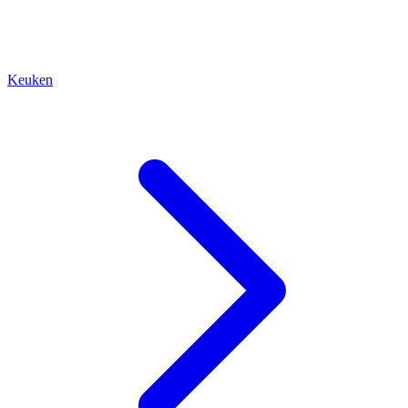
Keuken