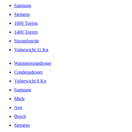
Samsung
Siemens
1600 Toeren
1400 Toeren
Stoomfunctie
Vulgewicht 11 Kg
Warmtepompdroger
Condensdroger
Vulgewicht 8 Kg
Samsung
Miele
Aeg
Bosch
Siemens