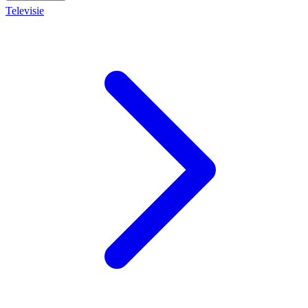
Televisie