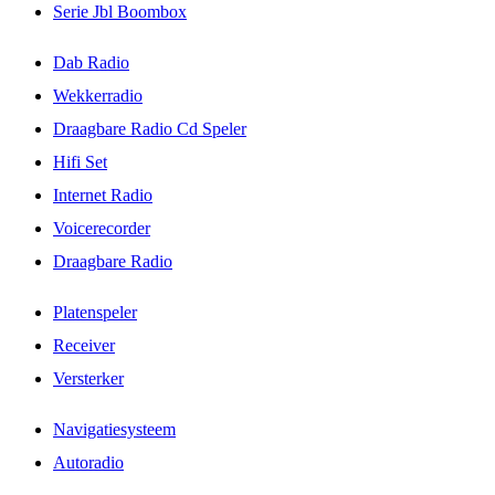
Serie Jbl Boombox
Dab Radio
Wekkerradio
Draagbare Radio Cd Speler
Hifi Set
Internet Radio
Voicerecorder
Draagbare Radio
Platenspeler
Receiver
Versterker
Navigatiesysteem
Autoradio