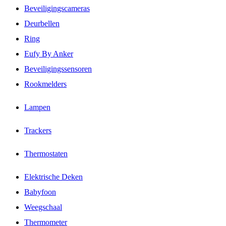
Beveiligingscameras
Deurbellen
Ring
Eufy By Anker
Beveiligingssensoren
Rookmelders
Lampen
Trackers
Thermostaten
Elektrische Deken
Babyfoon
Weegschaal
Thermometer