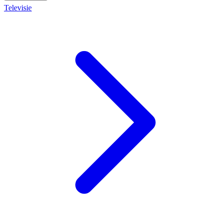
Televisie