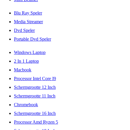
Blu Ray Speler
Media Streamer
Dvd Speler
Portable Dvd Speler
Windows Laptop
2 In 1 Laptop
Macbook
Processor Intel Core I9
Schermgrootte 12 Inch
Schermgrootte 11 Inch
Chromebook
Schermgrootte 16 Inch
Processor Amd Ryzen 5