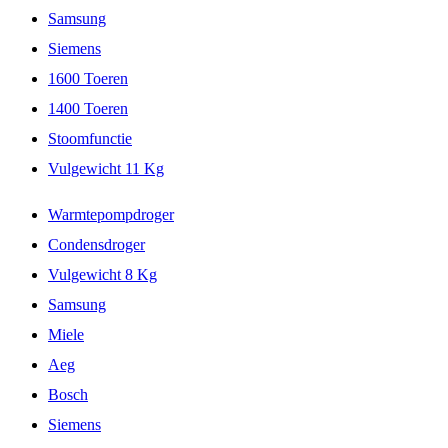
Samsung
Siemens
1600 Toeren
1400 Toeren
Stoomfunctie
Vulgewicht 11 Kg
Warmtepompdroger
Condensdroger
Vulgewicht 8 Kg
Samsung
Miele
Aeg
Bosch
Siemens