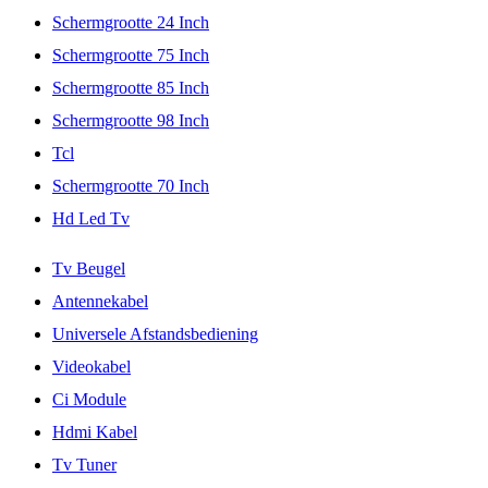
Schermgrootte 24 Inch
Schermgrootte 75 Inch
Schermgrootte 85 Inch
Schermgrootte 98 Inch
Tcl
Schermgrootte 70 Inch
Hd Led Tv
Tv Beugel
Antennekabel
Universele Afstandsbediening
Videokabel
Ci Module
Hdmi Kabel
Tv Tuner