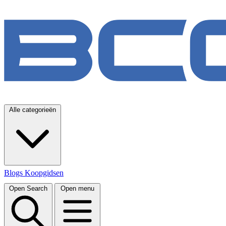
Alle categorieën
Blogs
Koopgidsen
Open Search
Open menu