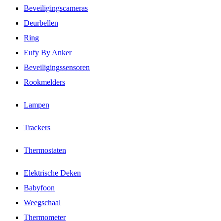
Beveiligingscameras
Deurbellen
Ring
Eufy By Anker
Beveiligingssensoren
Rookmelders
Lampen
Trackers
Thermostaten
Elektrische Deken
Babyfoon
Weegschaal
Thermometer