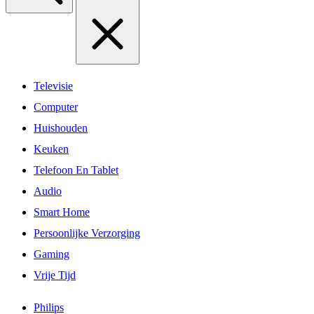
Televisie
Computer
Huishouden
Keuken
Telefoon En Tablet
Audio
Smart Home
Persoonlijke Verzorging
Gaming
Vrije Tijd
Philips