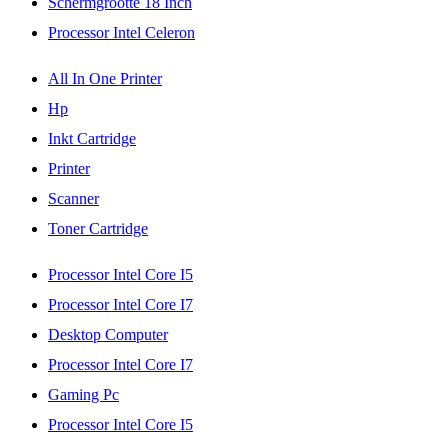
Schermgrootte 18 Inch
Processor Intel Celeron
All In One Printer
Hp
Inkt Cartridge
Printer
Scanner
Toner Cartridge
Processor Intel Core I5
Processor Intel Core I7
Desktop Computer
Processor Intel Core I7
Gaming Pc
Processor Intel Core I5