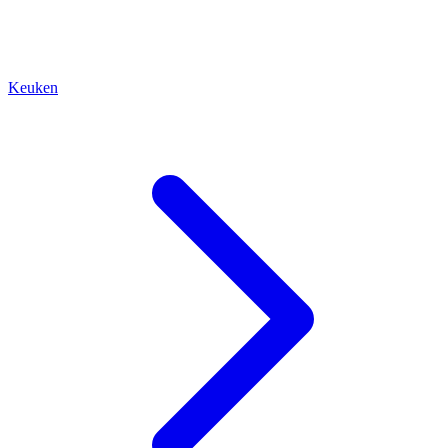
Keuken