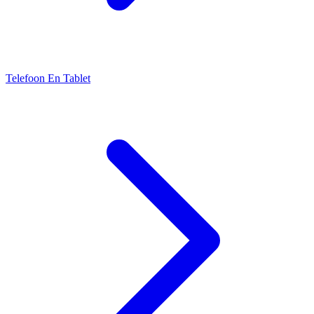
Telefoon En Tablet