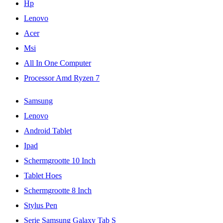
Hp
Lenovo
Acer
Msi
All In One Computer
Processor Amd Ryzen 7
Samsung
Lenovo
Android Tablet
Ipad
Schermgrootte 10 Inch
Tablet Hoes
Schermgrootte 8 Inch
Stylus Pen
Serie Samsung Galaxy Tab S