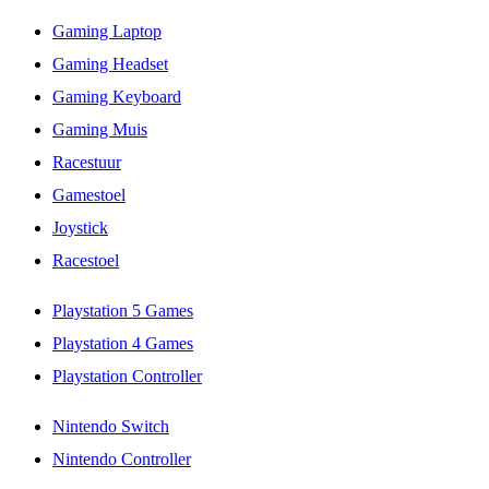
Gaming Laptop
Gaming Headset
Gaming Keyboard
Gaming Muis
Racestuur
Gamestoel
Joystick
Racestoel
Playstation 5 Games
Playstation 4 Games
Playstation Controller
Nintendo Switch
Nintendo Controller