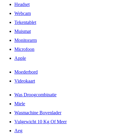
Headset
Webcam
Tekentablet
Muismat
Monitorarm
Microfoon
Apple
Moederbord
Videokaart
Was Droogcombinatie
Miele
Wasmachine Bovenlader
Vulgewicht 10 Kg Of Meer
Aeg