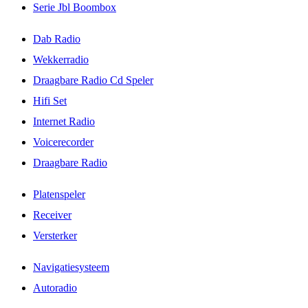
Serie Jbl Boombox
Dab Radio
Wekkerradio
Draagbare Radio Cd Speler
Hifi Set
Internet Radio
Voicerecorder
Draagbare Radio
Platenspeler
Receiver
Versterker
Navigatiesysteem
Autoradio