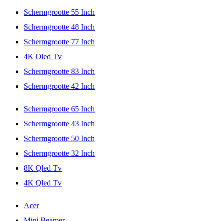
Schermgrootte 55 Inch
Schermgrootte 48 Inch
Schermgrootte 77 Inch
4K Oled Tv
Schermgrootte 83 Inch
Schermgrootte 42 Inch
Schermgrootte 65 Inch
Schermgrootte 43 Inch
Schermgrootte 50 Inch
Schermgrootte 32 Inch
8K Qled Tv
4K Qled Tv
Acer
Mini Beamer