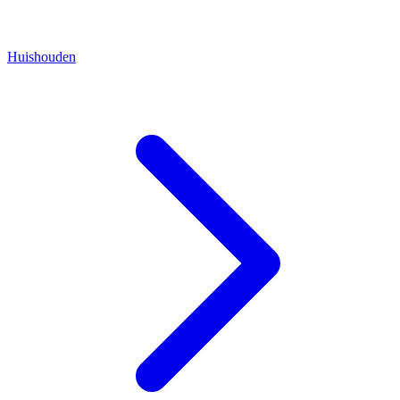
Huishouden