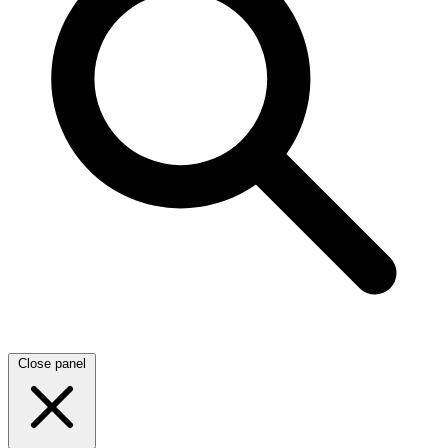
Close panel