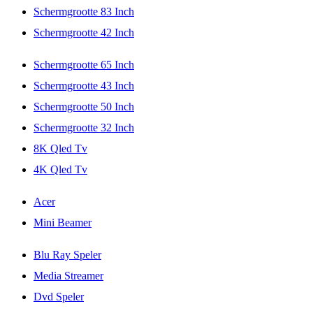
Schermgrootte 83 Inch
Schermgrootte 42 Inch
Schermgrootte 65 Inch
Schermgrootte 43 Inch
Schermgrootte 50 Inch
Schermgrootte 32 Inch
8K Qled Tv
4K Qled Tv
Acer
Mini Beamer
Blu Ray Speler
Media Streamer
Dvd Speler