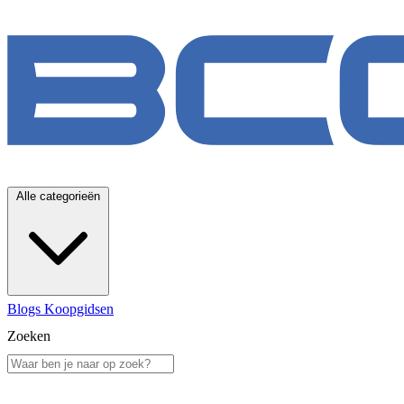
Alle categorieën
Blogs
Koopgidsen
Zoeken