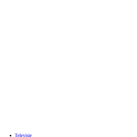
Televisie