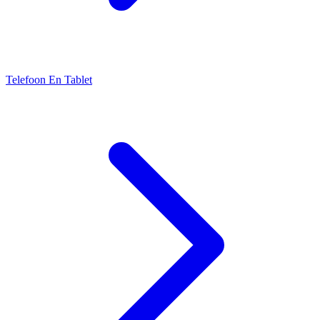
Telefoon En Tablet