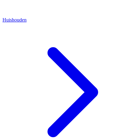
Huishouden