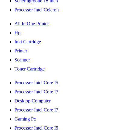
Schermgrootte 18 Inch
Processor Intel Celeron
All In One Printer
Hp
Inkt Cartridge
Printer
Scanner
Toner Cartridge
Processor Intel Core I5
Processor Intel Core I7
Desktop Computer
Processor Intel Core I7
Gaming Pc
Processor Intel Core I5