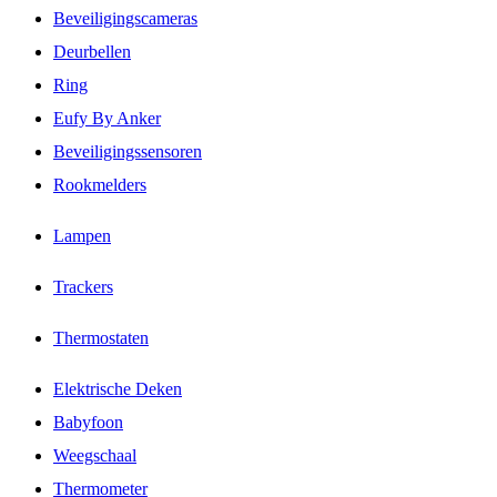
Beveiligingscameras
Deurbellen
Ring
Eufy By Anker
Beveiligingssensoren
Rookmelders
Lampen
Trackers
Thermostaten
Elektrische Deken
Babyfoon
Weegschaal
Thermometer