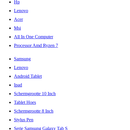
Hp
Lenovo
Acer
Msi
All In One Computer
Processor Amd Ryzen 7
Samsung
Lenovo
Android Tablet
Ipad
Schermgrootte 10 Inch
Tablet Hoes
Schermgrootte 8 Inch
Stylus Pen
Serie Samsung Galaxy Tab S