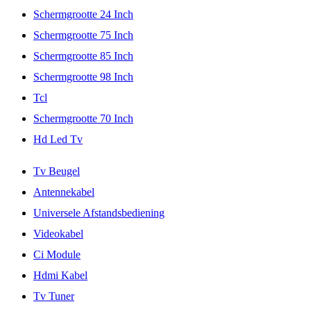
Schermgrootte 24 Inch
Schermgrootte 75 Inch
Schermgrootte 85 Inch
Schermgrootte 98 Inch
Tcl
Schermgrootte 70 Inch
Hd Led Tv
Tv Beugel
Antennekabel
Universele Afstandsbediening
Videokabel
Ci Module
Hdmi Kabel
Tv Tuner