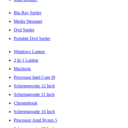
Blu Ray Speler
Media Streamer
Dvd Speler
Portable Dvd Speler
Windows Laptop
2 In 1 Laptop
Macbook
Processor Intel Core I9
Schermgrootte 12 Inch
Schermgrootte 11 Inch
Chromebook
Schermgrootte 16 Inch
Processor Amd Ryzen 5