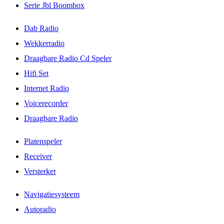
Serie Jbl Boombox
Dab Radio
Wekkerradio
Draagbare Radio Cd Speler
Hifi Set
Internet Radio
Voicerecorder
Draagbare Radio
Platenspeler
Receiver
Versterker
Navigatiesysteem
Autoradio