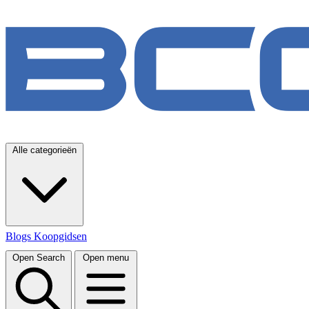
Alle categorieën
Blogs
Koopgidsen
Open Search
Open menu