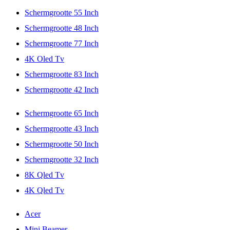
Schermgrootte 55 Inch
Schermgrootte 48 Inch
Schermgrootte 77 Inch
4K Oled Tv
Schermgrootte 83 Inch
Schermgrootte 42 Inch
Schermgrootte 65 Inch
Schermgrootte 43 Inch
Schermgrootte 50 Inch
Schermgrootte 32 Inch
8K Qled Tv
4K Qled Tv
Acer
Mini Beamer