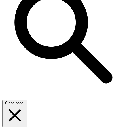
Close panel