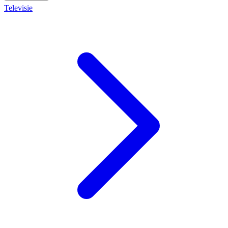
Televisie