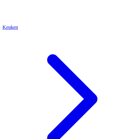
Keuken