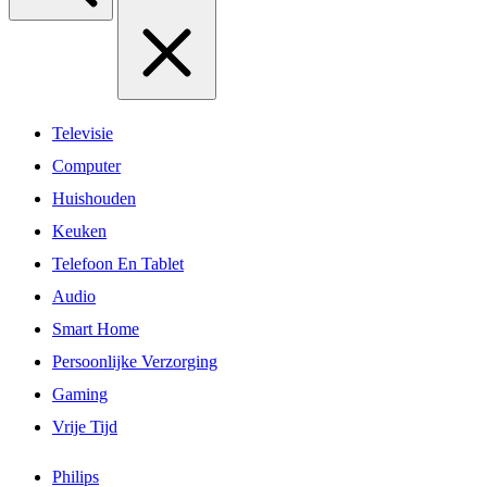
Televisie
Computer
Huishouden
Keuken
Telefoon En Tablet
Audio
Smart Home
Persoonlijke Verzorging
Gaming
Vrije Tijd
Philips