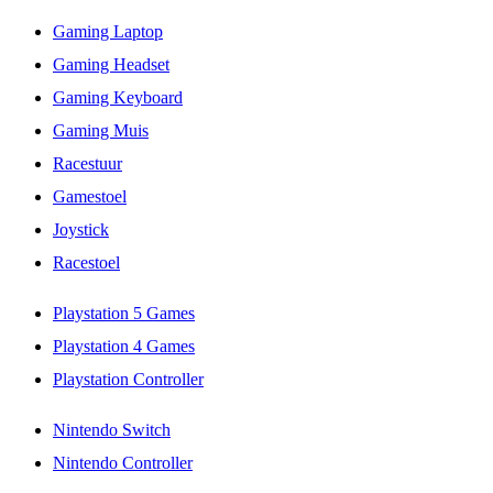
Gaming Laptop
Gaming Headset
Gaming Keyboard
Gaming Muis
Racestuur
Gamestoel
Joystick
Racestoel
Playstation 5 Games
Playstation 4 Games
Playstation Controller
Nintendo Switch
Nintendo Controller