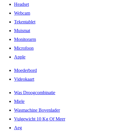
Headset
Webcam
Tekentablet
Muismat
Monitorarm
Microfoon
Apple
Moederbord
Videokaart
Was Droogcombinatie
Miele
Wasmachine Bovenlader
Vulgewicht 10 Kg Of Meer
Aeg