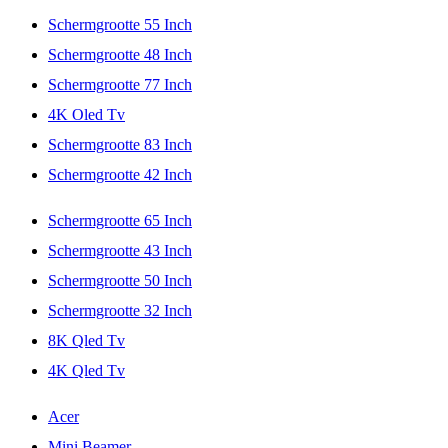
Schermgrootte 55 Inch
Schermgrootte 48 Inch
Schermgrootte 77 Inch
4K Oled Tv
Schermgrootte 83 Inch
Schermgrootte 42 Inch
Schermgrootte 65 Inch
Schermgrootte 43 Inch
Schermgrootte 50 Inch
Schermgrootte 32 Inch
8K Qled Tv
4K Qled Tv
Acer
Mini Beamer