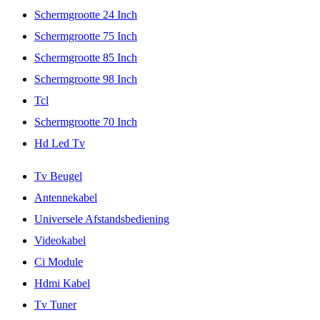
Schermgrootte 24 Inch
Schermgrootte 75 Inch
Schermgrootte 85 Inch
Schermgrootte 98 Inch
Tcl
Schermgrootte 70 Inch
Hd Led Tv
Tv Beugel
Antennekabel
Universele Afstandsbediening
Videokabel
Ci Module
Hdmi Kabel
Tv Tuner