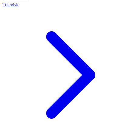
Televisie