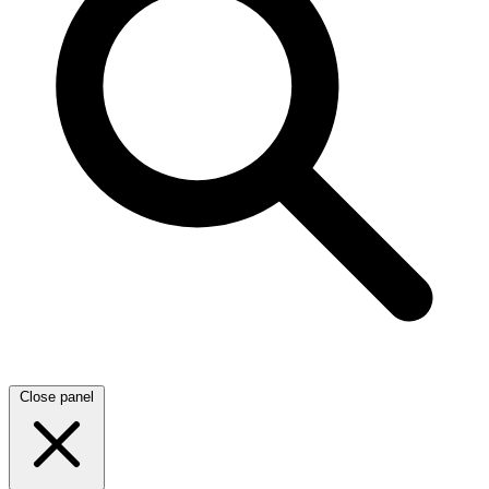
Close panel