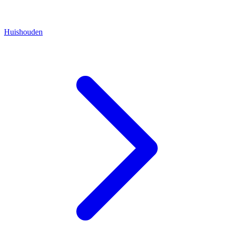
Huishouden