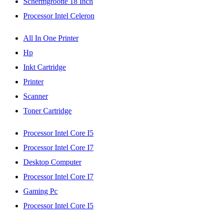
Schermgrootte 18 Inch
Processor Intel Celeron
All In One Printer
Hp
Inkt Cartridge
Printer
Scanner
Toner Cartridge
Processor Intel Core I5
Processor Intel Core I7
Desktop Computer
Processor Intel Core I7
Gaming Pc
Processor Intel Core I5