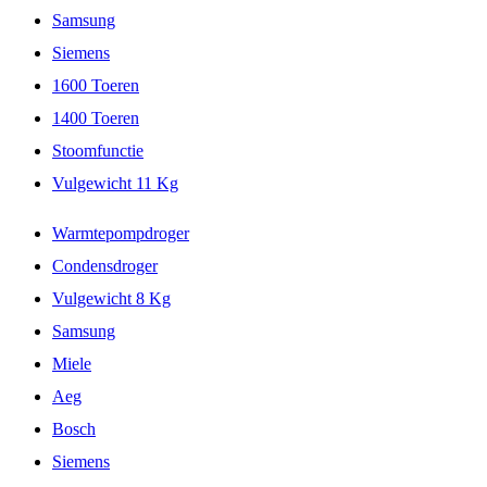
Samsung
Siemens
1600 Toeren
1400 Toeren
Stoomfunctie
Vulgewicht 11 Kg
Warmtepompdroger
Condensdroger
Vulgewicht 8 Kg
Samsung
Miele
Aeg
Bosch
Siemens