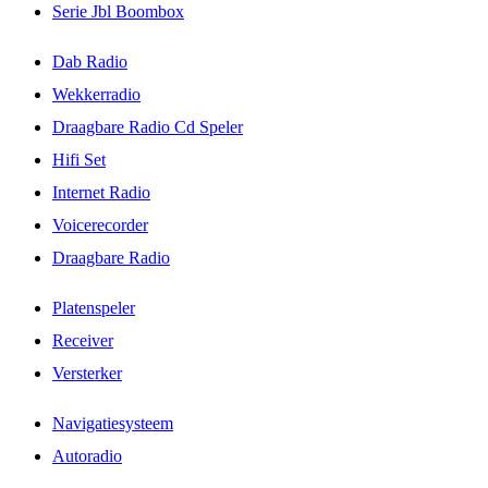
Serie Jbl Boombox
Dab Radio
Wekkerradio
Draagbare Radio Cd Speler
Hifi Set
Internet Radio
Voicerecorder
Draagbare Radio
Platenspeler
Receiver
Versterker
Navigatiesysteem
Autoradio