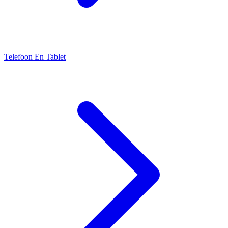
Telefoon En Tablet