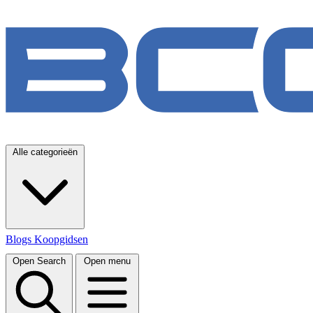
Alle categorieën
Blogs
Koopgidsen
Open Search
Open menu