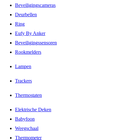
Beveiligingscameras
Deurbellen
Ring
Eufy By Anker
Beveiligingssensoren
Rookmelders
Lampen
Trackers
Thermostaten
Elektrische Deken
Babyfoon
Weegschaal
Thermometer