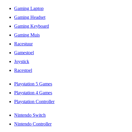
Gaming Laptop
Gaming Headset
Gaming Keyboard
Gaming Muis
Racestuur
Gamestoel
Joystick
Racestoel
Playstation 5 Games
Playstation 4 Games
Playstation Controller
Nintendo Switch
Nintendo Controller