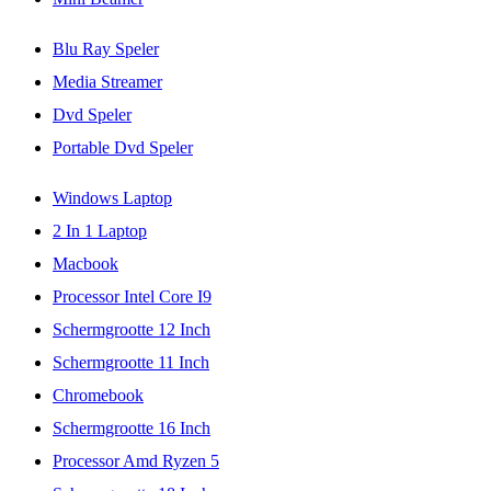
Blu Ray Speler
Media Streamer
Dvd Speler
Portable Dvd Speler
Windows Laptop
2 In 1 Laptop
Macbook
Processor Intel Core I9
Schermgrootte 12 Inch
Schermgrootte 11 Inch
Chromebook
Schermgrootte 16 Inch
Processor Amd Ryzen 5