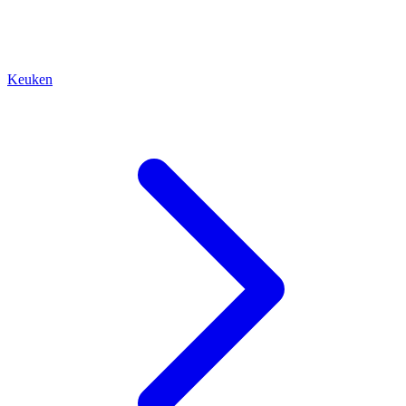
Keuken