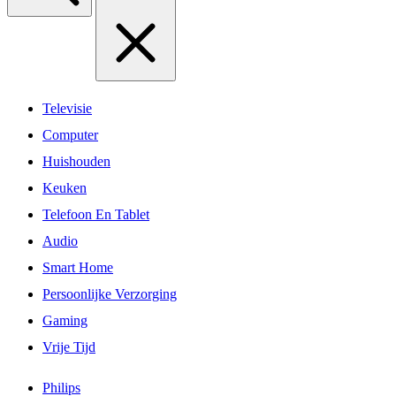
Televisie
Computer
Huishouden
Keuken
Telefoon En Tablet
Audio
Smart Home
Persoonlijke Verzorging
Gaming
Vrije Tijd
Philips