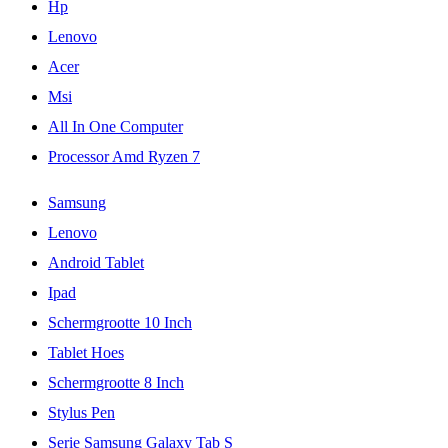
Hp
Lenovo
Acer
Msi
All In One Computer
Processor Amd Ryzen 7
Samsung
Lenovo
Android Tablet
Ipad
Schermgrootte 10 Inch
Tablet Hoes
Schermgrootte 8 Inch
Stylus Pen
Serie Samsung Galaxy Tab S