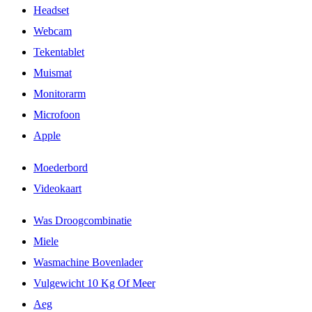
Headset
Webcam
Tekentablet
Muismat
Monitorarm
Microfoon
Apple
Moederbord
Videokaart
Was Droogcombinatie
Miele
Wasmachine Bovenlader
Vulgewicht 10 Kg Of Meer
Aeg