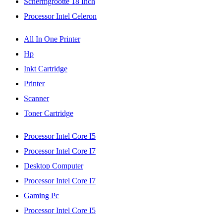
Schermgrootte 18 Inch
Processor Intel Celeron
All In One Printer
Hp
Inkt Cartridge
Printer
Scanner
Toner Cartridge
Processor Intel Core I5
Processor Intel Core I7
Desktop Computer
Processor Intel Core I7
Gaming Pc
Processor Intel Core I5