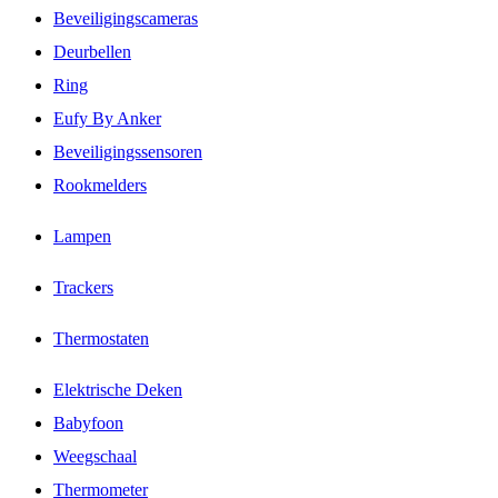
Beveiligingscameras
Deurbellen
Ring
Eufy By Anker
Beveiligingssensoren
Rookmelders
Lampen
Trackers
Thermostaten
Elektrische Deken
Babyfoon
Weegschaal
Thermometer