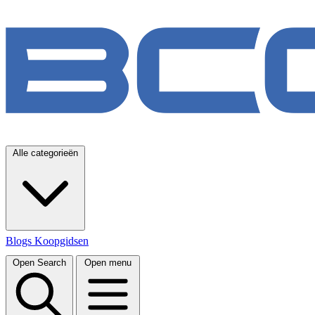
Alle categorieën
Blogs
Koopgidsen
Open Search
Open menu