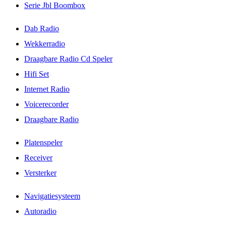
Serie Jbl Boombox
Dab Radio
Wekkerradio
Draagbare Radio Cd Speler
Hifi Set
Internet Radio
Voicerecorder
Draagbare Radio
Platenspeler
Receiver
Versterker
Navigatiesysteem
Autoradio