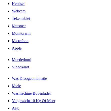
Headset
Webcam
Tekentablet
Muismat
Monitorarm
Microfoon
Apple
Moederbord
Videokaart
Was Droogcombinatie
Miele
Wasmachine Bovenlader
Vulgewicht 10 Kg Of Meer
Aeg