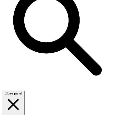
Close panel