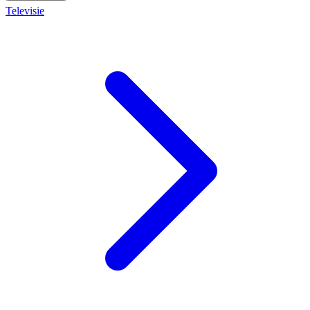
Televisie