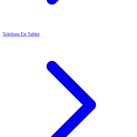
Telefoon En Tablet