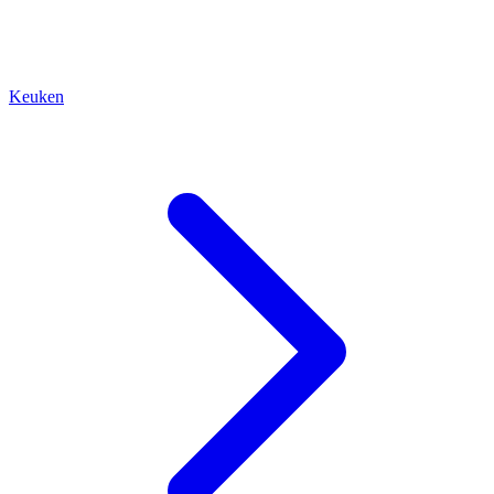
Keuken