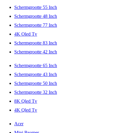
Schermgrootte 55 Inch
Schermgrootte 48 Inch
Schermgrootte 77 Inch
4K Oled Tv
Schermgrootte 83 Inch
Schermgrootte 42 Inch
Schermgrootte 65 Inch
Schermgrootte 43 Inch
Schermgrootte 50 Inch
Schermgrootte 32 Inch
8K Qled Tv
4K Qled Tv
Acer
Mini Beamer