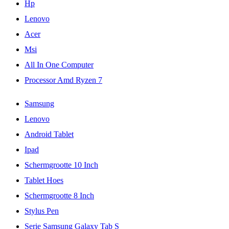
Hp
Lenovo
Acer
Msi
All In One Computer
Processor Amd Ryzen 7
Samsung
Lenovo
Android Tablet
Ipad
Schermgrootte 10 Inch
Tablet Hoes
Schermgrootte 8 Inch
Stylus Pen
Serie Samsung Galaxy Tab S