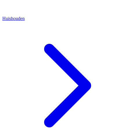
Huishouden