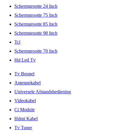
Schermgrootte 24 Inch
Schermgrootte 75 Inch
Schermgrootte 85 Inch
Schermgrootte 98 Inch
Tcl
Schermgrootte 70 Inch
Hd Led Tv
Tv Beugel
Antennekabel
Universele Afstandsbediening
Videokabel
Ci Module
Hdmi Kabel
Tv Tuner