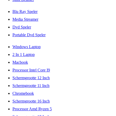
Blu Ray Speler
Media Streamer
Dvd Speler
Portable Dvd Speler
Windows Laptop
2 In 1 Laptop
Macbook
Processor Intel Core I9
Schermgrootte 12 Inch
Schermgrootte 11 Inch
Chromebook
Schermgrootte 16 Inch
Processor Amd Ryzen 5