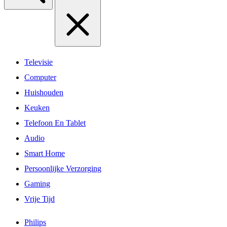
Televisie
Computer
Huishouden
Keuken
Telefoon En Tablet
Audio
Smart Home
Persoonlijke Verzorging
Gaming
Vrije Tijd
Philips