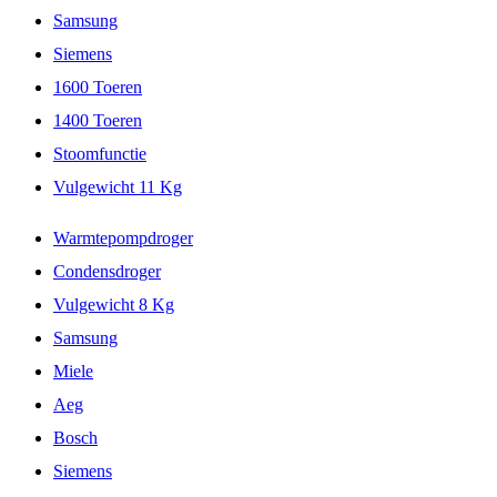
Samsung
Siemens
1600 Toeren
1400 Toeren
Stoomfunctie
Vulgewicht 11 Kg
Warmtepompdroger
Condensdroger
Vulgewicht 8 Kg
Samsung
Miele
Aeg
Bosch
Siemens