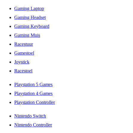
Gaming Laptop
Gaming Headset
Gaming Keyboard
Gaming Muis
Racestuur
Gamestoel
Joystick
Racestoel
Playstation 5 Games
Playstation 4 Games
Playstation Controller
Nintendo Switch
Nintendo Controller