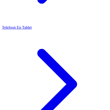
Telefoon En Tablet