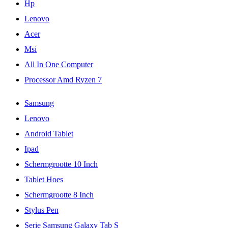
Hp
Lenovo
Acer
Msi
All In One Computer
Processor Amd Ryzen 7
Samsung
Lenovo
Android Tablet
Ipad
Schermgrootte 10 Inch
Tablet Hoes
Schermgrootte 8 Inch
Stylus Pen
Serie Samsung Galaxy Tab S