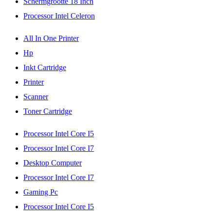
Schermgrootte 18 Inch
Processor Intel Celeron
All In One Printer
Hp
Inkt Cartridge
Printer
Scanner
Toner Cartridge
Processor Intel Core I5
Processor Intel Core I7
Desktop Computer
Processor Intel Core I7
Gaming Pc
Processor Intel Core I5