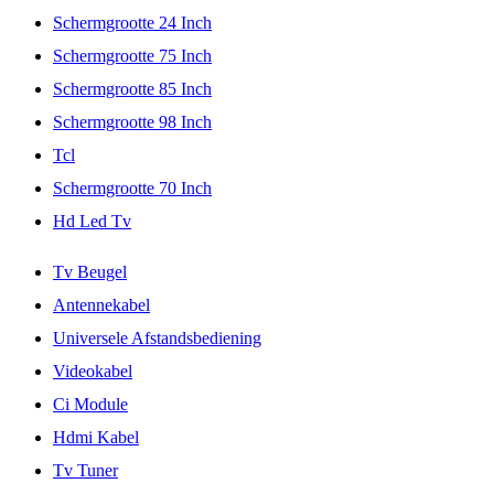
Schermgrootte 24 Inch
Schermgrootte 75 Inch
Schermgrootte 85 Inch
Schermgrootte 98 Inch
Tcl
Schermgrootte 70 Inch
Hd Led Tv
Tv Beugel
Antennekabel
Universele Afstandsbediening
Videokabel
Ci Module
Hdmi Kabel
Tv Tuner