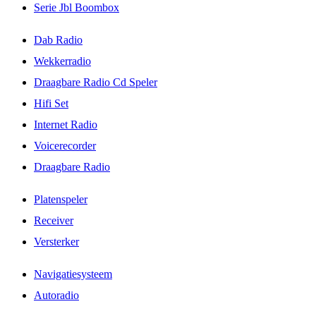
Serie Jbl Boombox
Dab Radio
Wekkerradio
Draagbare Radio Cd Speler
Hifi Set
Internet Radio
Voicerecorder
Draagbare Radio
Platenspeler
Receiver
Versterker
Navigatiesysteem
Autoradio