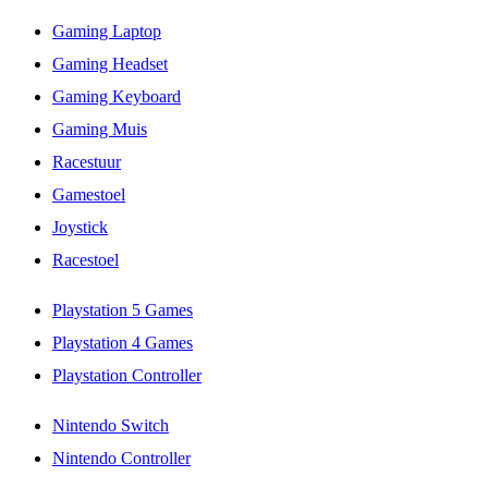
Gaming Laptop
Gaming Headset
Gaming Keyboard
Gaming Muis
Racestuur
Gamestoel
Joystick
Racestoel
Playstation 5 Games
Playstation 4 Games
Playstation Controller
Nintendo Switch
Nintendo Controller