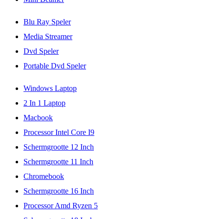
Blu Ray Speler
Media Streamer
Dvd Speler
Portable Dvd Speler
Windows Laptop
2 In 1 Laptop
Macbook
Processor Intel Core I9
Schermgrootte 12 Inch
Schermgrootte 11 Inch
Chromebook
Schermgrootte 16 Inch
Processor Amd Ryzen 5