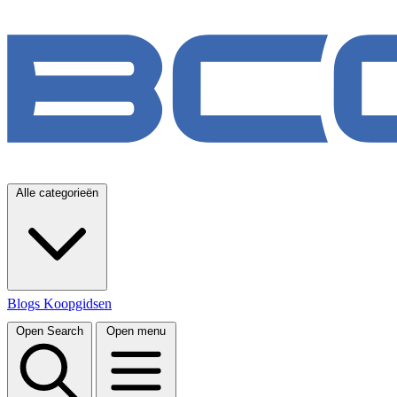
Alle categorieën
Blogs
Koopgidsen
Open Search
Open menu