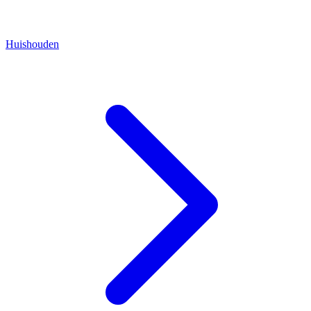
Huishouden