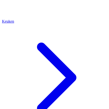
Keuken