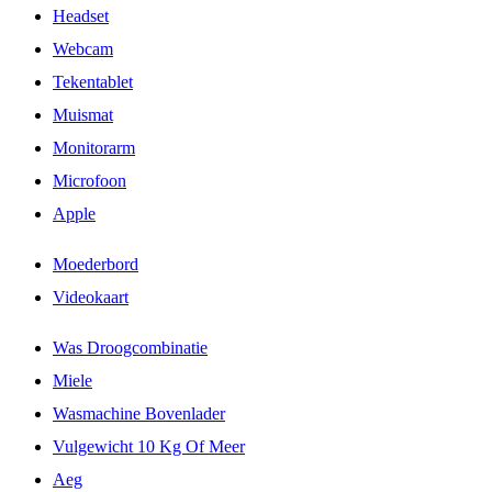
Headset
Webcam
Tekentablet
Muismat
Monitorarm
Microfoon
Apple
Moederbord
Videokaart
Was Droogcombinatie
Miele
Wasmachine Bovenlader
Vulgewicht 10 Kg Of Meer
Aeg