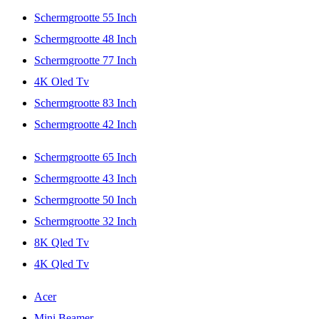
Schermgrootte 55 Inch
Schermgrootte 48 Inch
Schermgrootte 77 Inch
4K Oled Tv
Schermgrootte 83 Inch
Schermgrootte 42 Inch
Schermgrootte 65 Inch
Schermgrootte 43 Inch
Schermgrootte 50 Inch
Schermgrootte 32 Inch
8K Qled Tv
4K Qled Tv
Acer
Mini Beamer