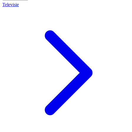
Televisie