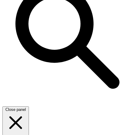
Close panel