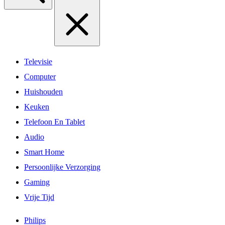
Televisie
Computer
Huishouden
Keuken
Telefoon En Tablet
Audio
Smart Home
Persoonlijke Verzorging
Gaming
Vrije Tijd
Philips