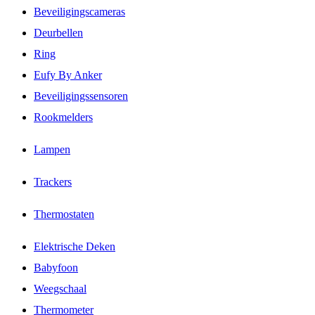
Beveiligingscameras
Deurbellen
Ring
Eufy By Anker
Beveiligingssensoren
Rookmelders
Lampen
Trackers
Thermostaten
Elektrische Deken
Babyfoon
Weegschaal
Thermometer