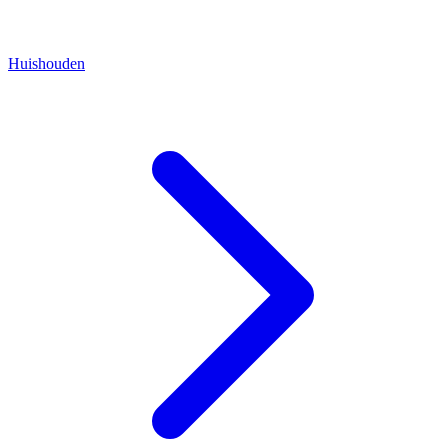
Huishouden