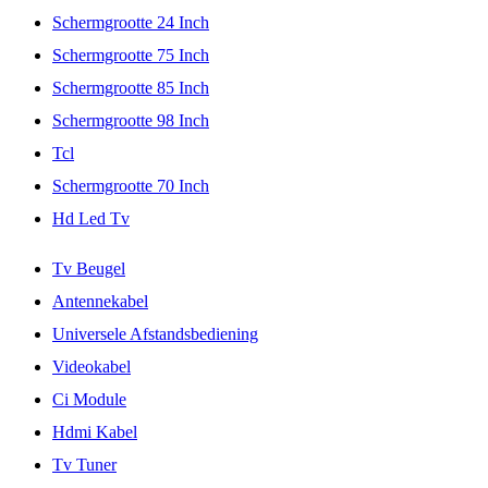
Schermgrootte 24 Inch
Schermgrootte 75 Inch
Schermgrootte 85 Inch
Schermgrootte 98 Inch
Tcl
Schermgrootte 70 Inch
Hd Led Tv
Tv Beugel
Antennekabel
Universele Afstandsbediening
Videokabel
Ci Module
Hdmi Kabel
Tv Tuner