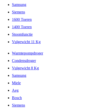
Samsung
Siemens
1600 Toeren
1400 Toeren
Stoomfunctie
Vulgewicht 11 Kg
Warmtepompdroger
Condensdroger
Vulgewicht 8 Kg
Samsung
Miele
Aeg
Bosch
Siemens