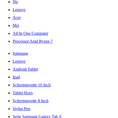
Hp
Lenovo
Acer
Msi
All In One Computer
Processor Amd Ryzen 7
Samsung
Lenovo
Android Tablet
Ipad
Schermgrootte 10 Inch
Tablet Hoes
Schermgrootte 8 Inch
Stylus Pen
Serie Samsung Galaxy Tab S