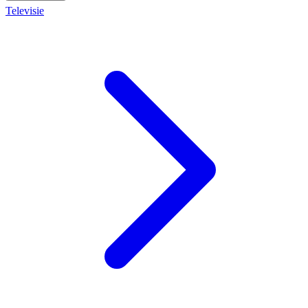
Televisie