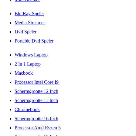
Blu Ray Speler
Media Streamer
Dvd Speler
Portable Dvd Speler
Windows Laptop
2 In 1 Laptop
Macbook
Processor Intel Core I9
Schermgrootte 12 Inch
Schermgrootte 11 Inch
Chromebook
Schermgrootte 16 Inch
Processor Amd Ryzen 5