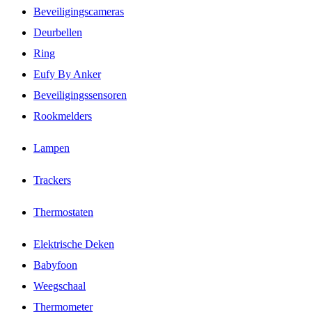
Beveiligingscameras
Deurbellen
Ring
Eufy By Anker
Beveiligingssensoren
Rookmelders
Lampen
Trackers
Thermostaten
Elektrische Deken
Babyfoon
Weegschaal
Thermometer