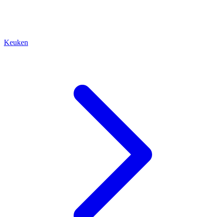
Keuken