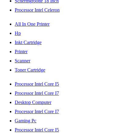
Schermgrootte 18 Inch
Processor Intel Celeron
All In One Printer
Hp
Inkt Cartridge
Printer
Scanner
Toner Cartridge
Processor Intel Core I5
Processor Intel Core I7
Desktop Computer
Processor Intel Core I7
Gaming Pc
Processor Intel Core I5