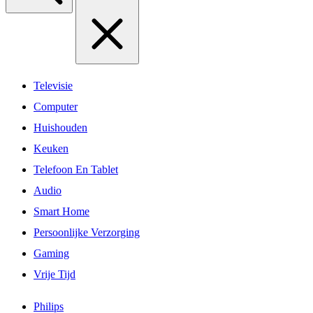
Televisie
Computer
Huishouden
Keuken
Telefoon En Tablet
Audio
Smart Home
Persoonlijke Verzorging
Gaming
Vrije Tijd
Philips