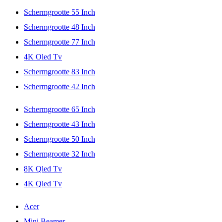
Schermgrootte 55 Inch
Schermgrootte 48 Inch
Schermgrootte 77 Inch
4K Oled Tv
Schermgrootte 83 Inch
Schermgrootte 42 Inch
Schermgrootte 65 Inch
Schermgrootte 43 Inch
Schermgrootte 50 Inch
Schermgrootte 32 Inch
8K Qled Tv
4K Qled Tv
Acer
Mini Beamer