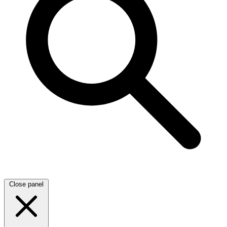
Close panel