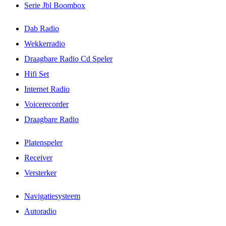
Serie Jbl Boombox
Dab Radio
Wekkerradio
Draagbare Radio Cd Speler
Hifi Set
Internet Radio
Voicerecorder
Draagbare Radio
Platenspeler
Receiver
Versterker
Navigatiesysteem
Autoradio