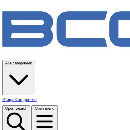
Alle categorieën
Blogs
Koopgidsen
Open Search
Open menu