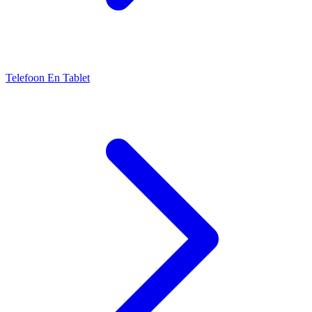
Telefoon En Tablet