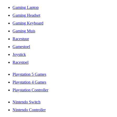
Gaming Laptop
Gaming Headset
Gaming Keyboard
Gaming Muis
Racestuur
Gamestoel
Joystick
Racestoel
Playstation 5 Games
Playstation 4 Games
Playstation Controller
Nintendo Switch
Nintendo Controller