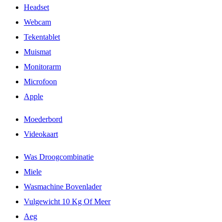
Headset
Webcam
Tekentablet
Muismat
Monitorarm
Microfoon
Apple
Moederbord
Videokaart
Was Droogcombinatie
Miele
Wasmachine Bovenlader
Vulgewicht 10 Kg Of Meer
Aeg