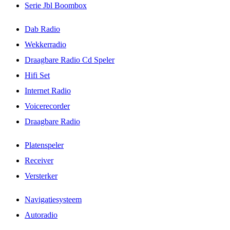
Serie Jbl Boombox
Dab Radio
Wekkerradio
Draagbare Radio Cd Speler
Hifi Set
Internet Radio
Voicerecorder
Draagbare Radio
Platenspeler
Receiver
Versterker
Navigatiesysteem
Autoradio