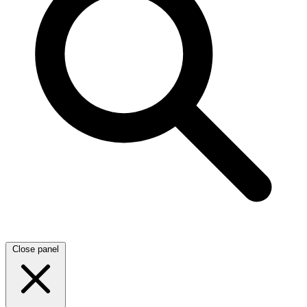
Close panel