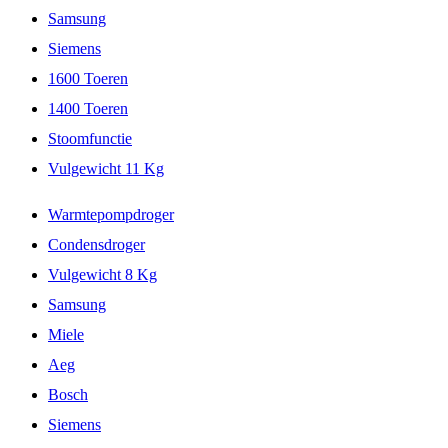
Samsung
Siemens
1600 Toeren
1400 Toeren
Stoomfunctie
Vulgewicht 11 Kg
Warmtepompdroger
Condensdroger
Vulgewicht 8 Kg
Samsung
Miele
Aeg
Bosch
Siemens