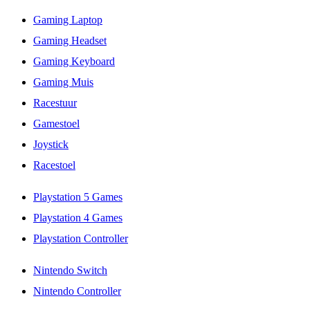
Gaming Laptop
Gaming Headset
Gaming Keyboard
Gaming Muis
Racestuur
Gamestoel
Joystick
Racestoel
Playstation 5 Games
Playstation 4 Games
Playstation Controller
Nintendo Switch
Nintendo Controller