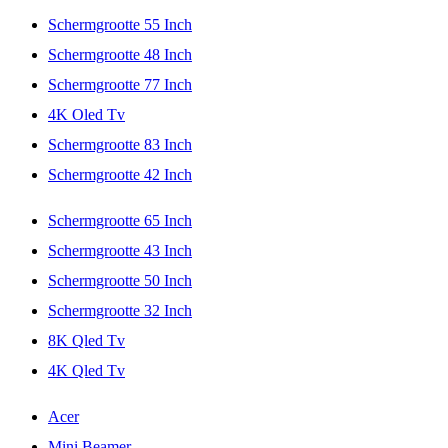
Schermgrootte 55 Inch
Schermgrootte 48 Inch
Schermgrootte 77 Inch
4K Oled Tv
Schermgrootte 83 Inch
Schermgrootte 42 Inch
Schermgrootte 65 Inch
Schermgrootte 43 Inch
Schermgrootte 50 Inch
Schermgrootte 32 Inch
8K Qled Tv
4K Qled Tv
Acer
Mini Beamer