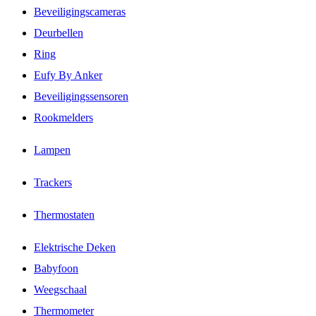
Beveiligingscameras
Deurbellen
Ring
Eufy By Anker
Beveiligingssensoren
Rookmelders
Lampen
Trackers
Thermostaten
Elektrische Deken
Babyfoon
Weegschaal
Thermometer