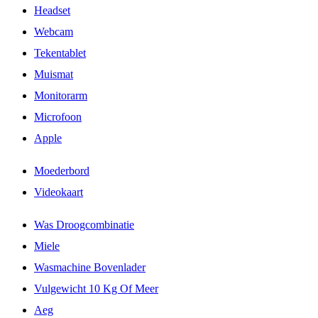
Headset
Webcam
Tekentablet
Muismat
Monitorarm
Microfoon
Apple
Moederbord
Videokaart
Was Droogcombinatie
Miele
Wasmachine Bovenlader
Vulgewicht 10 Kg Of Meer
Aeg