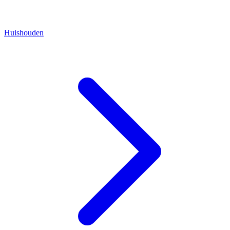
Huishouden