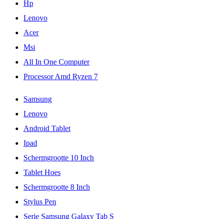
Hp
Lenovo
Acer
Msi
All In One Computer
Processor Amd Ryzen 7
Samsung
Lenovo
Android Tablet
Ipad
Schermgrootte 10 Inch
Tablet Hoes
Schermgrootte 8 Inch
Stylus Pen
Serie Samsung Galaxy Tab S