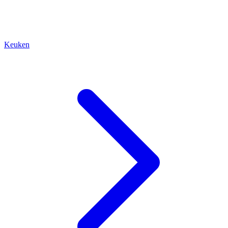
Keuken