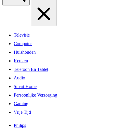
Televisie
Computer
Huishouden
Keuken
Telefoon En Tablet
Audio
Smart Home
Persoonlijke Verzorging
Gaming
Vrije Tijd
Philips