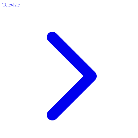
Televisie