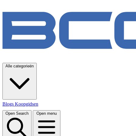
Alle categorieën
Blogs
Koopgidsen
Open Search
Open menu