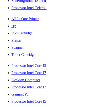
Schermgrootte 18 Inch
Processor Intel Celeron
All In One Printer
Hp
Inkt Cartridge
Printer
Scanner
Toner Cartridge
Processor Intel Core I5
Processor Intel Core I7
Desktop Computer
Processor Intel Core I7
Gaming Pc
Processor Intel Core I5