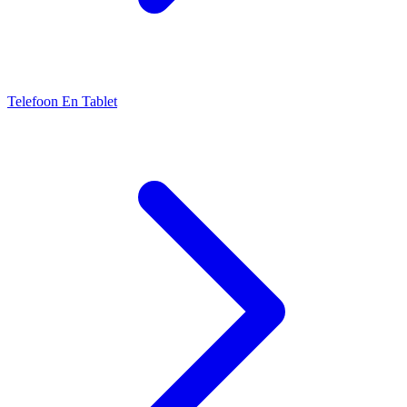
Telefoon En Tablet