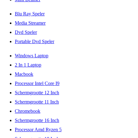
Blu Ray Speler
Media Streamer
Dvd Speler
Portable Dvd Speler
Windows Laptop
2 In 1 Laptop
Macbook
Processor Intel Core I9
Schermgrootte 12 Inch
Schermgrootte 11 Inch
Chromebook
Schermgrootte 16 Inch
Processor Amd Ryzen 5