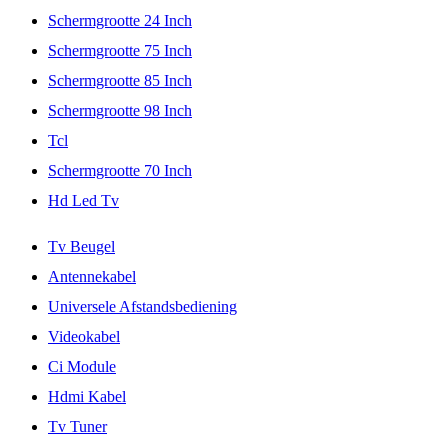
Schermgrootte 24 Inch
Schermgrootte 75 Inch
Schermgrootte 85 Inch
Schermgrootte 98 Inch
Tcl
Schermgrootte 70 Inch
Hd Led Tv
Tv Beugel
Antennekabel
Universele Afstandsbediening
Videokabel
Ci Module
Hdmi Kabel
Tv Tuner