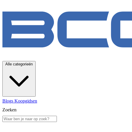
Alle categorieën
Blogs
Koopgidsen
Zoeken