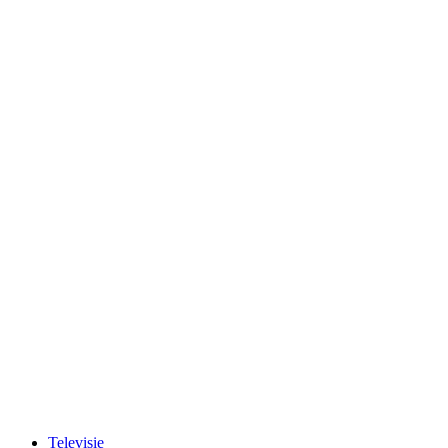
Televisie