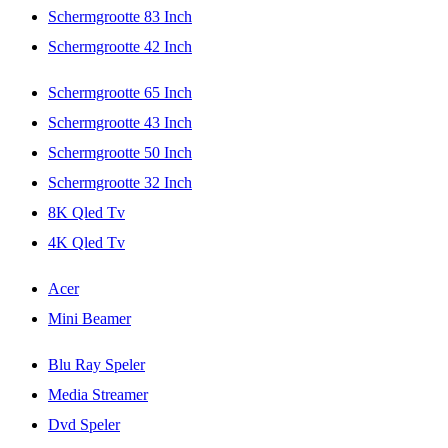
Schermgrootte 83 Inch
Schermgrootte 42 Inch
Schermgrootte 65 Inch
Schermgrootte 43 Inch
Schermgrootte 50 Inch
Schermgrootte 32 Inch
8K Qled Tv
4K Qled Tv
Acer
Mini Beamer
Blu Ray Speler
Media Streamer
Dvd Speler