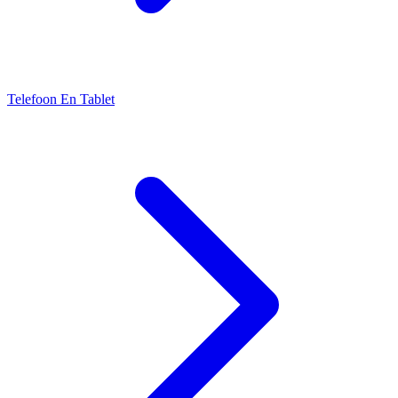
Telefoon En Tablet