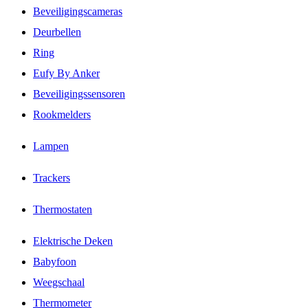
Beveiligingscameras
Deurbellen
Ring
Eufy By Anker
Beveiligingssensoren
Rookmelders
Lampen
Trackers
Thermostaten
Elektrische Deken
Babyfoon
Weegschaal
Thermometer