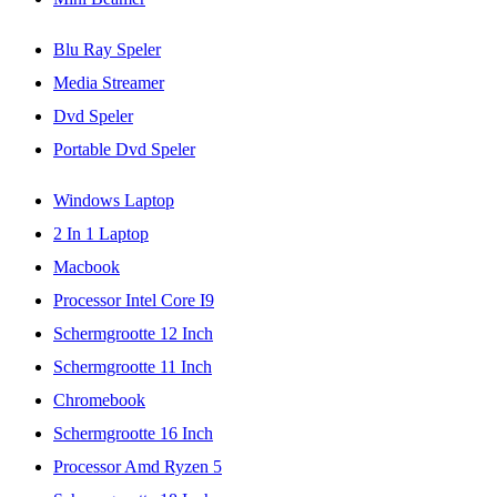
Blu Ray Speler
Media Streamer
Dvd Speler
Portable Dvd Speler
Windows Laptop
2 In 1 Laptop
Macbook
Processor Intel Core I9
Schermgrootte 12 Inch
Schermgrootte 11 Inch
Chromebook
Schermgrootte 16 Inch
Processor Amd Ryzen 5