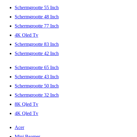
Schermgrootte 55 Inch
Schermgrootte 48 Inch
Schermgrootte 77 Inch
4K Oled Tv
Schermgrootte 83 Inch
Schermgrootte 42 Inch
Schermgrootte 65 Inch
Schermgrootte 43 Inch
Schermgrootte 50 Inch
Schermgrootte 32 Inch
8K Qled Tv
4K Qled Tv
Acer
Mini Beamer