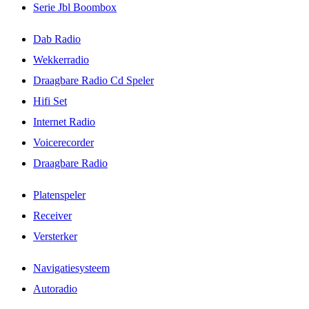
Serie Jbl Boombox
Dab Radio
Wekkerradio
Draagbare Radio Cd Speler
Hifi Set
Internet Radio
Voicerecorder
Draagbare Radio
Platenspeler
Receiver
Versterker
Navigatiesysteem
Autoradio