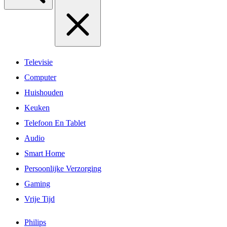
Televisie
Computer
Huishouden
Keuken
Telefoon En Tablet
Audio
Smart Home
Persoonlijke Verzorging
Gaming
Vrije Tijd
Philips