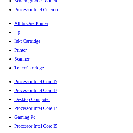
Schermgrootte 18 Inch
Processor Intel Celeron
All In One Printer
Hp
Inkt Cartridge
Printer
Scanner
Toner Cartridge
Processor Intel Core I5
Processor Intel Core I7
Desktop Computer
Processor Intel Core I7
Gaming Pc
Processor Intel Core I5