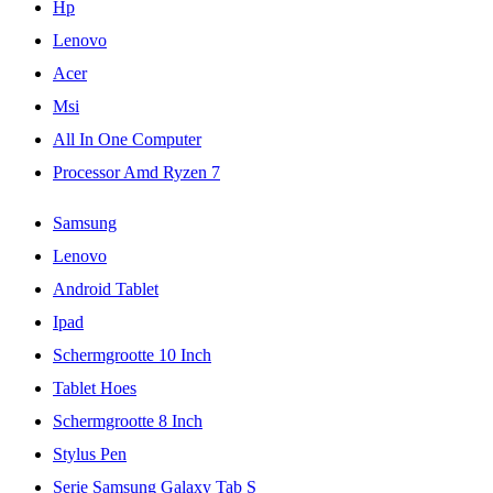
Hp
Lenovo
Acer
Msi
All In One Computer
Processor Amd Ryzen 7
Samsung
Lenovo
Android Tablet
Ipad
Schermgrootte 10 Inch
Tablet Hoes
Schermgrootte 8 Inch
Stylus Pen
Serie Samsung Galaxy Tab S