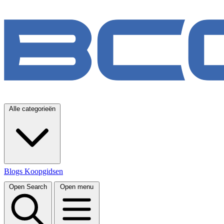
Alle categorieën
Blogs
Koopgidsen
Open Search
Open menu