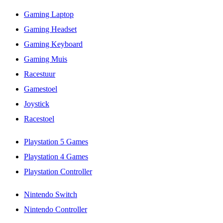
Gaming Laptop
Gaming Headset
Gaming Keyboard
Gaming Muis
Racestuur
Gamestoel
Joystick
Racestoel
Playstation 5 Games
Playstation 4 Games
Playstation Controller
Nintendo Switch
Nintendo Controller