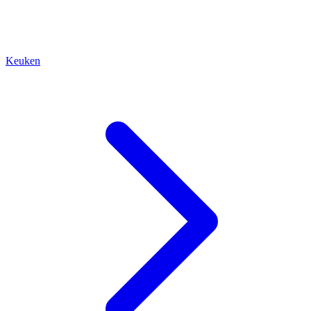
Keuken