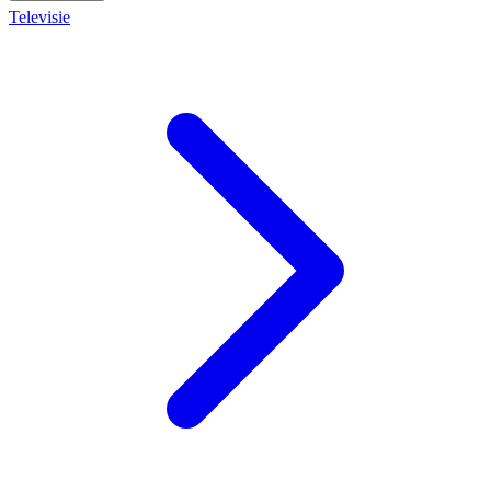
Televisie