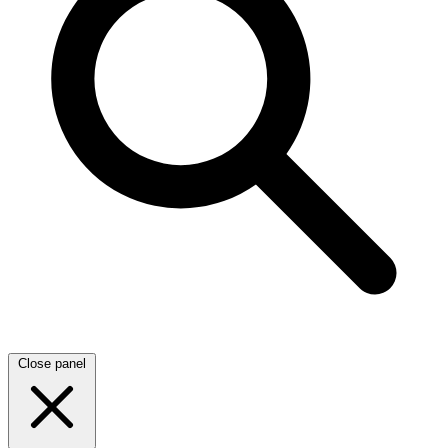
Close panel