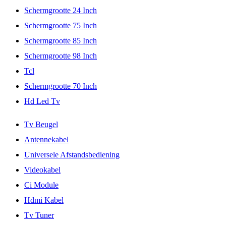
Schermgrootte 24 Inch
Schermgrootte 75 Inch
Schermgrootte 85 Inch
Schermgrootte 98 Inch
Tcl
Schermgrootte 70 Inch
Hd Led Tv
Tv Beugel
Antennekabel
Universele Afstandsbediening
Videokabel
Ci Module
Hdmi Kabel
Tv Tuner