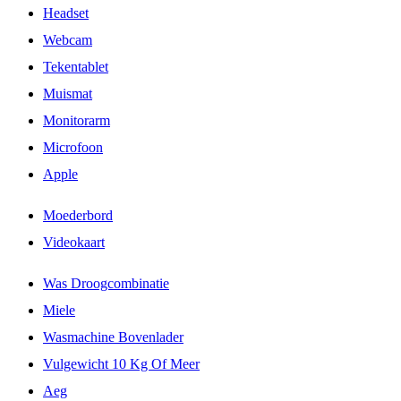
Headset
Webcam
Tekentablet
Muismat
Monitorarm
Microfoon
Apple
Moederbord
Videokaart
Was Droogcombinatie
Miele
Wasmachine Bovenlader
Vulgewicht 10 Kg Of Meer
Aeg