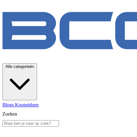
Alle categorieën
Blogs
Koopgidsen
Zoeken