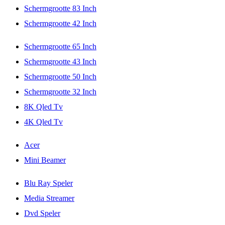
Schermgrootte 83 Inch
Schermgrootte 42 Inch
Schermgrootte 65 Inch
Schermgrootte 43 Inch
Schermgrootte 50 Inch
Schermgrootte 32 Inch
8K Qled Tv
4K Qled Tv
Acer
Mini Beamer
Blu Ray Speler
Media Streamer
Dvd Speler