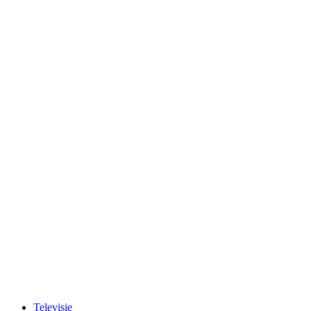
Televisie