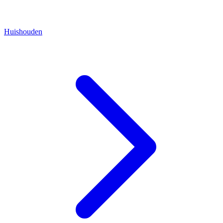
Huishouden