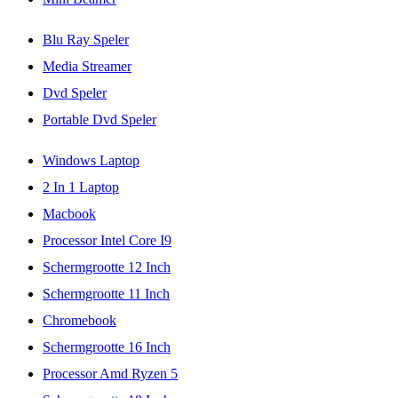
Blu Ray Speler
Media Streamer
Dvd Speler
Portable Dvd Speler
Windows Laptop
2 In 1 Laptop
Macbook
Processor Intel Core I9
Schermgrootte 12 Inch
Schermgrootte 11 Inch
Chromebook
Schermgrootte 16 Inch
Processor Amd Ryzen 5