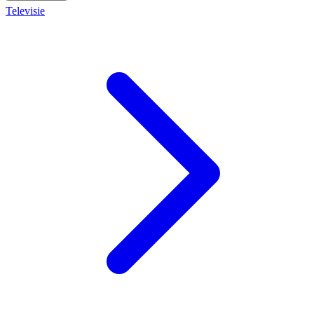
Televisie