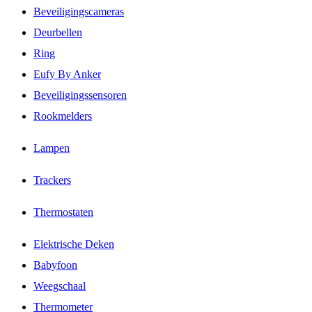
Beveiligingscameras
Deurbellen
Ring
Eufy By Anker
Beveiligingssensoren
Rookmelders
Lampen
Trackers
Thermostaten
Elektrische Deken
Babyfoon
Weegschaal
Thermometer