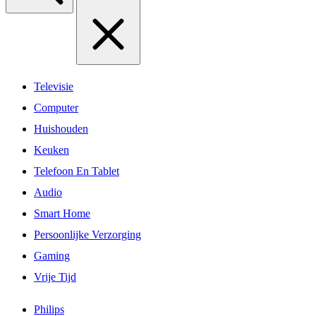
Televisie
Computer
Huishouden
Keuken
Telefoon En Tablet
Audio
Smart Home
Persoonlijke Verzorging
Gaming
Vrije Tijd
Philips