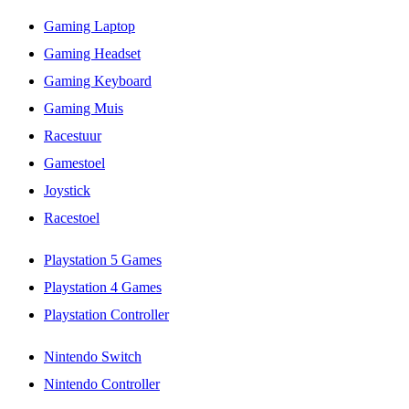
Gaming Laptop
Gaming Headset
Gaming Keyboard
Gaming Muis
Racestuur
Gamestoel
Joystick
Racestoel
Playstation 5 Games
Playstation 4 Games
Playstation Controller
Nintendo Switch
Nintendo Controller