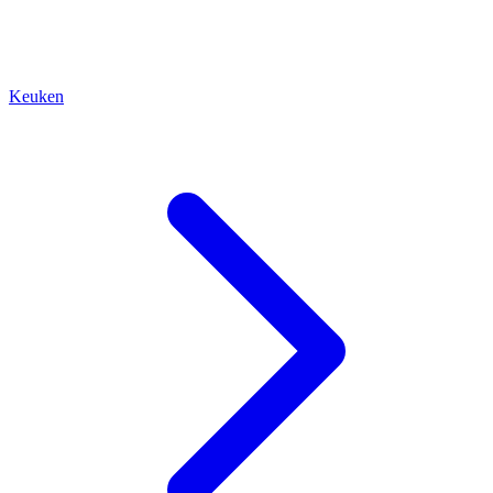
Keuken