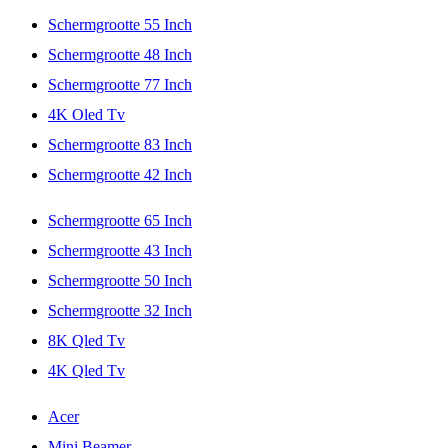
Schermgrootte 55 Inch
Schermgrootte 48 Inch
Schermgrootte 77 Inch
4K Oled Tv
Schermgrootte 83 Inch
Schermgrootte 42 Inch
Schermgrootte 65 Inch
Schermgrootte 43 Inch
Schermgrootte 50 Inch
Schermgrootte 32 Inch
8K Qled Tv
4K Qled Tv
Acer
Mini Beamer