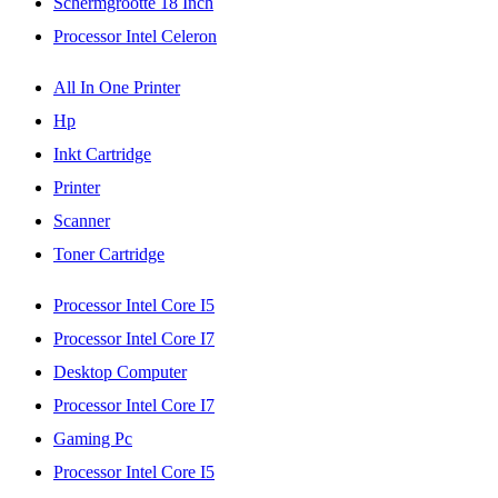
Schermgrootte 18 Inch
Processor Intel Celeron
All In One Printer
Hp
Inkt Cartridge
Printer
Scanner
Toner Cartridge
Processor Intel Core I5
Processor Intel Core I7
Desktop Computer
Processor Intel Core I7
Gaming Pc
Processor Intel Core I5