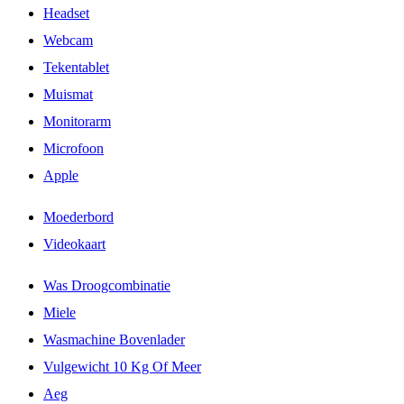
Headset
Webcam
Tekentablet
Muismat
Monitorarm
Microfoon
Apple
Moederbord
Videokaart
Was Droogcombinatie
Miele
Wasmachine Bovenlader
Vulgewicht 10 Kg Of Meer
Aeg