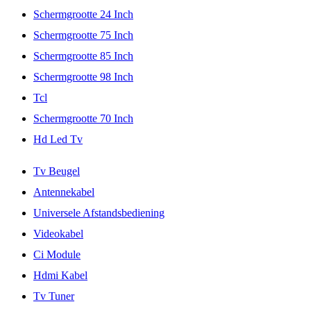
Schermgrootte 24 Inch
Schermgrootte 75 Inch
Schermgrootte 85 Inch
Schermgrootte 98 Inch
Tcl
Schermgrootte 70 Inch
Hd Led Tv
Tv Beugel
Antennekabel
Universele Afstandsbediening
Videokabel
Ci Module
Hdmi Kabel
Tv Tuner