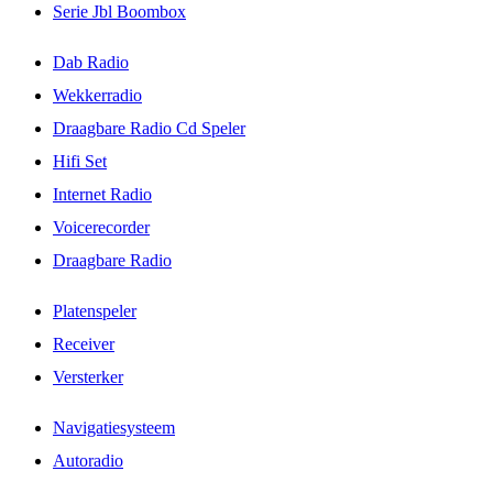
Serie Jbl Boombox
Dab Radio
Wekkerradio
Draagbare Radio Cd Speler
Hifi Set
Internet Radio
Voicerecorder
Draagbare Radio
Platenspeler
Receiver
Versterker
Navigatiesysteem
Autoradio