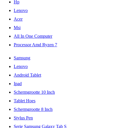
Hp
Lenovo
Acer
Msi
All In One Computer
Processor Amd Ryzen 7
Samsung
Lenovo
Android Tablet
Ipad
Schermgrootte 10 Inch
Tablet Hoes
Schermgrootte 8 Inch
Stylus Pen
Serie Samsung Galaxy Tab S