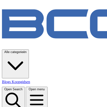
Alle categorieën
Blogs
Koopgidsen
Open Search
Open menu