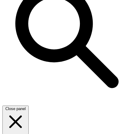
Close panel