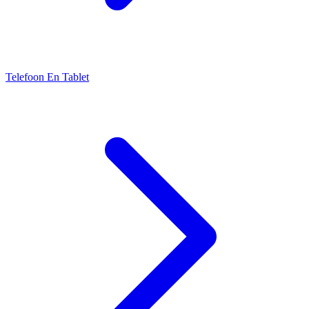
Telefoon En Tablet