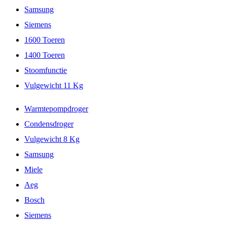
Samsung
Siemens
1600 Toeren
1400 Toeren
Stoomfunctie
Vulgewicht 11 Kg
Warmtepompdroger
Condensdroger
Vulgewicht 8 Kg
Samsung
Miele
Aeg
Bosch
Siemens