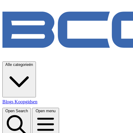
Alle categorieën
Blogs
Koopgidsen
Open Search
Open menu