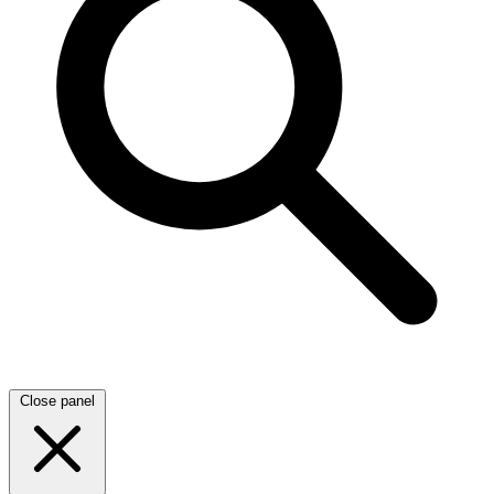
Close panel