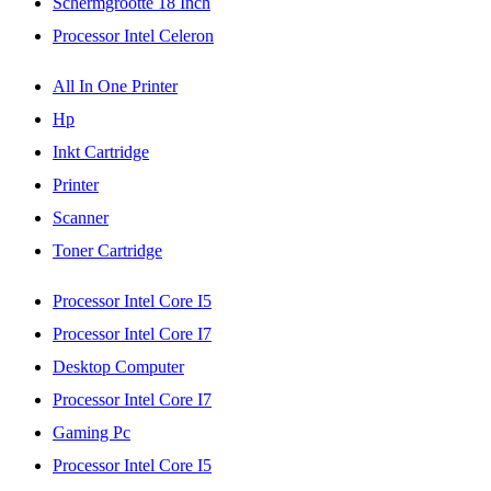
Schermgrootte 18 Inch
Processor Intel Celeron
All In One Printer
Hp
Inkt Cartridge
Printer
Scanner
Toner Cartridge
Processor Intel Core I5
Processor Intel Core I7
Desktop Computer
Processor Intel Core I7
Gaming Pc
Processor Intel Core I5