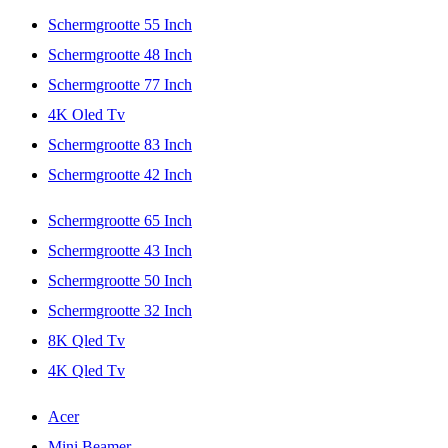
Schermgrootte 55 Inch
Schermgrootte 48 Inch
Schermgrootte 77 Inch
4K Oled Tv
Schermgrootte 83 Inch
Schermgrootte 42 Inch
Schermgrootte 65 Inch
Schermgrootte 43 Inch
Schermgrootte 50 Inch
Schermgrootte 32 Inch
8K Qled Tv
4K Qled Tv
Acer
Mini Beamer