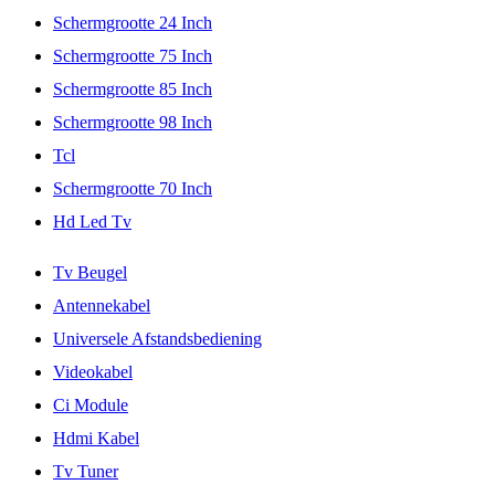
Schermgrootte 24 Inch
Schermgrootte 75 Inch
Schermgrootte 85 Inch
Schermgrootte 98 Inch
Tcl
Schermgrootte 70 Inch
Hd Led Tv
Tv Beugel
Antennekabel
Universele Afstandsbediening
Videokabel
Ci Module
Hdmi Kabel
Tv Tuner