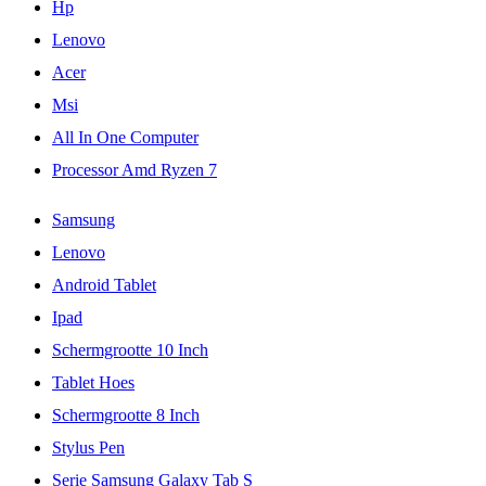
Hp
Lenovo
Acer
Msi
All In One Computer
Processor Amd Ryzen 7
Samsung
Lenovo
Android Tablet
Ipad
Schermgrootte 10 Inch
Tablet Hoes
Schermgrootte 8 Inch
Stylus Pen
Serie Samsung Galaxy Tab S