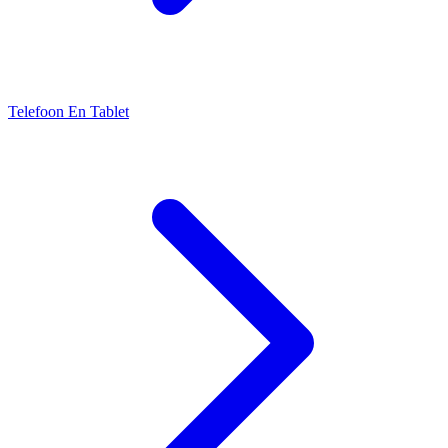
Telefoon En Tablet