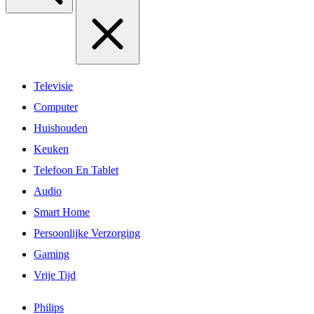
Televisie
Computer
Huishouden
Keuken
Telefoon En Tablet
Audio
Smart Home
Persoonlijke Verzorging
Gaming
Vrije Tijd
Philips