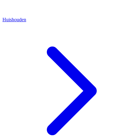
Huishouden