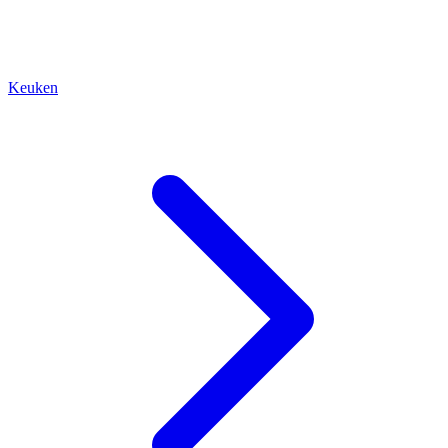
Keuken