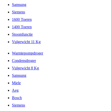
Samsung
Siemens
1600 Toeren
1400 Toeren
Stoomfunctie
Vulgewicht 11 Kg
Warmtepompdroger
Condensdroger
Vulgewicht 8 Kg
Samsung
Miele
Aeg
Bosch
Siemens