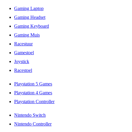
Gaming Laptop
Gaming Headset
Gaming Keyboard
Gaming Muis
Racestuur
Gamestoel
Joystick
Racestoel
Playstation 5 Games
Playstation 4 Games
Playstation Controller
Nintendo Switch
Nintendo Controller