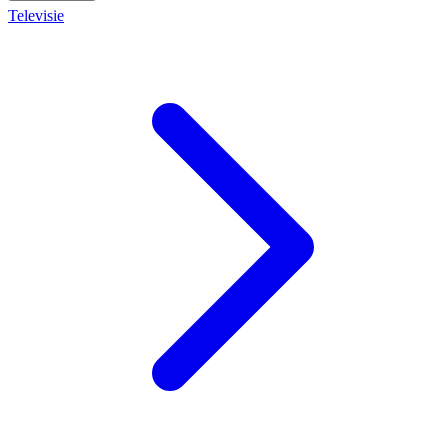
Televisie