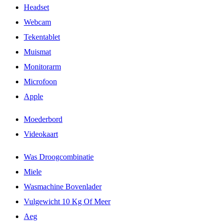
Headset
Webcam
Tekentablet
Muismat
Monitorarm
Microfoon
Apple
Moederbord
Videokaart
Was Droogcombinatie
Miele
Wasmachine Bovenlader
Vulgewicht 10 Kg Of Meer
Aeg