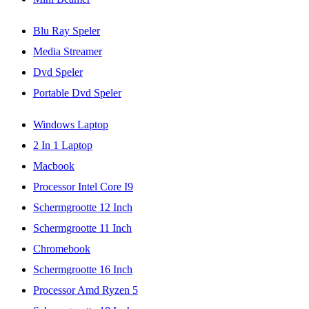
Blu Ray Speler
Media Streamer
Dvd Speler
Portable Dvd Speler
Windows Laptop
2 In 1 Laptop
Macbook
Processor Intel Core I9
Schermgrootte 12 Inch
Schermgrootte 11 Inch
Chromebook
Schermgrootte 16 Inch
Processor Amd Ryzen 5