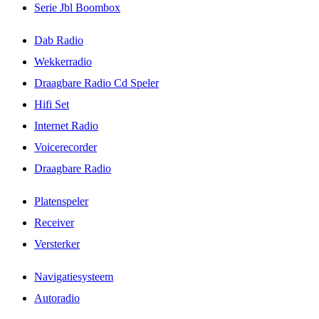
Serie Jbl Boombox
Dab Radio
Wekkerradio
Draagbare Radio Cd Speler
Hifi Set
Internet Radio
Voicerecorder
Draagbare Radio
Platenspeler
Receiver
Versterker
Navigatiesysteem
Autoradio