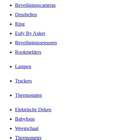
Beveiligingscameras
Deurbellen
Ring
Eufy By Anker
Beveiligingssensoren
Rookmelders
Lampen
Trackers
Thermostaten
Elektrische Deken
Babyfoon
Weegschaal
Thermometer