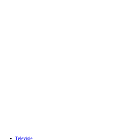
Televisie