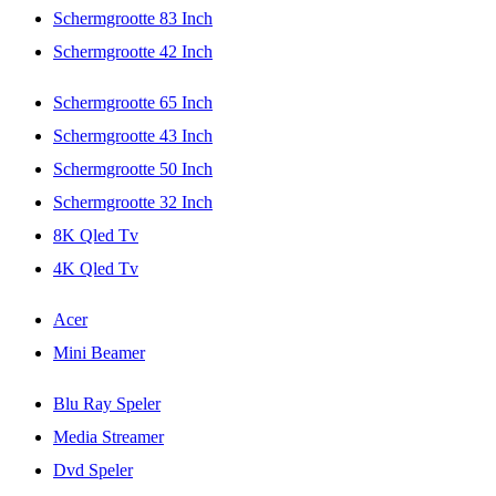
Schermgrootte 83 Inch
Schermgrootte 42 Inch
Schermgrootte 65 Inch
Schermgrootte 43 Inch
Schermgrootte 50 Inch
Schermgrootte 32 Inch
8K Qled Tv
4K Qled Tv
Acer
Mini Beamer
Blu Ray Speler
Media Streamer
Dvd Speler