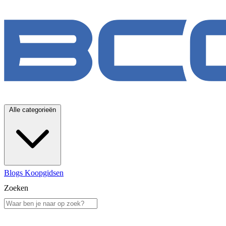
Alle categorieën
Blogs
Koopgidsen
Zoeken