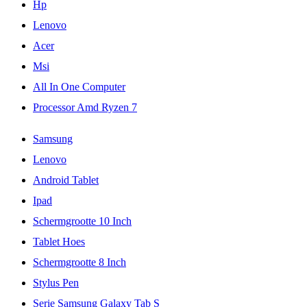
Hp
Lenovo
Acer
Msi
All In One Computer
Processor Amd Ryzen 7
Samsung
Lenovo
Android Tablet
Ipad
Schermgrootte 10 Inch
Tablet Hoes
Schermgrootte 8 Inch
Stylus Pen
Serie Samsung Galaxy Tab S