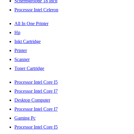
Schermgrootte 18 Inch
Processor Intel Celeron
All In One Printer
Hp
Inkt Cartridge
Printer
Scanner
Toner Cartridge
Processor Intel Core I5
Processor Intel Core I7
Desktop Computer
Processor Intel Core I7
Gaming Pc
Processor Intel Core I5