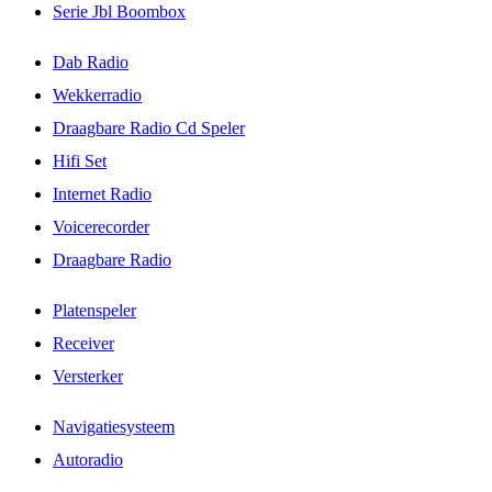
Serie Jbl Boombox
Dab Radio
Wekkerradio
Draagbare Radio Cd Speler
Hifi Set
Internet Radio
Voicerecorder
Draagbare Radio
Platenspeler
Receiver
Versterker
Navigatiesysteem
Autoradio