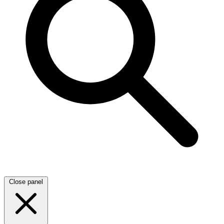
Close panel