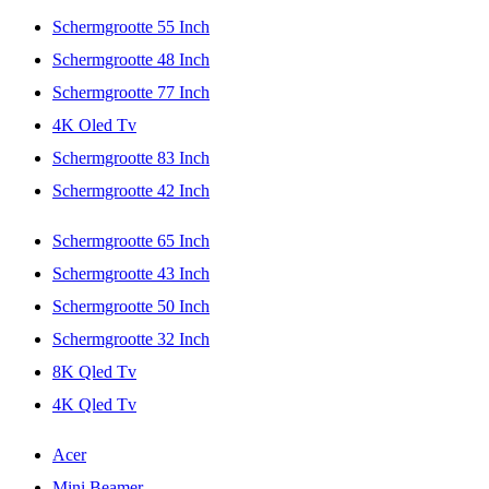
Schermgrootte 55 Inch
Schermgrootte 48 Inch
Schermgrootte 77 Inch
4K Oled Tv
Schermgrootte 83 Inch
Schermgrootte 42 Inch
Schermgrootte 65 Inch
Schermgrootte 43 Inch
Schermgrootte 50 Inch
Schermgrootte 32 Inch
8K Qled Tv
4K Qled Tv
Acer
Mini Beamer