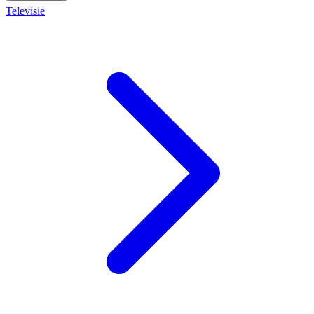
Televisie