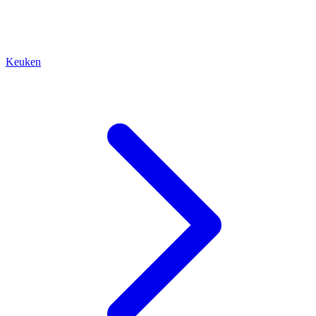
Keuken