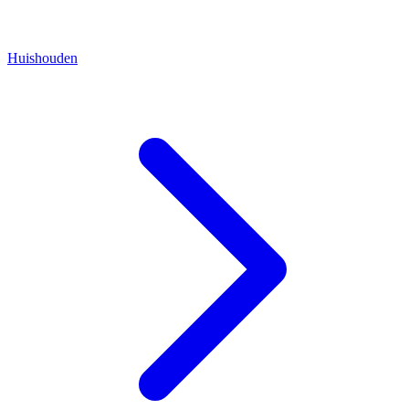
Huishouden