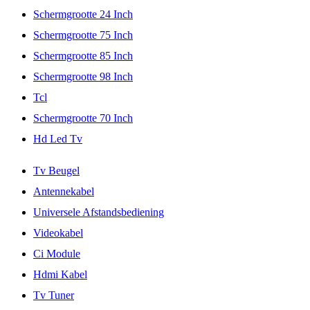
Schermgrootte 24 Inch
Schermgrootte 75 Inch
Schermgrootte 85 Inch
Schermgrootte 98 Inch
Tcl
Schermgrootte 70 Inch
Hd Led Tv
Tv Beugel
Antennekabel
Universele Afstandsbediening
Videokabel
Ci Module
Hdmi Kabel
Tv Tuner