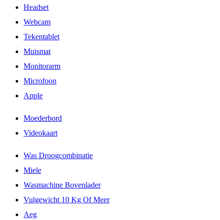
Headset
Webcam
Tekentablet
Muismat
Monitorarm
Microfoon
Apple
Moederbord
Videokaart
Was Droogcombinatie
Miele
Wasmachine Bovenlader
Vulgewicht 10 Kg Of Meer
Aeg