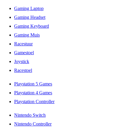
Gaming Laptop
Gaming Headset
Gaming Keyboard
Gaming Muis
Racestuur
Gamestoel
Joystick
Racestoel
Playstation 5 Games
Playstation 4 Games
Playstation Controller
Nintendo Switch
Nintendo Controller