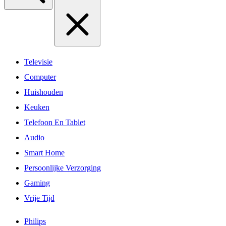
Televisie
Computer
Huishouden
Keuken
Telefoon En Tablet
Audio
Smart Home
Persoonlijke Verzorging
Gaming
Vrije Tijd
Philips