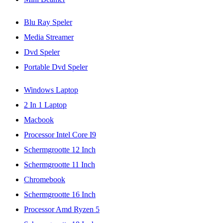
Blu Ray Speler
Media Streamer
Dvd Speler
Portable Dvd Speler
Windows Laptop
2 In 1 Laptop
Macbook
Processor Intel Core I9
Schermgrootte 12 Inch
Schermgrootte 11 Inch
Chromebook
Schermgrootte 16 Inch
Processor Amd Ryzen 5