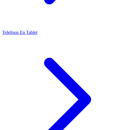
Telefoon En Tablet