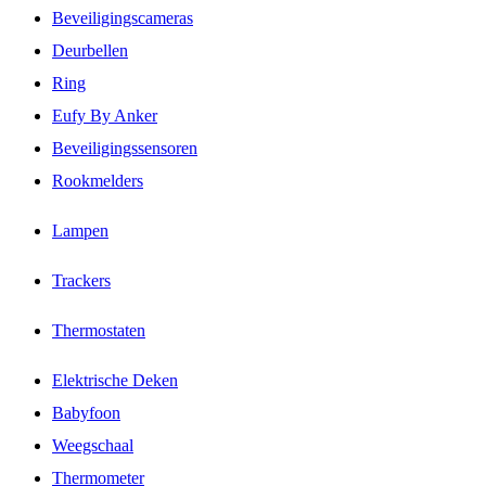
Beveiligingscameras
Deurbellen
Ring
Eufy By Anker
Beveiligingssensoren
Rookmelders
Lampen
Trackers
Thermostaten
Elektrische Deken
Babyfoon
Weegschaal
Thermometer