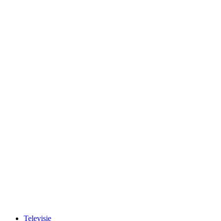
Televisie