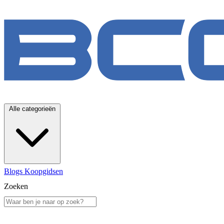
Alle categorieën
Blogs
Koopgidsen
Zoeken