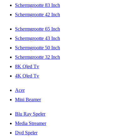
Schermgrootte 83 Inch
Schermgrootte 42 Inch
Schermgrootte 65 Inch
Schermgrootte 43 Inch
Schermgrootte 50 Inch
Schermgrootte 32 Inch
8K Qled Tv
4K Qled Tv
Acer
Mini Beamer
Blu Ray Speler
Media Streamer
Dvd Speler