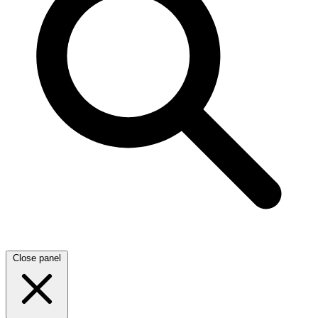
Close panel