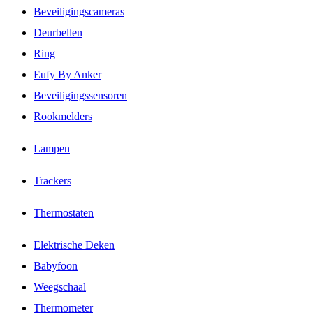
Beveiligingscameras
Deurbellen
Ring
Eufy By Anker
Beveiligingssensoren
Rookmelders
Lampen
Trackers
Thermostaten
Elektrische Deken
Babyfoon
Weegschaal
Thermometer