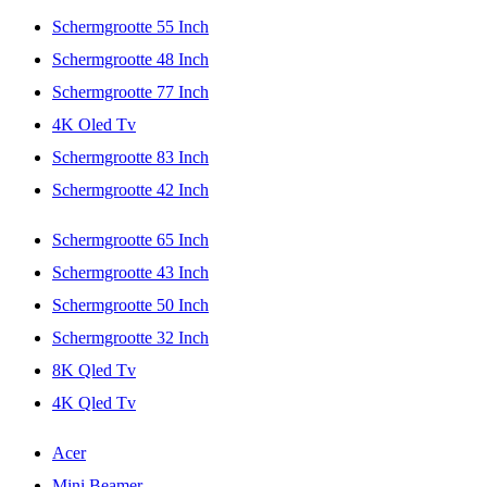
Schermgrootte 55 Inch
Schermgrootte 48 Inch
Schermgrootte 77 Inch
4K Oled Tv
Schermgrootte 83 Inch
Schermgrootte 42 Inch
Schermgrootte 65 Inch
Schermgrootte 43 Inch
Schermgrootte 50 Inch
Schermgrootte 32 Inch
8K Qled Tv
4K Qled Tv
Acer
Mini Beamer