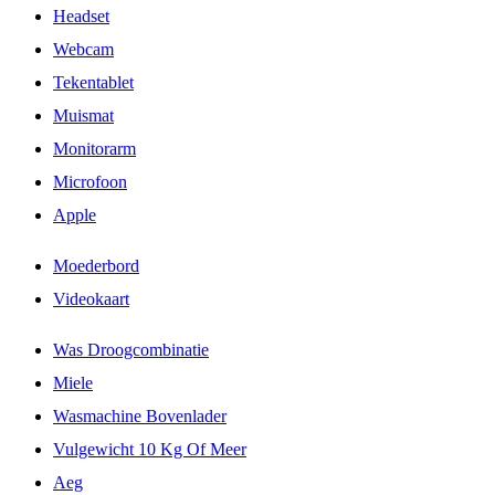
Headset
Webcam
Tekentablet
Muismat
Monitorarm
Microfoon
Apple
Moederbord
Videokaart
Was Droogcombinatie
Miele
Wasmachine Bovenlader
Vulgewicht 10 Kg Of Meer
Aeg