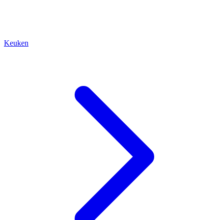
Keuken