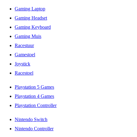
Gaming Laptop
Gaming Headset
Gaming Keyboard
Gaming Muis
Racestuur
Gamestoel
Joystick
Racestoel
Playstation 5 Games
Playstation 4 Games
Playstation Controller
Nintendo Switch
Nintendo Controller