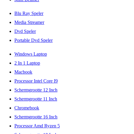
Blu Ray Speler
Media Streamer
Dvd Speler
Portable Dvd Speler
Windows Laptop
2 In 1 Laptop
Macbook
Processor Intel Core I9
Schermgrootte 12 Inch
Schermgrootte 11 Inch
Chromebook
Schermgrootte 16 Inch
Processor Amd Ryzen 5