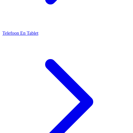
Telefoon En Tablet