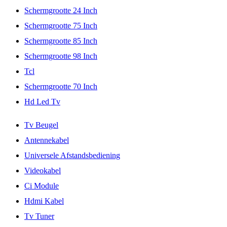
Schermgrootte 24 Inch
Schermgrootte 75 Inch
Schermgrootte 85 Inch
Schermgrootte 98 Inch
Tcl
Schermgrootte 70 Inch
Hd Led Tv
Tv Beugel
Antennekabel
Universele Afstandsbediening
Videokabel
Ci Module
Hdmi Kabel
Tv Tuner