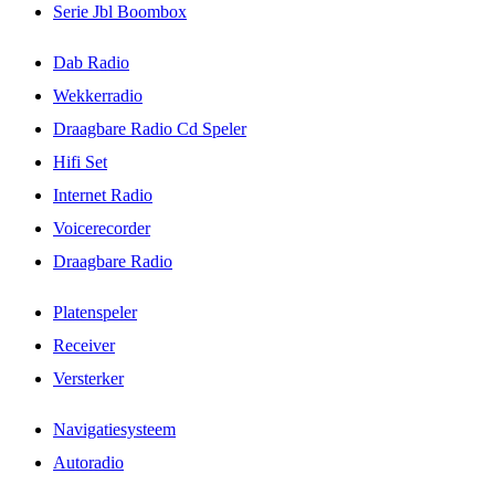
Serie Jbl Boombox
Dab Radio
Wekkerradio
Draagbare Radio Cd Speler
Hifi Set
Internet Radio
Voicerecorder
Draagbare Radio
Platenspeler
Receiver
Versterker
Navigatiesysteem
Autoradio