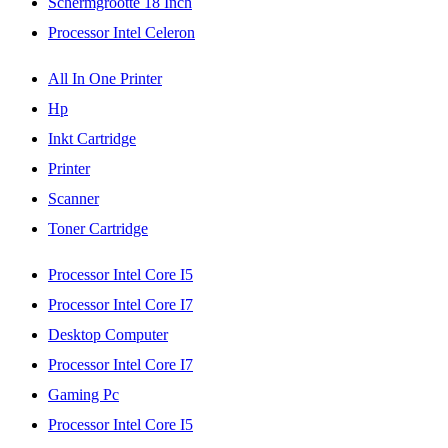
Schermgrootte 18 Inch
Processor Intel Celeron
All In One Printer
Hp
Inkt Cartridge
Printer
Scanner
Toner Cartridge
Processor Intel Core I5
Processor Intel Core I7
Desktop Computer
Processor Intel Core I7
Gaming Pc
Processor Intel Core I5