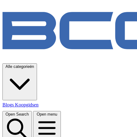
Alle categorieën
Blogs
Koopgidsen
Open Search
Open menu