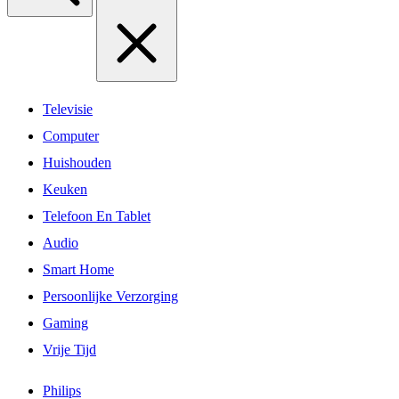
Televisie
Computer
Huishouden
Keuken
Telefoon En Tablet
Audio
Smart Home
Persoonlijke Verzorging
Gaming
Vrije Tijd
Philips