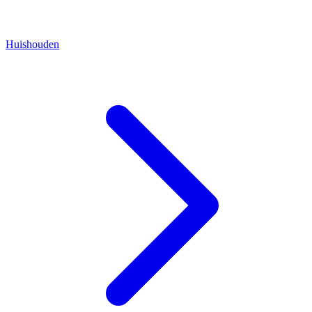
Huishouden