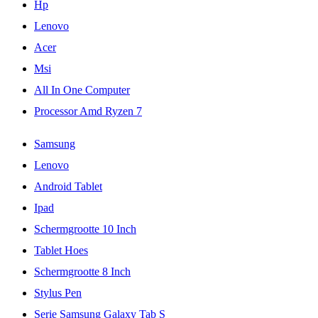
Hp
Lenovo
Acer
Msi
All In One Computer
Processor Amd Ryzen 7
Samsung
Lenovo
Android Tablet
Ipad
Schermgrootte 10 Inch
Tablet Hoes
Schermgrootte 8 Inch
Stylus Pen
Serie Samsung Galaxy Tab S