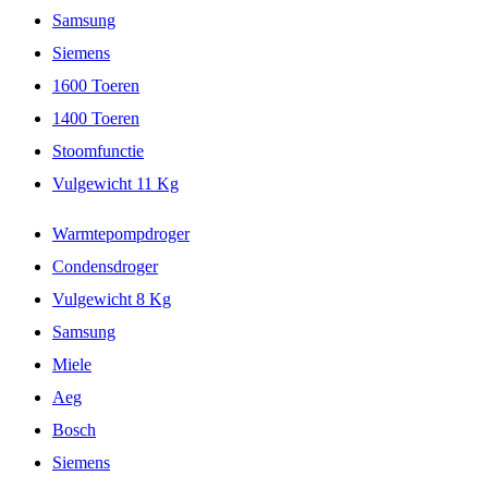
Samsung
Siemens
1600 Toeren
1400 Toeren
Stoomfunctie
Vulgewicht 11 Kg
Warmtepompdroger
Condensdroger
Vulgewicht 8 Kg
Samsung
Miele
Aeg
Bosch
Siemens