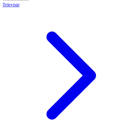
Televisie