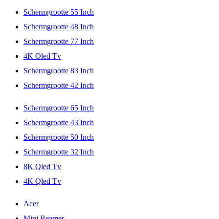
Schermgrootte 55 Inch
Schermgrootte 48 Inch
Schermgrootte 77 Inch
4K Oled Tv
Schermgrootte 83 Inch
Schermgrootte 42 Inch
Schermgrootte 65 Inch
Schermgrootte 43 Inch
Schermgrootte 50 Inch
Schermgrootte 32 Inch
8K Qled Tv
4K Qled Tv
Acer
Mini Beamer