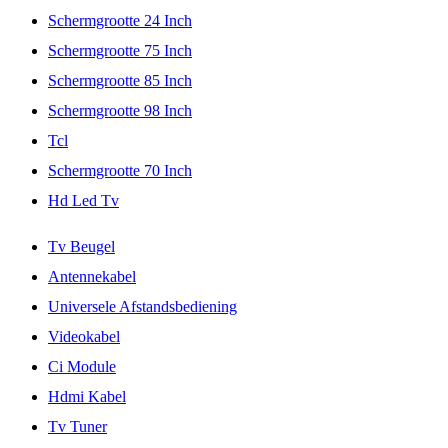
Schermgrootte 24 Inch
Schermgrootte 75 Inch
Schermgrootte 85 Inch
Schermgrootte 98 Inch
Tcl
Schermgrootte 70 Inch
Hd Led Tv
Tv Beugel
Antennekabel
Universele Afstandsbediening
Videokabel
Ci Module
Hdmi Kabel
Tv Tuner