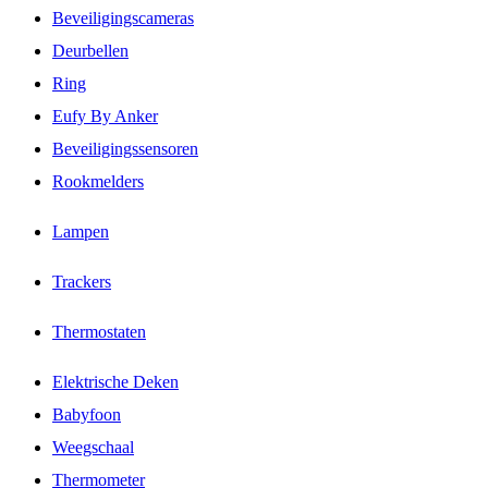
Beveiligingscameras
Deurbellen
Ring
Eufy By Anker
Beveiligingssensoren
Rookmelders
Lampen
Trackers
Thermostaten
Elektrische Deken
Babyfoon
Weegschaal
Thermometer