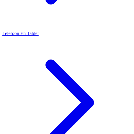
Telefoon En Tablet