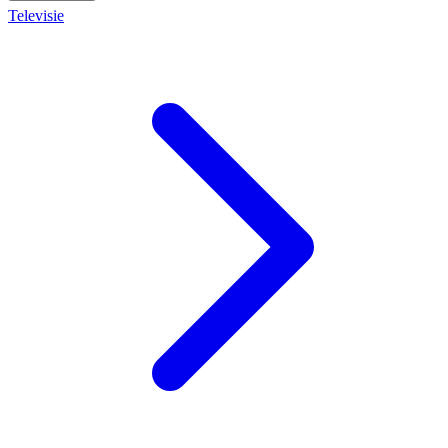
Televisie