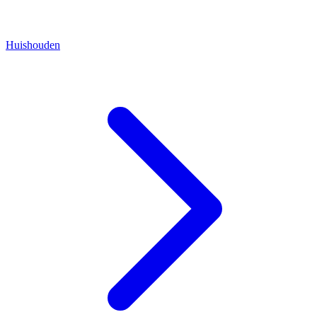
Huishouden