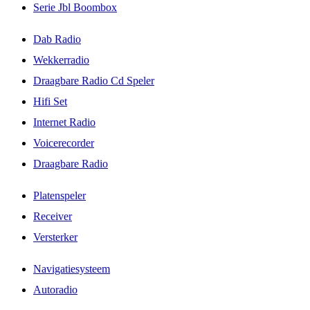
Serie Jbl Boombox
Dab Radio
Wekkerradio
Draagbare Radio Cd Speler
Hifi Set
Internet Radio
Voicerecorder
Draagbare Radio
Platenspeler
Receiver
Versterker
Navigatiesysteem
Autoradio