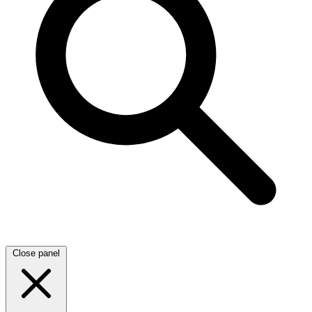
Close panel