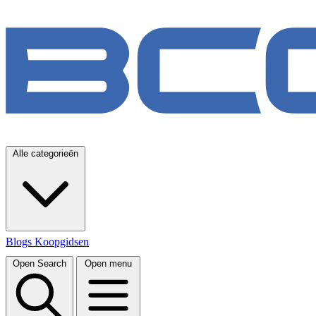
Alle categorieën
Blogs
Koopgidsen
Open Search
Open menu