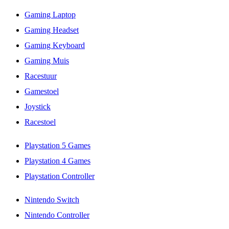
Gaming Laptop
Gaming Headset
Gaming Keyboard
Gaming Muis
Racestuur
Gamestoel
Joystick
Racestoel
Playstation 5 Games
Playstation 4 Games
Playstation Controller
Nintendo Switch
Nintendo Controller