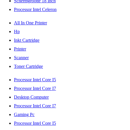
Schermgrootte 18 Inch
Processor Intel Celeron
All In One Printer
Hp
Inkt Cartridge
Printer
Scanner
Toner Cartridge
Processor Intel Core I5
Processor Intel Core I7
Desktop Computer
Processor Intel Core I7
Gaming Pc
Processor Intel Core I5