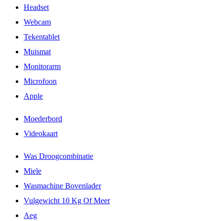
Headset
Webcam
Tekentablet
Muismat
Monitorarm
Microfoon
Apple
Moederbord
Videokaart
Was Droogcombinatie
Miele
Wasmachine Bovenlader
Vulgewicht 10 Kg Of Meer
Aeg