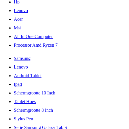
Hp
Lenovo
Acer
Msi
All In One Computer
Processor Amd Ryzen 7
Samsung
Lenovo
Android Tablet
Ipad
Schermgrootte 10 Inch
Tablet Hoes
Schermgrootte 8 Inch
Stylus Pen
Serie Samsung Galaxy Tab S