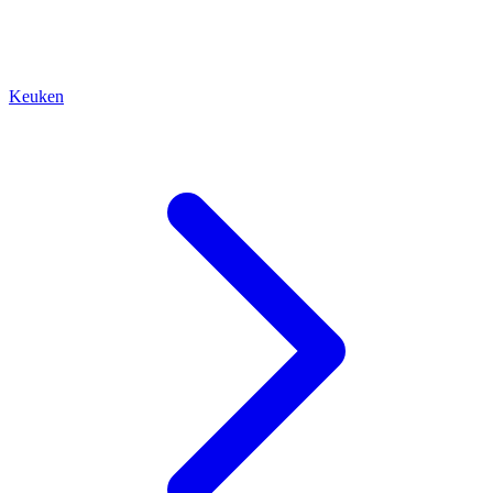
Keuken