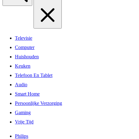
Televisie
Computer
Huishouden
Keuken
Telefoon En Tablet
Audio
Smart Home
Persoonlijke Verzorging
Gaming
Vrije Tijd
Philips