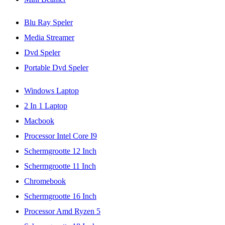
Blu Ray Speler
Media Streamer
Dvd Speler
Portable Dvd Speler
Windows Laptop
2 In 1 Laptop
Macbook
Processor Intel Core I9
Schermgrootte 12 Inch
Schermgrootte 11 Inch
Chromebook
Schermgrootte 16 Inch
Processor Amd Ryzen 5