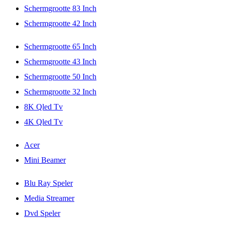
Schermgrootte 83 Inch
Schermgrootte 42 Inch
Schermgrootte 65 Inch
Schermgrootte 43 Inch
Schermgrootte 50 Inch
Schermgrootte 32 Inch
8K Qled Tv
4K Qled Tv
Acer
Mini Beamer
Blu Ray Speler
Media Streamer
Dvd Speler