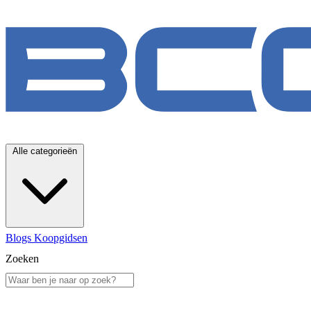
Alle categorieën
Blogs
Koopgidsen
Zoeken