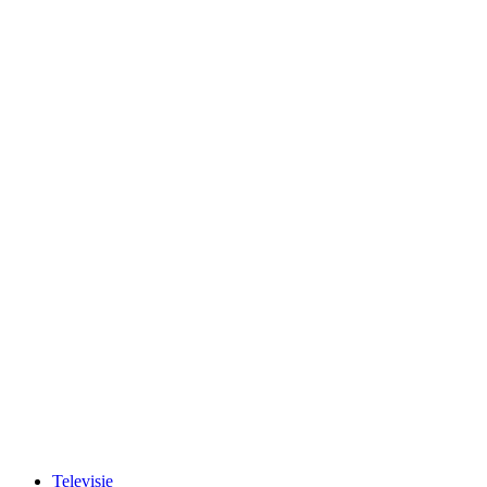
Televisie