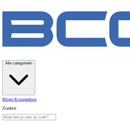
Alle categorieën
Blogs
Koopgidsen
Zoeken