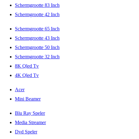
Schermgrootte 83 Inch
Schermgrootte 42 Inch
Schermgrootte 65 Inch
Schermgrootte 43 Inch
Schermgrootte 50 Inch
Schermgrootte 32 Inch
8K Qled Tv
4K Qled Tv
Acer
Mini Beamer
Blu Ray Speler
Media Streamer
Dvd Speler