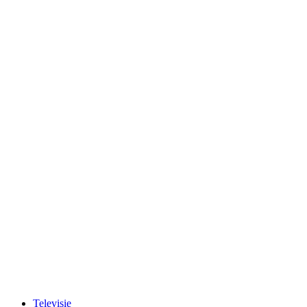
Televisie