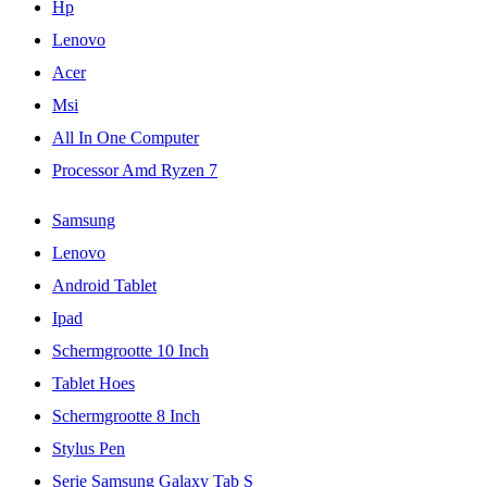
Hp
Lenovo
Acer
Msi
All In One Computer
Processor Amd Ryzen 7
Samsung
Lenovo
Android Tablet
Ipad
Schermgrootte 10 Inch
Tablet Hoes
Schermgrootte 8 Inch
Stylus Pen
Serie Samsung Galaxy Tab S