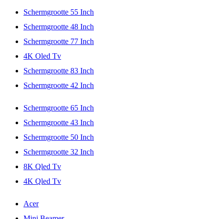
Schermgrootte 55 Inch
Schermgrootte 48 Inch
Schermgrootte 77 Inch
4K Oled Tv
Schermgrootte 83 Inch
Schermgrootte 42 Inch
Schermgrootte 65 Inch
Schermgrootte 43 Inch
Schermgrootte 50 Inch
Schermgrootte 32 Inch
8K Qled Tv
4K Qled Tv
Acer
Mini Beamer