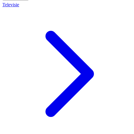
Televisie