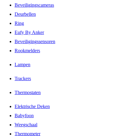
Beveiligingscameras
Deurbellen
Ring
Eufy By Anker
Beveiligingssensoren
Rookmelders
Lampen
Trackers
Thermostaten
Elektrische Deken
Babyfoon
Weegschaal
Thermometer