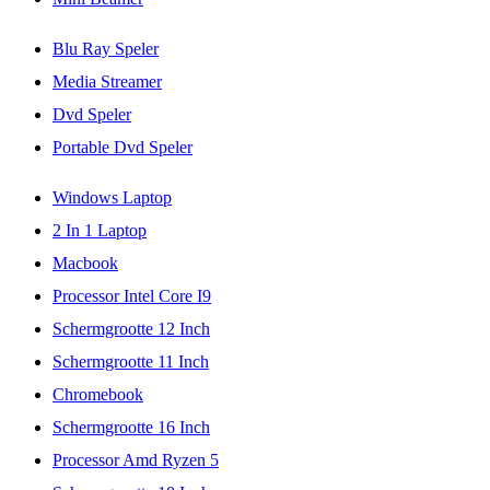
Blu Ray Speler
Media Streamer
Dvd Speler
Portable Dvd Speler
Windows Laptop
2 In 1 Laptop
Macbook
Processor Intel Core I9
Schermgrootte 12 Inch
Schermgrootte 11 Inch
Chromebook
Schermgrootte 16 Inch
Processor Amd Ryzen 5