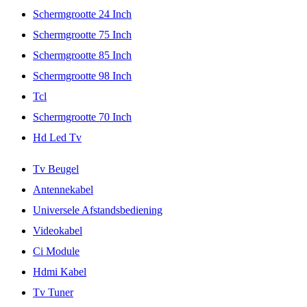
Schermgrootte 24 Inch
Schermgrootte 75 Inch
Schermgrootte 85 Inch
Schermgrootte 98 Inch
Tcl
Schermgrootte 70 Inch
Hd Led Tv
Tv Beugel
Antennekabel
Universele Afstandsbediening
Videokabel
Ci Module
Hdmi Kabel
Tv Tuner