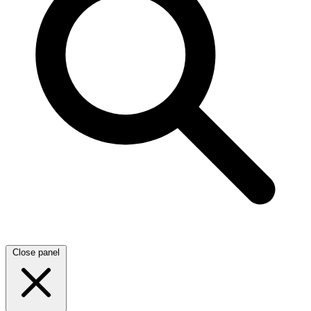
Close panel