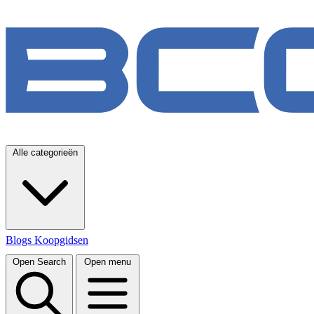
Alle categorieën
Blogs
Koopgidsen
Open Search
Open menu