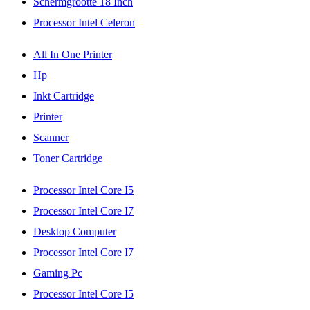
Schermgrootte 18 Inch
Processor Intel Celeron
All In One Printer
Hp
Inkt Cartridge
Printer
Scanner
Toner Cartridge
Processor Intel Core I5
Processor Intel Core I7
Desktop Computer
Processor Intel Core I7
Gaming Pc
Processor Intel Core I5