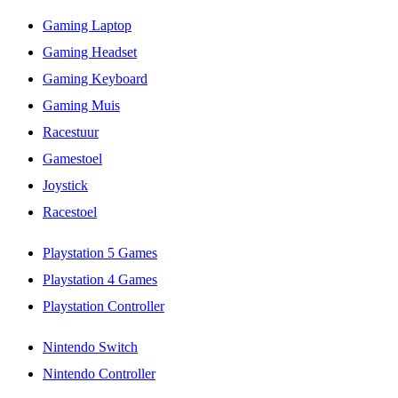
Gaming Laptop
Gaming Headset
Gaming Keyboard
Gaming Muis
Racestuur
Gamestoel
Joystick
Racestoel
Playstation 5 Games
Playstation 4 Games
Playstation Controller
Nintendo Switch
Nintendo Controller