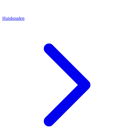
Huishouden