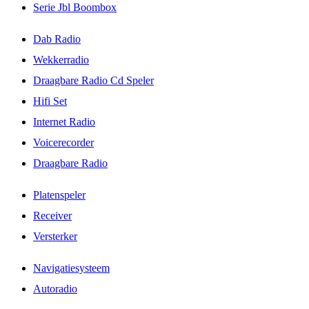
Serie Jbl Boombox
Dab Radio
Wekkerradio
Draagbare Radio Cd Speler
Hifi Set
Internet Radio
Voicerecorder
Draagbare Radio
Platenspeler
Receiver
Versterker
Navigatiesysteem
Autoradio