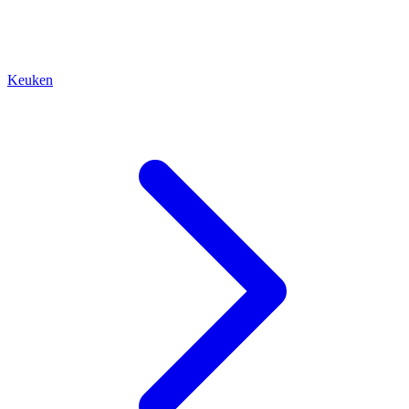
Keuken