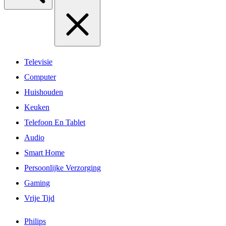
Televisie
Computer
Huishouden
Keuken
Telefoon En Tablet
Audio
Smart Home
Persoonlijke Verzorging
Gaming
Vrije Tijd
Philips