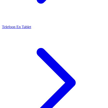
Telefoon En Tablet