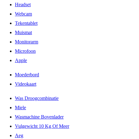
Headset
Webcam
Tekentablet
Muismat
Monitorarm
Microfoon
Apple
Moederbord
Videokaart
Was Droogcombinatie
Miele
Wasmachine Bovenlader
Vulgewicht 10 Kg Of Meer
Aeg