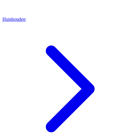
Huishouden