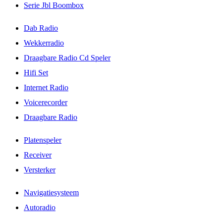
Serie Jbl Boombox
Dab Radio
Wekkerradio
Draagbare Radio Cd Speler
Hifi Set
Internet Radio
Voicerecorder
Draagbare Radio
Platenspeler
Receiver
Versterker
Navigatiesysteem
Autoradio