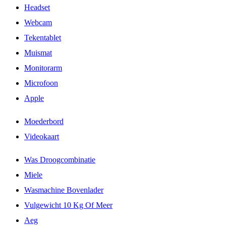
Headset
Webcam
Tekentablet
Muismat
Monitorarm
Microfoon
Apple
Moederbord
Videokaart
Was Droogcombinatie
Miele
Wasmachine Bovenlader
Vulgewicht 10 Kg Of Meer
Aeg