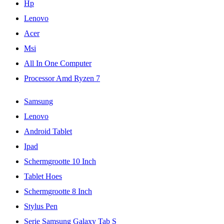
Hp
Lenovo
Acer
Msi
All In One Computer
Processor Amd Ryzen 7
Samsung
Lenovo
Android Tablet
Ipad
Schermgrootte 10 Inch
Tablet Hoes
Schermgrootte 8 Inch
Stylus Pen
Serie Samsung Galaxy Tab S