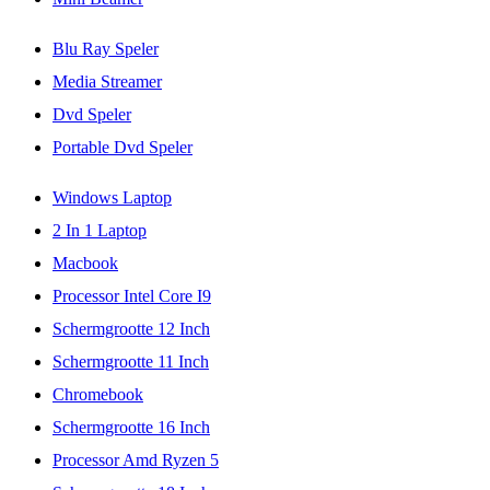
Blu Ray Speler
Media Streamer
Dvd Speler
Portable Dvd Speler
Windows Laptop
2 In 1 Laptop
Macbook
Processor Intel Core I9
Schermgrootte 12 Inch
Schermgrootte 11 Inch
Chromebook
Schermgrootte 16 Inch
Processor Amd Ryzen 5