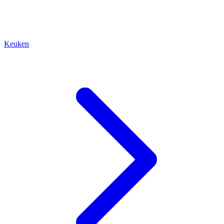
Keuken