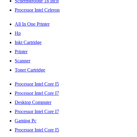
Schermgrootte 18 Inch
Processor Intel Celeron
All In One Printer
Hp
Inkt Cartridge
Printer
Scanner
Toner Cartridge
Processor Intel Core I5
Processor Intel Core I7
Desktop Computer
Processor Intel Core I7
Gaming Pc
Processor Intel Core I5