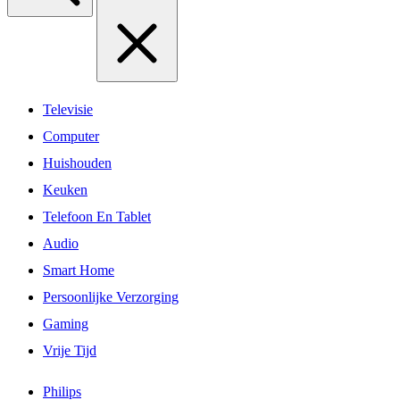
Televisie
Computer
Huishouden
Keuken
Telefoon En Tablet
Audio
Smart Home
Persoonlijke Verzorging
Gaming
Vrije Tijd
Philips