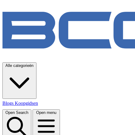
Alle categorieën
Blogs
Koopgidsen
Open Search
Open menu