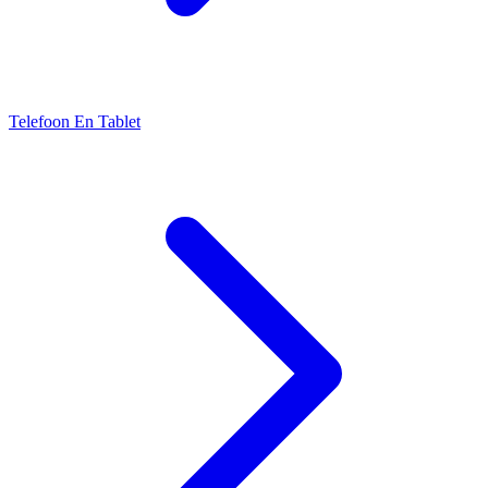
Telefoon En Tablet