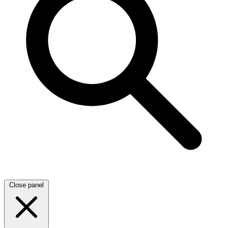
Close panel