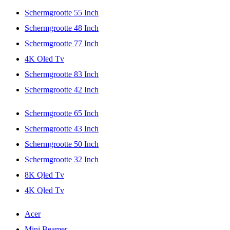
Schermgrootte 55 Inch
Schermgrootte 48 Inch
Schermgrootte 77 Inch
4K Oled Tv
Schermgrootte 83 Inch
Schermgrootte 42 Inch
Schermgrootte 65 Inch
Schermgrootte 43 Inch
Schermgrootte 50 Inch
Schermgrootte 32 Inch
8K Qled Tv
4K Qled Tv
Acer
Mini Beamer