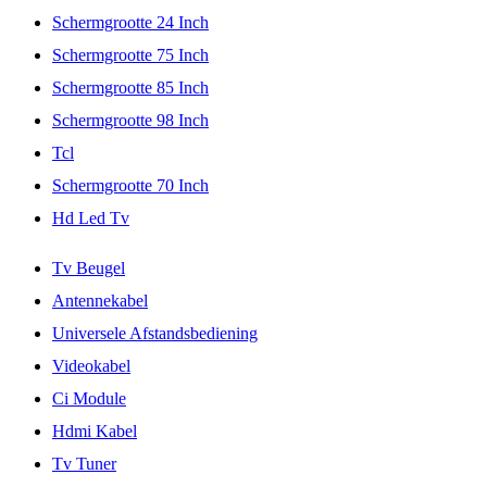
Schermgrootte 24 Inch
Schermgrootte 75 Inch
Schermgrootte 85 Inch
Schermgrootte 98 Inch
Tcl
Schermgrootte 70 Inch
Hd Led Tv
Tv Beugel
Antennekabel
Universele Afstandsbediening
Videokabel
Ci Module
Hdmi Kabel
Tv Tuner