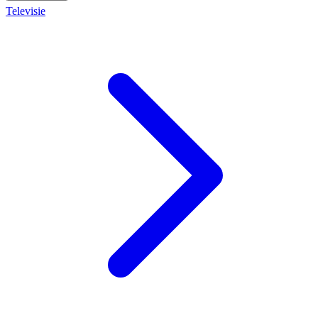
Televisie