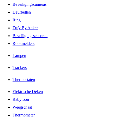
Beveiligingscameras
Deurbellen
Ring
Eufy By Anker
Beveiligingssensoren
Rookmelders
Lampen
Trackers
Thermostaten
Elektrische Deken
Babyfoon
Weegschaal
Thermometer