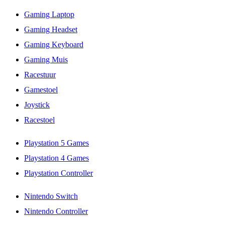
Gaming Laptop
Gaming Headset
Gaming Keyboard
Gaming Muis
Racestuur
Gamestoel
Joystick
Racestoel
Playstation 5 Games
Playstation 4 Games
Playstation Controller
Nintendo Switch
Nintendo Controller