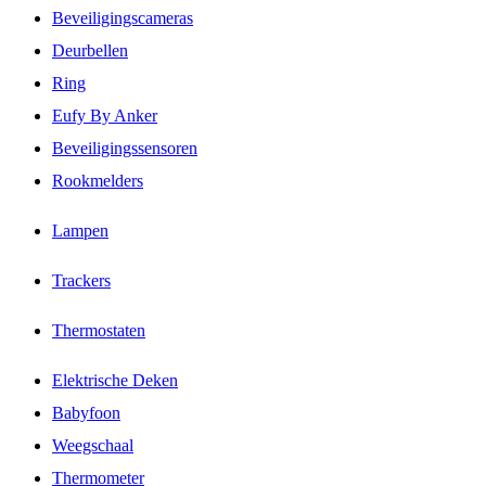
Beveiligingscameras
Deurbellen
Ring
Eufy By Anker
Beveiligingssensoren
Rookmelders
Lampen
Trackers
Thermostaten
Elektrische Deken
Babyfoon
Weegschaal
Thermometer