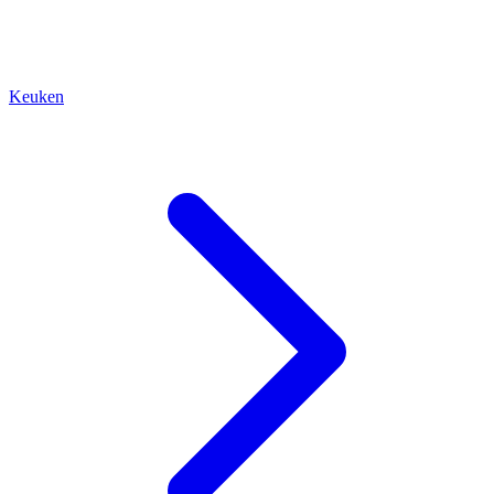
Keuken