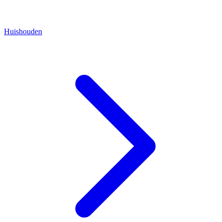
Huishouden