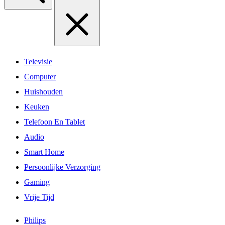
Televisie
Computer
Huishouden
Keuken
Telefoon En Tablet
Audio
Smart Home
Persoonlijke Verzorging
Gaming
Vrije Tijd
Philips