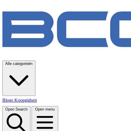
Alle categorieën
Blogs
Koopgidsen
Open Search
Open menu