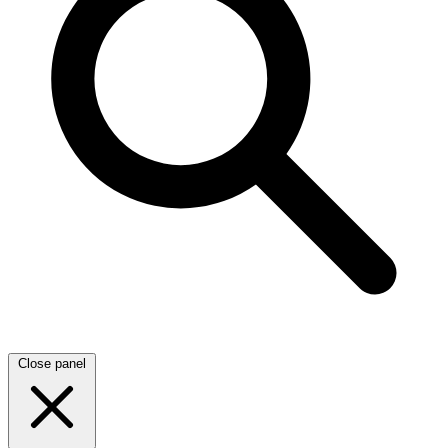
Close panel