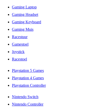
Gaming Laptop
Gaming Headset
Gaming Keyboard
Gaming Muis
Racestuur
Gamestoel
Joystick
Racestoel
Playstation 5 Games
Playstation 4 Games
Playstation Controller
Nintendo Switch
Nintendo Controller