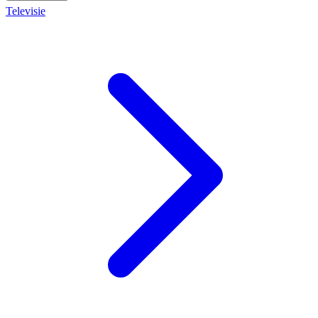
Televisie