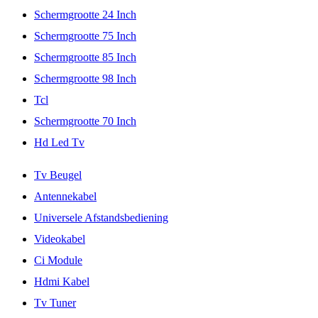
Schermgrootte 24 Inch
Schermgrootte 75 Inch
Schermgrootte 85 Inch
Schermgrootte 98 Inch
Tcl
Schermgrootte 70 Inch
Hd Led Tv
Tv Beugel
Antennekabel
Universele Afstandsbediening
Videokabel
Ci Module
Hdmi Kabel
Tv Tuner