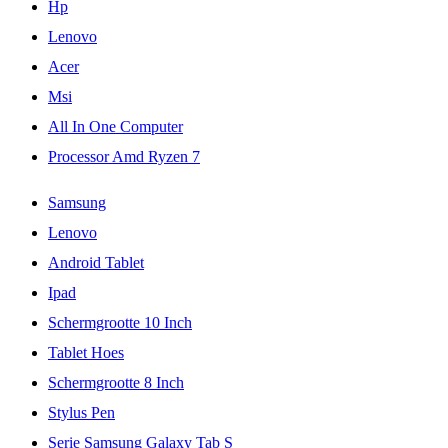
Hp
Lenovo
Acer
Msi
All In One Computer
Processor Amd Ryzen 7
Samsung
Lenovo
Android Tablet
Ipad
Schermgrootte 10 Inch
Tablet Hoes
Schermgrootte 8 Inch
Stylus Pen
Serie Samsung Galaxy Tab S