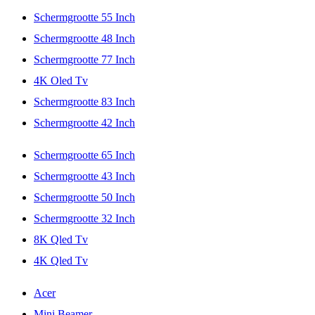
Schermgrootte 55 Inch
Schermgrootte 48 Inch
Schermgrootte 77 Inch
4K Oled Tv
Schermgrootte 83 Inch
Schermgrootte 42 Inch
Schermgrootte 65 Inch
Schermgrootte 43 Inch
Schermgrootte 50 Inch
Schermgrootte 32 Inch
8K Qled Tv
4K Qled Tv
Acer
Mini Beamer