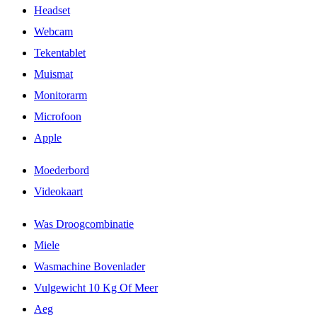
Headset
Webcam
Tekentablet
Muismat
Monitorarm
Microfoon
Apple
Moederbord
Videokaart
Was Droogcombinatie
Miele
Wasmachine Bovenlader
Vulgewicht 10 Kg Of Meer
Aeg