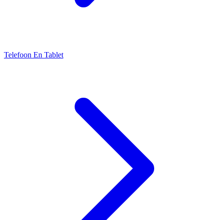
Telefoon En Tablet