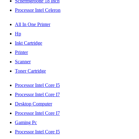
Schermgrootte 18 Inch
Processor Intel Celeron
All In One Printer
Hp
Inkt Cartridge
Printer
Scanner
Toner Cartridge
Processor Intel Core I5
Processor Intel Core I7
Desktop Computer
Processor Intel Core I7
Gaming Pc
Processor Intel Core I5