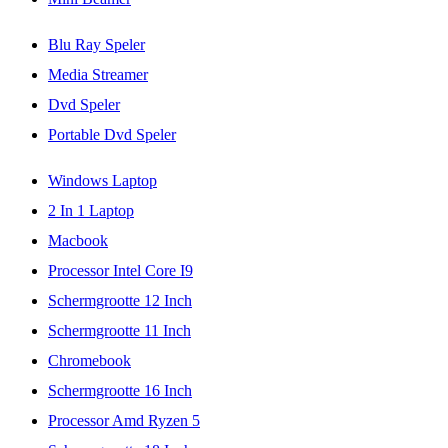
Blu Ray Speler
Media Streamer
Dvd Speler
Portable Dvd Speler
Windows Laptop
2 In 1 Laptop
Macbook
Processor Intel Core I9
Schermgrootte 12 Inch
Schermgrootte 11 Inch
Chromebook
Schermgrootte 16 Inch
Processor Amd Ryzen 5