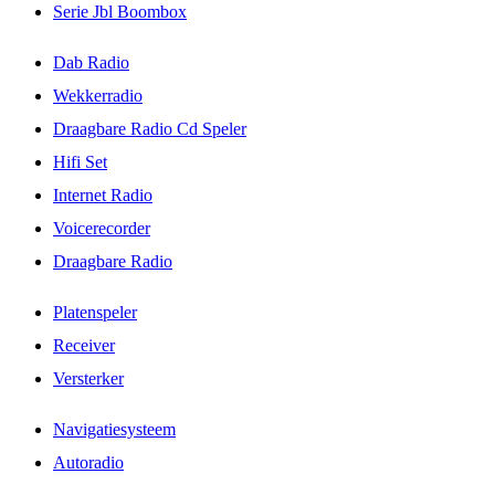
Serie Jbl Boombox
Dab Radio
Wekkerradio
Draagbare Radio Cd Speler
Hifi Set
Internet Radio
Voicerecorder
Draagbare Radio
Platenspeler
Receiver
Versterker
Navigatiesysteem
Autoradio