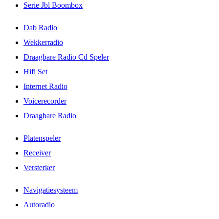
Serie Jbl Boombox
Dab Radio
Wekkerradio
Draagbare Radio Cd Speler
Hifi Set
Internet Radio
Voicerecorder
Draagbare Radio
Platenspeler
Receiver
Versterker
Navigatiesysteem
Autoradio