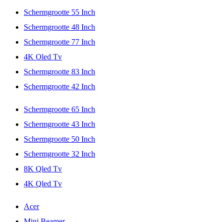
Schermgrootte 55 Inch
Schermgrootte 48 Inch
Schermgrootte 77 Inch
4K Oled Tv
Schermgrootte 83 Inch
Schermgrootte 42 Inch
Schermgrootte 65 Inch
Schermgrootte 43 Inch
Schermgrootte 50 Inch
Schermgrootte 32 Inch
8K Qled Tv
4K Qled Tv
Acer
Mini Beamer