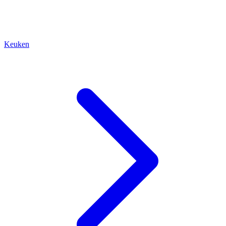
Keuken