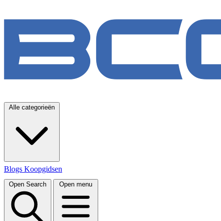
Alle categorieën
Blogs
Koopgidsen
Open Search
Open menu