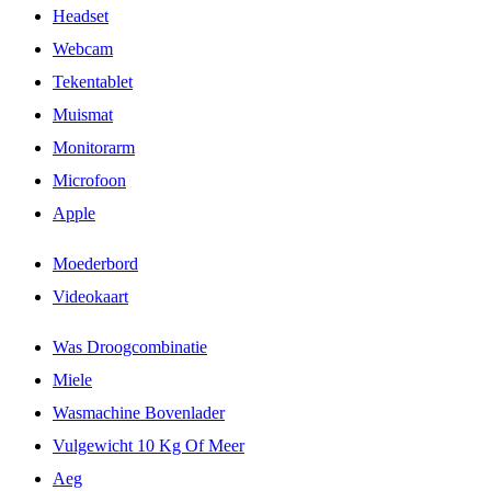
Headset
Webcam
Tekentablet
Muismat
Monitorarm
Microfoon
Apple
Moederbord
Videokaart
Was Droogcombinatie
Miele
Wasmachine Bovenlader
Vulgewicht 10 Kg Of Meer
Aeg