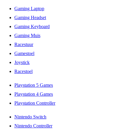
Gaming Laptop
Gaming Headset
Gaming Keyboard
Gaming Muis
Racestuur
Gamestoel
Joystick
Racestoel
Playstation 5 Games
Playstation 4 Games
Playstation Controller
Nintendo Switch
Nintendo Controller