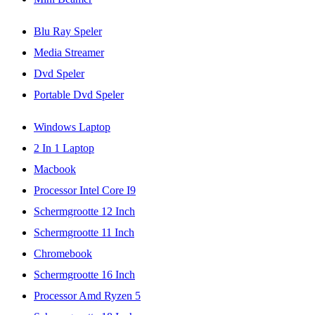
Blu Ray Speler
Media Streamer
Dvd Speler
Portable Dvd Speler
Windows Laptop
2 In 1 Laptop
Macbook
Processor Intel Core I9
Schermgrootte 12 Inch
Schermgrootte 11 Inch
Chromebook
Schermgrootte 16 Inch
Processor Amd Ryzen 5