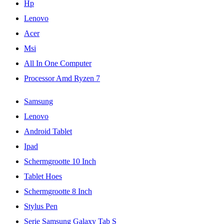
Hp
Lenovo
Acer
Msi
All In One Computer
Processor Amd Ryzen 7
Samsung
Lenovo
Android Tablet
Ipad
Schermgrootte 10 Inch
Tablet Hoes
Schermgrootte 8 Inch
Stylus Pen
Serie Samsung Galaxy Tab S