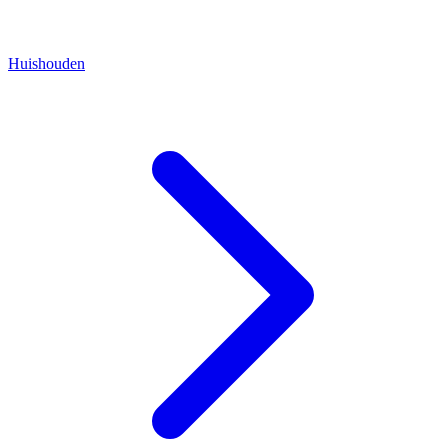
Huishouden