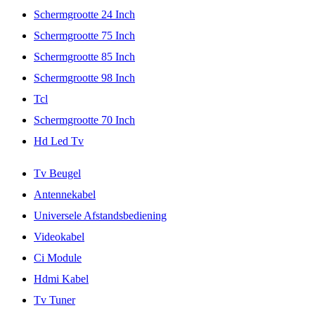
Schermgrootte 24 Inch
Schermgrootte 75 Inch
Schermgrootte 85 Inch
Schermgrootte 98 Inch
Tcl
Schermgrootte 70 Inch
Hd Led Tv
Tv Beugel
Antennekabel
Universele Afstandsbediening
Videokabel
Ci Module
Hdmi Kabel
Tv Tuner