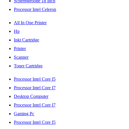
Schermgrootte 18 Inch
Processor Intel Celeron
All In One Printer
Hp
Inkt Cartridge
Printer
Scanner
Toner Cartridge
Processor Intel Core I5
Processor Intel Core I7
Desktop Computer
Processor Intel Core I7
Gaming Pc
Processor Intel Core I5