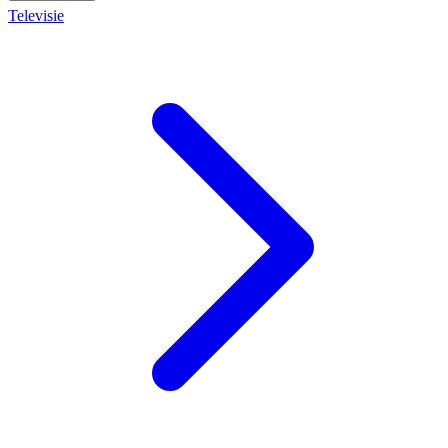
Televisie