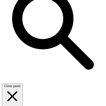
Close panel