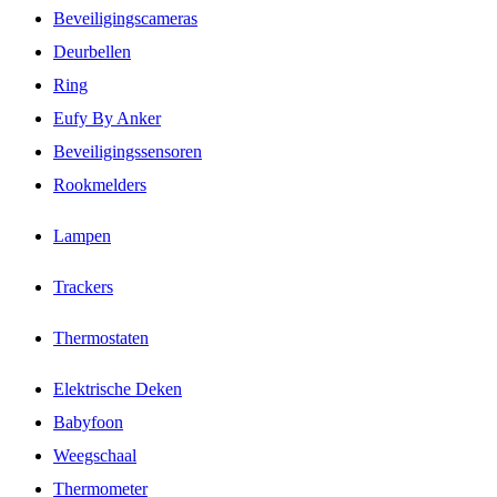
Beveiligingscameras
Deurbellen
Ring
Eufy By Anker
Beveiligingssensoren
Rookmelders
Lampen
Trackers
Thermostaten
Elektrische Deken
Babyfoon
Weegschaal
Thermometer