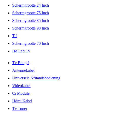
Schermgrootte 24 Inch
Schermgrootte 75 Inch
Schermgrootte 85 Inch
Schermgrootte 98 Inch
Tcl
Schermgrootte 70 Inch
Hd Led Tv
Tv Beugel
Antennekabel
Universele Afstandsbediening
Videokabel
Ci Module
Hdmi Kabel
Tv Tuner