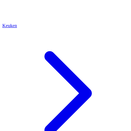
Keuken