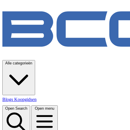
Alle categorieën
Blogs
Koopgidsen
Open Search
Open menu