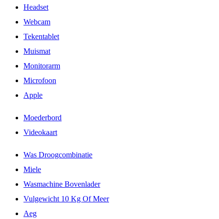
Headset
Webcam
Tekentablet
Muismat
Monitorarm
Microfoon
Apple
Moederbord
Videokaart
Was Droogcombinatie
Miele
Wasmachine Bovenlader
Vulgewicht 10 Kg Of Meer
Aeg