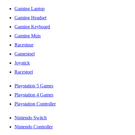
Gaming Laptop
Gaming Headset
Gaming Keyboard
Gaming Muis
Racestuur
Gamestoel
Joystick
Racestoel
Playstation 5 Games
Playstation 4 Games
Playstation Controller
Nintendo Switch
Nintendo Controller