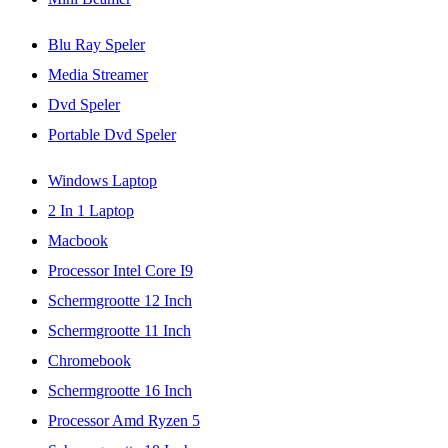
Blu Ray Speler
Media Streamer
Dvd Speler
Portable Dvd Speler
Windows Laptop
2 In 1 Laptop
Macbook
Processor Intel Core I9
Schermgrootte 12 Inch
Schermgrootte 11 Inch
Chromebook
Schermgrootte 16 Inch
Processor Amd Ryzen 5