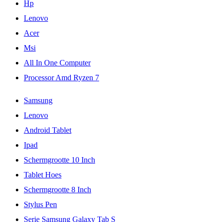
Hp
Lenovo
Acer
Msi
All In One Computer
Processor Amd Ryzen 7
Samsung
Lenovo
Android Tablet
Ipad
Schermgrootte 10 Inch
Tablet Hoes
Schermgrootte 8 Inch
Stylus Pen
Serie Samsung Galaxy Tab S