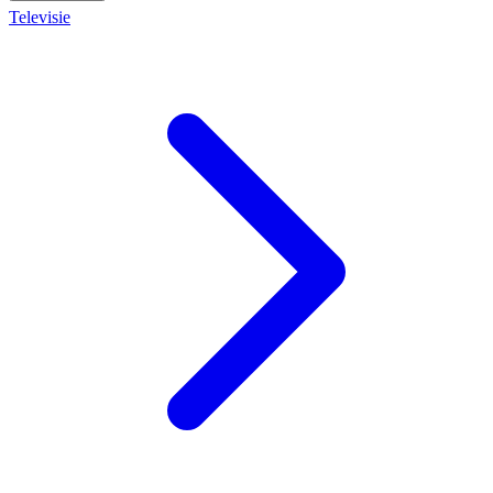
Televisie