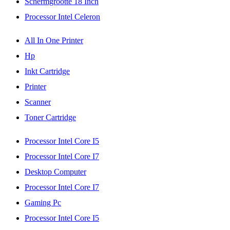
Schermgrootte 18 Inch
Processor Intel Celeron
All In One Printer
Hp
Inkt Cartridge
Printer
Scanner
Toner Cartridge
Processor Intel Core I5
Processor Intel Core I7
Desktop Computer
Processor Intel Core I7
Gaming Pc
Processor Intel Core I5