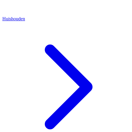
Huishouden