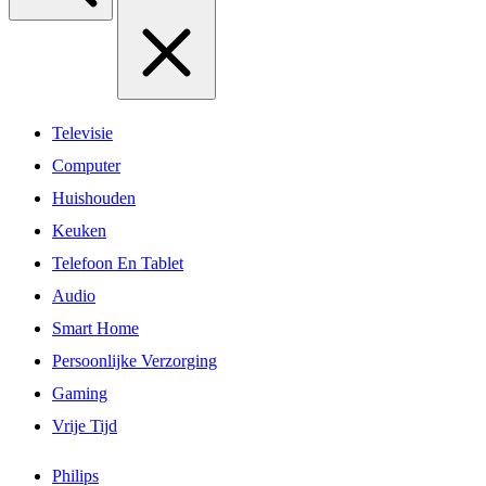
Televisie
Computer
Huishouden
Keuken
Telefoon En Tablet
Audio
Smart Home
Persoonlijke Verzorging
Gaming
Vrije Tijd
Philips