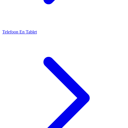
Telefoon En Tablet