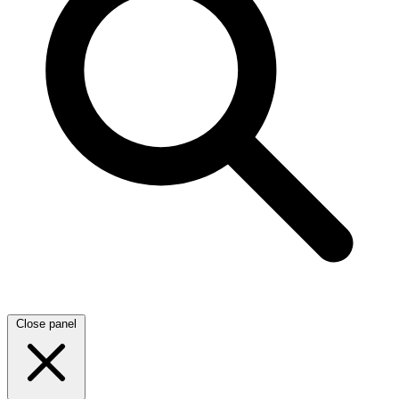
Close panel