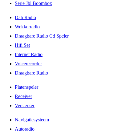
Serie Jbl Boombox
Dab Radio
Wekkerradio
Draagbare Radio Cd Speler
Hifi Set
Internet Radio
Voicerecorder
Draagbare Radio
Platenspeler
Receiver
Versterker
Navigatiesysteem
Autoradio