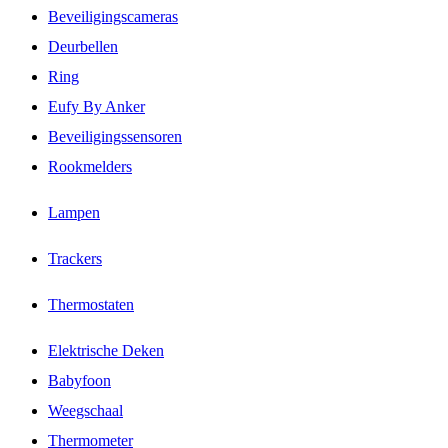
Beveiligingscameras
Deurbellen
Ring
Eufy By Anker
Beveiligingssensoren
Rookmelders
Lampen
Trackers
Thermostaten
Elektrische Deken
Babyfoon
Weegschaal
Thermometer