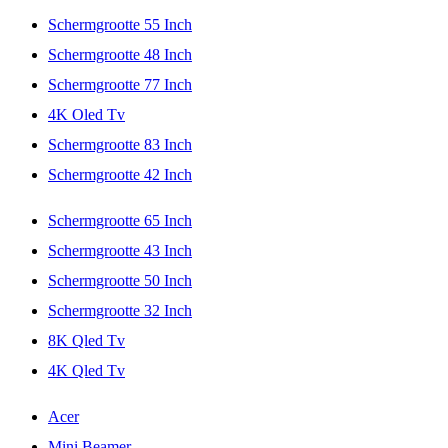
Schermgrootte 55 Inch
Schermgrootte 48 Inch
Schermgrootte 77 Inch
4K Oled Tv
Schermgrootte 83 Inch
Schermgrootte 42 Inch
Schermgrootte 65 Inch
Schermgrootte 43 Inch
Schermgrootte 50 Inch
Schermgrootte 32 Inch
8K Qled Tv
4K Qled Tv
Acer
Mini Beamer