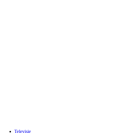
Televisie