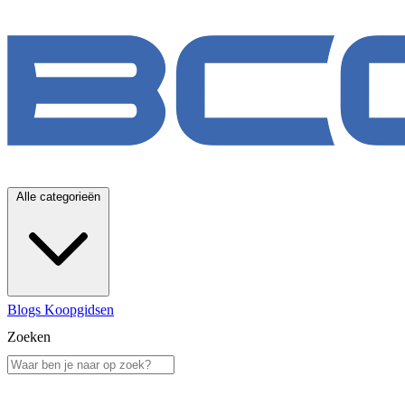
Alle categorieën
Blogs
Koopgidsen
Zoeken