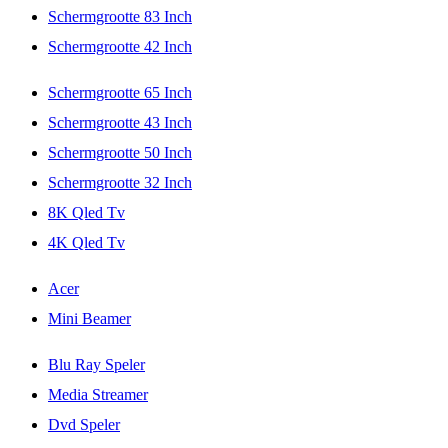
Schermgrootte 83 Inch
Schermgrootte 42 Inch
Schermgrootte 65 Inch
Schermgrootte 43 Inch
Schermgrootte 50 Inch
Schermgrootte 32 Inch
8K Qled Tv
4K Qled Tv
Acer
Mini Beamer
Blu Ray Speler
Media Streamer
Dvd Speler