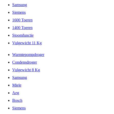
Samsung
Siemens
1600 Toeren
1400 Toeren
Stoomfunctie
Vulgewicht 11 Kg
Warmtepompdroger
Condensdroger
Vulgewicht 8 Kg
Samsung
Miele
Aeg
Bosch
Siemens