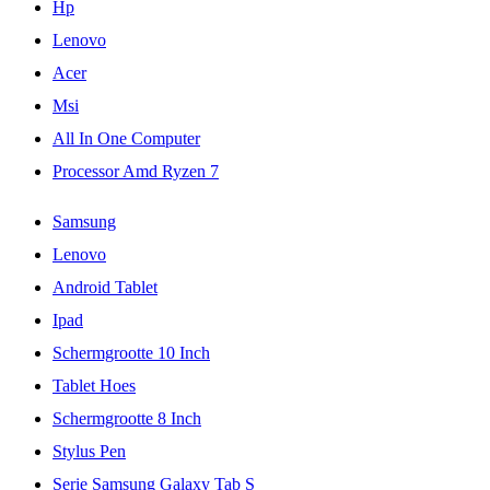
Hp
Lenovo
Acer
Msi
All In One Computer
Processor Amd Ryzen 7
Samsung
Lenovo
Android Tablet
Ipad
Schermgrootte 10 Inch
Tablet Hoes
Schermgrootte 8 Inch
Stylus Pen
Serie Samsung Galaxy Tab S