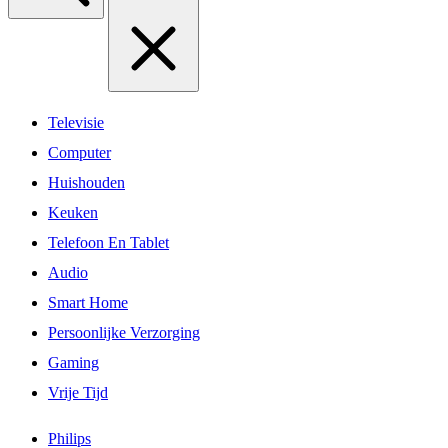
Televisie
Computer
Huishouden
Keuken
Telefoon En Tablet
Audio
Smart Home
Persoonlijke Verzorging
Gaming
Vrije Tijd
Philips