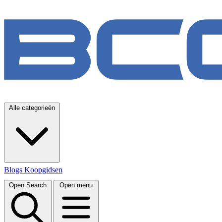
Alle categorieën
Blogs
Koopgidsen
Open Search
Open menu