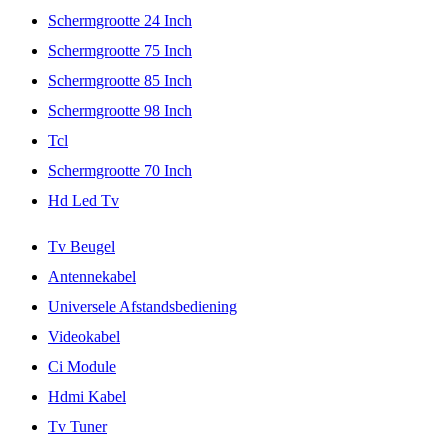
Schermgrootte 24 Inch
Schermgrootte 75 Inch
Schermgrootte 85 Inch
Schermgrootte 98 Inch
Tcl
Schermgrootte 70 Inch
Hd Led Tv
Tv Beugel
Antennekabel
Universele Afstandsbediening
Videokabel
Ci Module
Hdmi Kabel
Tv Tuner