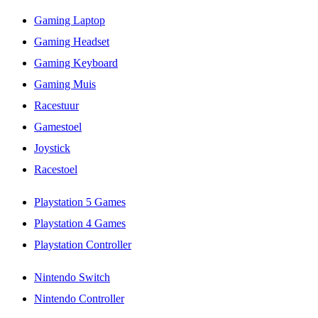
Gaming Laptop
Gaming Headset
Gaming Keyboard
Gaming Muis
Racestuur
Gamestoel
Joystick
Racestoel
Playstation 5 Games
Playstation 4 Games
Playstation Controller
Nintendo Switch
Nintendo Controller