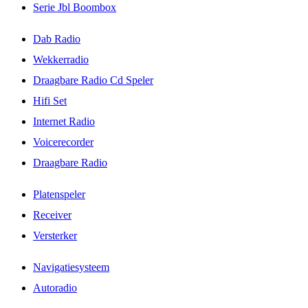
Serie Jbl Boombox
Dab Radio
Wekkerradio
Draagbare Radio Cd Speler
Hifi Set
Internet Radio
Voicerecorder
Draagbare Radio
Platenspeler
Receiver
Versterker
Navigatiesysteem
Autoradio