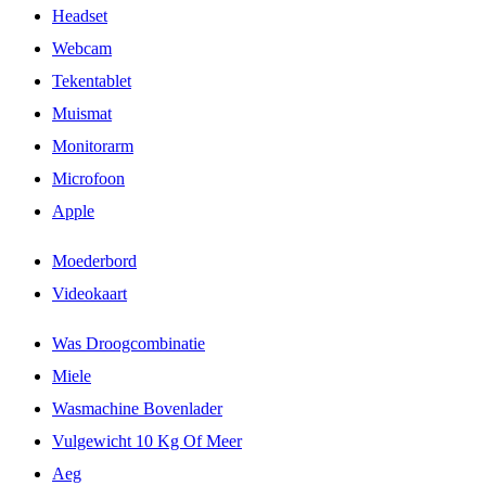
Headset
Webcam
Tekentablet
Muismat
Monitorarm
Microfoon
Apple
Moederbord
Videokaart
Was Droogcombinatie
Miele
Wasmachine Bovenlader
Vulgewicht 10 Kg Of Meer
Aeg