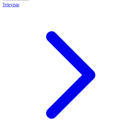
Televisie