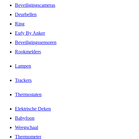
Beveiligingscameras
Deurbellen
Ring
Eufy By Anker
Beveiligingssensoren
Rookmelders
Lampen
Trackers
Thermostaten
Elektrische Deken
Babyfoon
Weegschaal
Thermometer