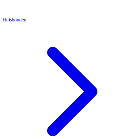
Huishouden