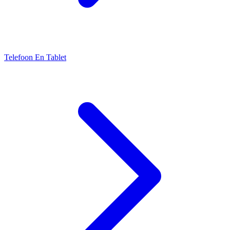
Telefoon En Tablet