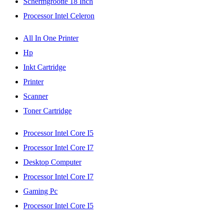
Schermgrootte 18 Inch
Processor Intel Celeron
All In One Printer
Hp
Inkt Cartridge
Printer
Scanner
Toner Cartridge
Processor Intel Core I5
Processor Intel Core I7
Desktop Computer
Processor Intel Core I7
Gaming Pc
Processor Intel Core I5