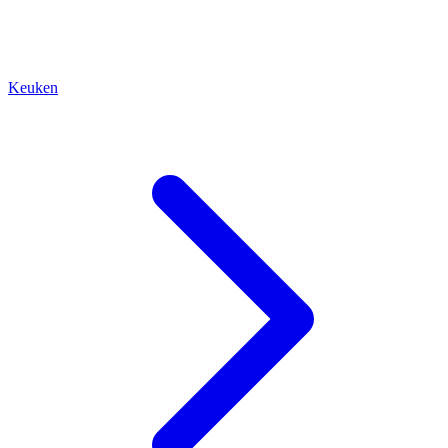
Keuken