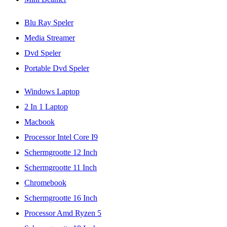
Blu Ray Speler
Media Streamer
Dvd Speler
Portable Dvd Speler
Windows Laptop
2 In 1 Laptop
Macbook
Processor Intel Core I9
Schermgrootte 12 Inch
Schermgrootte 11 Inch
Chromebook
Schermgrootte 16 Inch
Processor Amd Ryzen 5