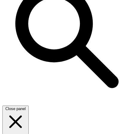
Close panel