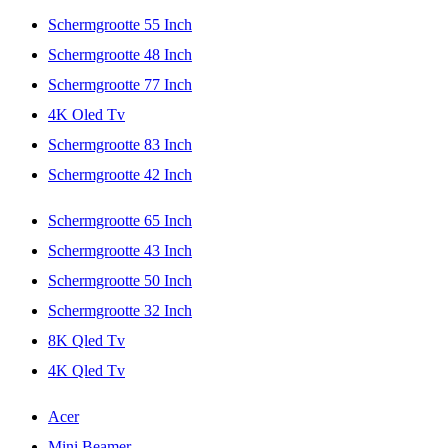
Schermgrootte 55 Inch
Schermgrootte 48 Inch
Schermgrootte 77 Inch
4K Oled Tv
Schermgrootte 83 Inch
Schermgrootte 42 Inch
Schermgrootte 65 Inch
Schermgrootte 43 Inch
Schermgrootte 50 Inch
Schermgrootte 32 Inch
8K Qled Tv
4K Qled Tv
Acer
Mini Beamer