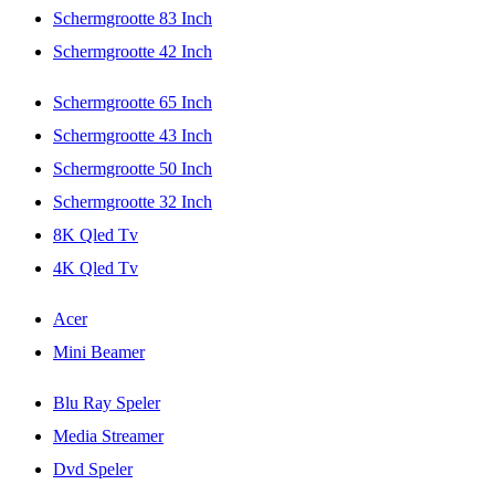
Schermgrootte 83 Inch
Schermgrootte 42 Inch
Schermgrootte 65 Inch
Schermgrootte 43 Inch
Schermgrootte 50 Inch
Schermgrootte 32 Inch
8K Qled Tv
4K Qled Tv
Acer
Mini Beamer
Blu Ray Speler
Media Streamer
Dvd Speler