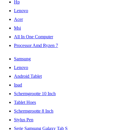
Hp
Lenovo
Acer
Msi
All In One Computer
Processor Amd Ryzen 7
Samsung
Lenovo
Android Tablet
Ipad
Schermgrootte 10 Inch
Tablet Hoes
Schermgrootte 8 Inch
Stylus Pen
Serie Samsung Galaxy Tab S