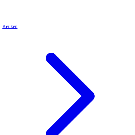
Keuken