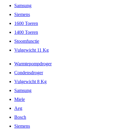
Samsung
Siemens
1600 Toeren
1400 Toeren
Stoomfunctie
Vulgewicht 11 Kg
Warmtepompdroger
Condensdroger
Vulgewicht 8 Kg
Samsung
Miele
Aeg
Bosch
Siemens