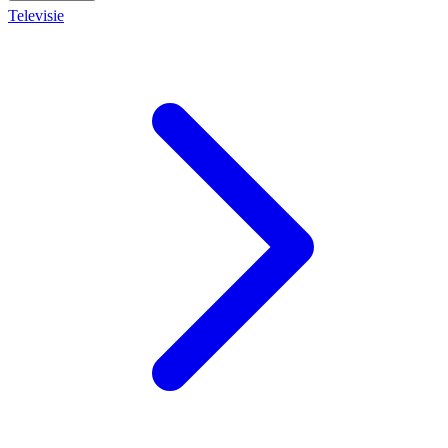
Televisie