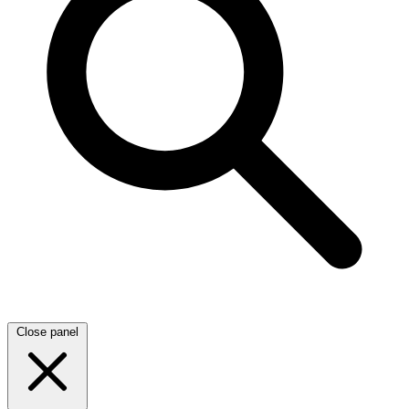
Close panel