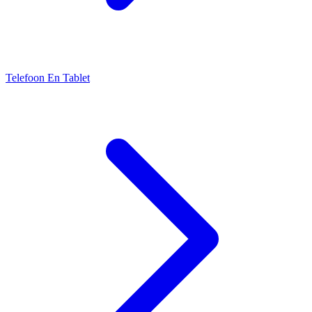
Telefoon En Tablet