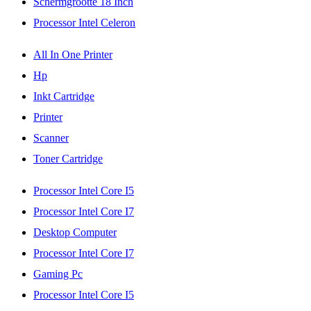
Schermgrootte 18 Inch
Processor Intel Celeron
All In One Printer
Hp
Inkt Cartridge
Printer
Scanner
Toner Cartridge
Processor Intel Core I5
Processor Intel Core I7
Desktop Computer
Processor Intel Core I7
Gaming Pc
Processor Intel Core I5