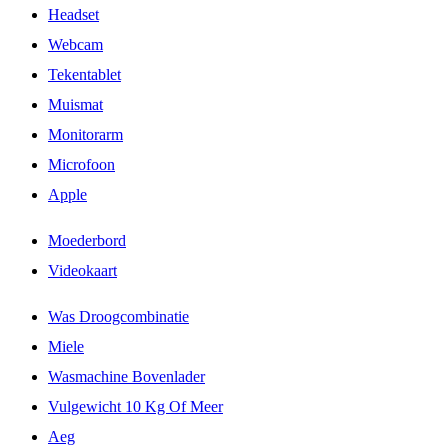
Headset
Webcam
Tekentablet
Muismat
Monitorarm
Microfoon
Apple
Moederbord
Videokaart
Was Droogcombinatie
Miele
Wasmachine Bovenlader
Vulgewicht 10 Kg Of Meer
Aeg