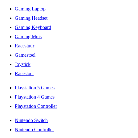
Gaming Laptop
Gaming Headset
Gaming Keyboard
Gaming Muis
Racestuur
Gamestoel
Joystick
Racestoel
Playstation 5 Games
Playstation 4 Games
Playstation Controller
Nintendo Switch
Nintendo Controller