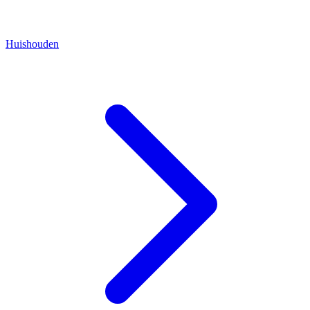
Huishouden