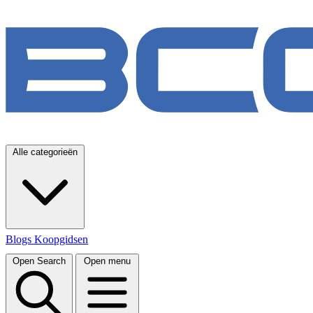
Alle categorieën
Blogs
Koopgidsen
Open Search
Open menu