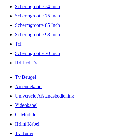
Schermgrootte 24 Inch
Schermgrootte 75 Inch
Schermgrootte 85 Inch
Schermgrootte 98 Inch
Tcl
Schermgrootte 70 Inch
Hd Led Tv
Tv Beugel
Antennekabel
Universele Afstandsbediening
Videokabel
Ci Module
Hdmi Kabel
Tv Tuner