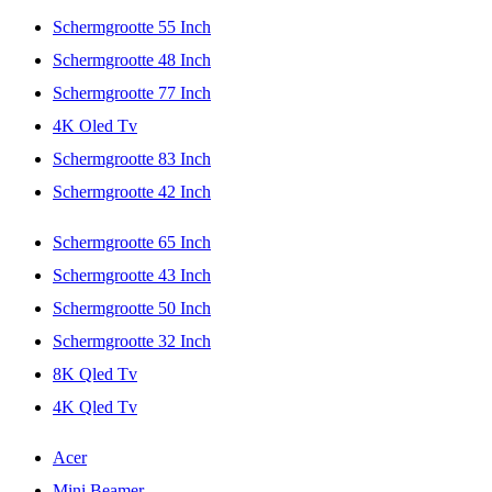
Schermgrootte 55 Inch
Schermgrootte 48 Inch
Schermgrootte 77 Inch
4K Oled Tv
Schermgrootte 83 Inch
Schermgrootte 42 Inch
Schermgrootte 65 Inch
Schermgrootte 43 Inch
Schermgrootte 50 Inch
Schermgrootte 32 Inch
8K Qled Tv
4K Qled Tv
Acer
Mini Beamer