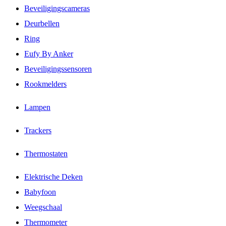
Beveiligingscameras
Deurbellen
Ring
Eufy By Anker
Beveiligingssensoren
Rookmelders
Lampen
Trackers
Thermostaten
Elektrische Deken
Babyfoon
Weegschaal
Thermometer