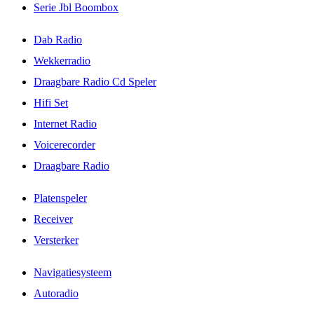
Serie Jbl Boombox
Dab Radio
Wekkerradio
Draagbare Radio Cd Speler
Hifi Set
Internet Radio
Voicerecorder
Draagbare Radio
Platenspeler
Receiver
Versterker
Navigatiesysteem
Autoradio