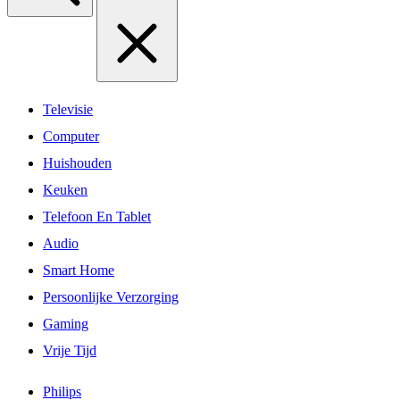
Televisie
Computer
Huishouden
Keuken
Telefoon En Tablet
Audio
Smart Home
Persoonlijke Verzorging
Gaming
Vrije Tijd
Philips