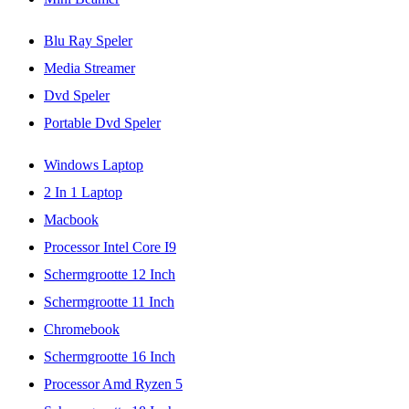
Blu Ray Speler
Media Streamer
Dvd Speler
Portable Dvd Speler
Windows Laptop
2 In 1 Laptop
Macbook
Processor Intel Core I9
Schermgrootte 12 Inch
Schermgrootte 11 Inch
Chromebook
Schermgrootte 16 Inch
Processor Amd Ryzen 5