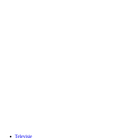
Televisie