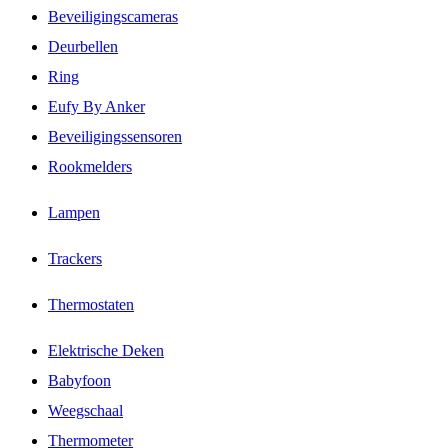
Beveiligingscameras
Deurbellen
Ring
Eufy By Anker
Beveiligingssensoren
Rookmelders
Lampen
Trackers
Thermostaten
Elektrische Deken
Babyfoon
Weegschaal
Thermometer