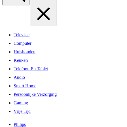
Televisie
Computer
Huishouden
Keuken
Telefoon En Tablet
Audio
Smart Home
Persoonlijke Verzorging
Gaming
Vrije Tijd
Philips