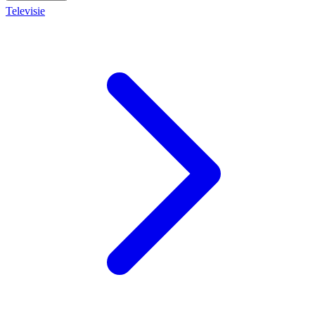
Televisie