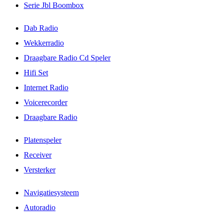
Serie Jbl Boombox
Dab Radio
Wekkerradio
Draagbare Radio Cd Speler
Hifi Set
Internet Radio
Voicerecorder
Draagbare Radio
Platenspeler
Receiver
Versterker
Navigatiesysteem
Autoradio