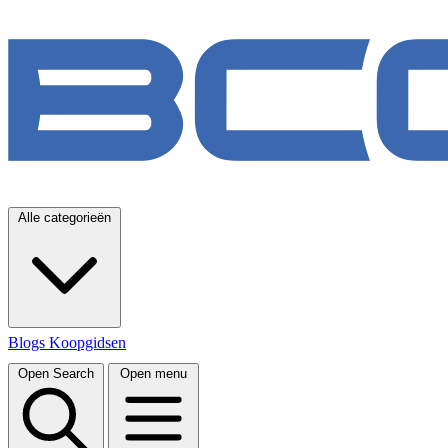
Alle categorieën
Blogs
Koopgidsen
Open Search
Open menu