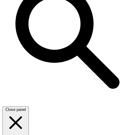
Close panel