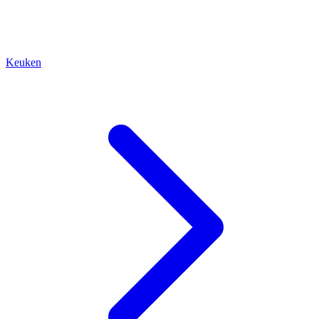
Keuken