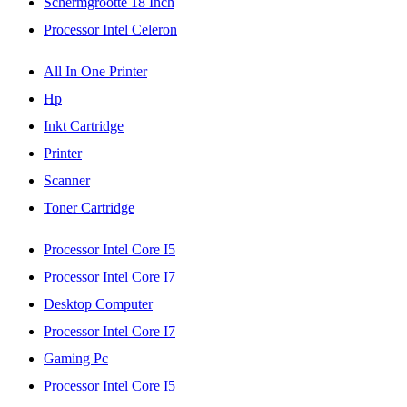
Schermgrootte 18 Inch
Processor Intel Celeron
All In One Printer
Hp
Inkt Cartridge
Printer
Scanner
Toner Cartridge
Processor Intel Core I5
Processor Intel Core I7
Desktop Computer
Processor Intel Core I7
Gaming Pc
Processor Intel Core I5