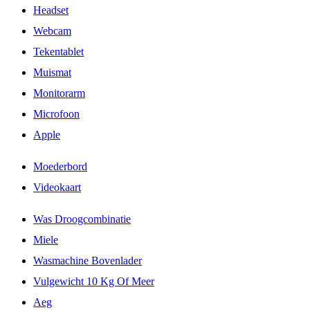
Headset
Webcam
Tekentablet
Muismat
Monitorarm
Microfoon
Apple
Moederbord
Videokaart
Was Droogcombinatie
Miele
Wasmachine Bovenlader
Vulgewicht 10 Kg Of Meer
Aeg