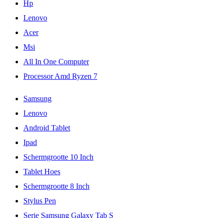
Hp
Lenovo
Acer
Msi
All In One Computer
Processor Amd Ryzen 7
Samsung
Lenovo
Android Tablet
Ipad
Schermgrootte 10 Inch
Tablet Hoes
Schermgrootte 8 Inch
Stylus Pen
Serie Samsung Galaxy Tab S