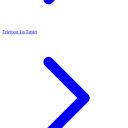
Telefoon En Tablet