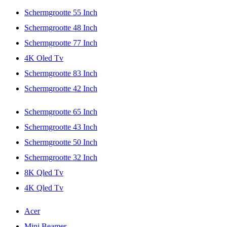
Schermgrootte 55 Inch
Schermgrootte 48 Inch
Schermgrootte 77 Inch
4K Oled Tv
Schermgrootte 83 Inch
Schermgrootte 42 Inch
Schermgrootte 65 Inch
Schermgrootte 43 Inch
Schermgrootte 50 Inch
Schermgrootte 32 Inch
8K Qled Tv
4K Qled Tv
Acer
Mini Beamer