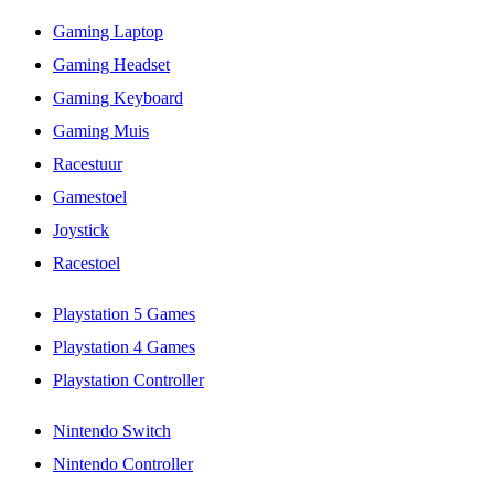
Gaming Laptop
Gaming Headset
Gaming Keyboard
Gaming Muis
Racestuur
Gamestoel
Joystick
Racestoel
Playstation 5 Games
Playstation 4 Games
Playstation Controller
Nintendo Switch
Nintendo Controller