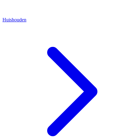
Huishouden