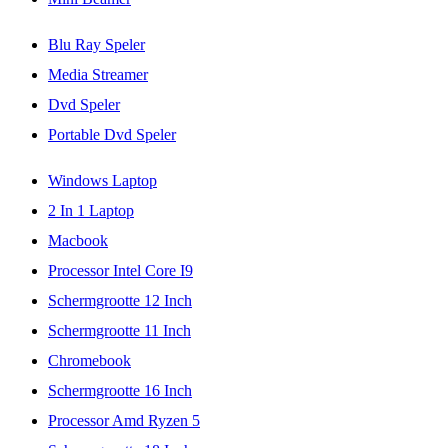
Blu Ray Speler
Media Streamer
Dvd Speler
Portable Dvd Speler
Windows Laptop
2 In 1 Laptop
Macbook
Processor Intel Core I9
Schermgrootte 12 Inch
Schermgrootte 11 Inch
Chromebook
Schermgrootte 16 Inch
Processor Amd Ryzen 5