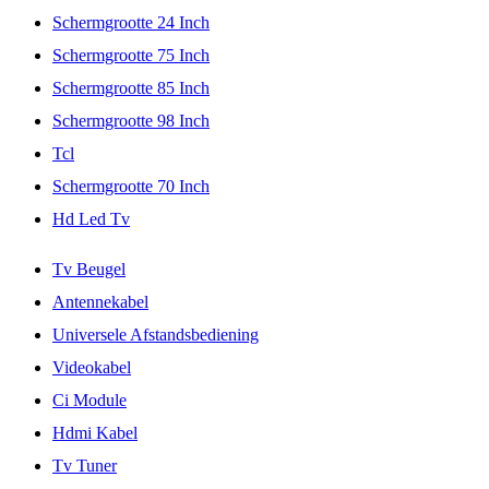
Schermgrootte 24 Inch
Schermgrootte 75 Inch
Schermgrootte 85 Inch
Schermgrootte 98 Inch
Tcl
Schermgrootte 70 Inch
Hd Led Tv
Tv Beugel
Antennekabel
Universele Afstandsbediening
Videokabel
Ci Module
Hdmi Kabel
Tv Tuner