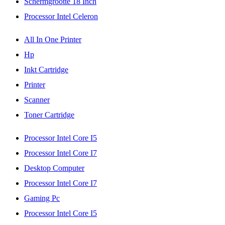
Schermgrootte 18 Inch
Processor Intel Celeron
All In One Printer
Hp
Inkt Cartridge
Printer
Scanner
Toner Cartridge
Processor Intel Core I5
Processor Intel Core I7
Desktop Computer
Processor Intel Core I7
Gaming Pc
Processor Intel Core I5