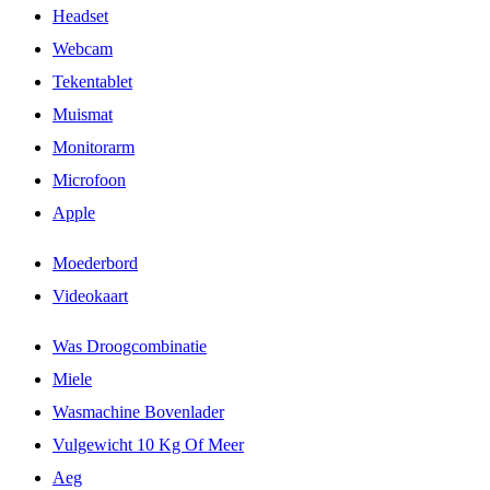
Headset
Webcam
Tekentablet
Muismat
Monitorarm
Microfoon
Apple
Moederbord
Videokaart
Was Droogcombinatie
Miele
Wasmachine Bovenlader
Vulgewicht 10 Kg Of Meer
Aeg