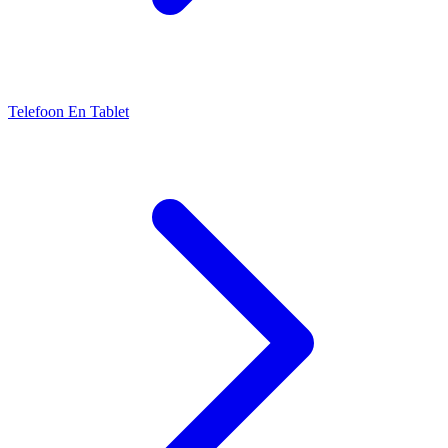
Telefoon En Tablet