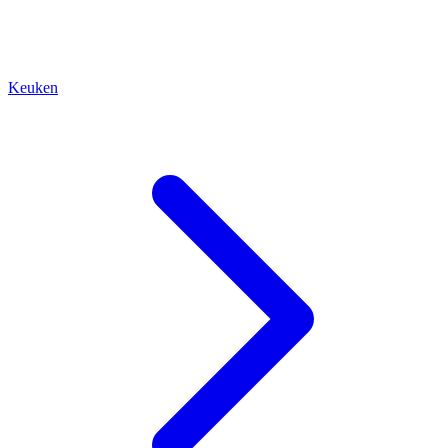
Keuken