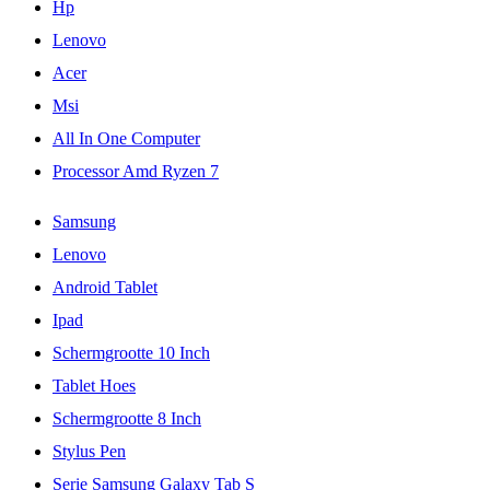
Hp
Lenovo
Acer
Msi
All In One Computer
Processor Amd Ryzen 7
Samsung
Lenovo
Android Tablet
Ipad
Schermgrootte 10 Inch
Tablet Hoes
Schermgrootte 8 Inch
Stylus Pen
Serie Samsung Galaxy Tab S