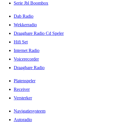
Serie Jbl Boombox
Dab Radio
Wekkerradio
Draagbare Radio Cd Speler
Hifi Set
Internet Radio
Voicerecorder
Draagbare Radio
Platenspeler
Receiver
Versterker
Navigatiesysteem
Autoradio