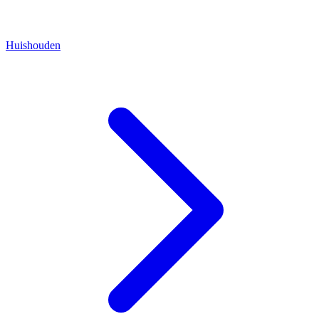
Huishouden