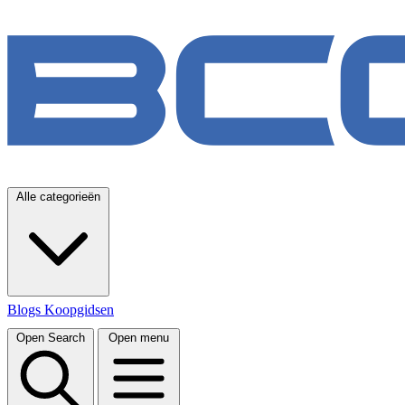
Alle categorieën
Blogs
Koopgidsen
Open Search
Open menu