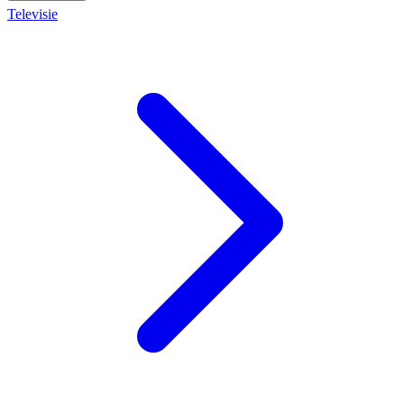
Televisie