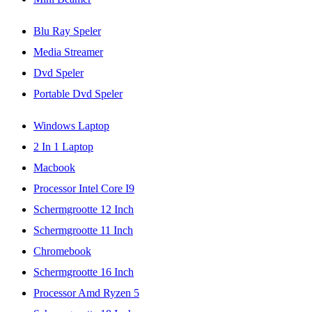
Blu Ray Speler
Media Streamer
Dvd Speler
Portable Dvd Speler
Windows Laptop
2 In 1 Laptop
Macbook
Processor Intel Core I9
Schermgrootte 12 Inch
Schermgrootte 11 Inch
Chromebook
Schermgrootte 16 Inch
Processor Amd Ryzen 5