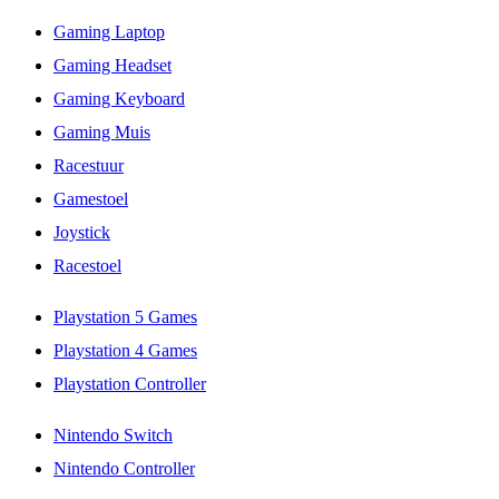
Gaming Laptop
Gaming Headset
Gaming Keyboard
Gaming Muis
Racestuur
Gamestoel
Joystick
Racestoel
Playstation 5 Games
Playstation 4 Games
Playstation Controller
Nintendo Switch
Nintendo Controller