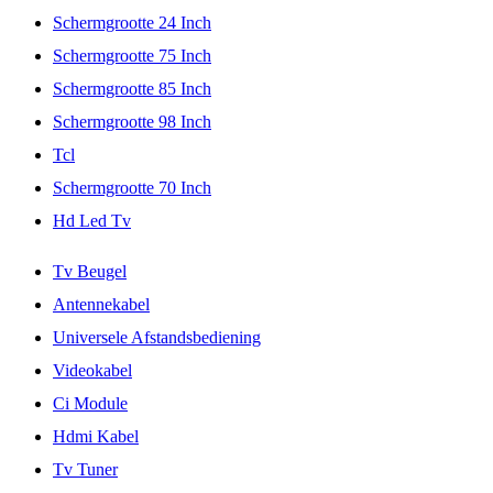
Schermgrootte 24 Inch
Schermgrootte 75 Inch
Schermgrootte 85 Inch
Schermgrootte 98 Inch
Tcl
Schermgrootte 70 Inch
Hd Led Tv
Tv Beugel
Antennekabel
Universele Afstandsbediening
Videokabel
Ci Module
Hdmi Kabel
Tv Tuner