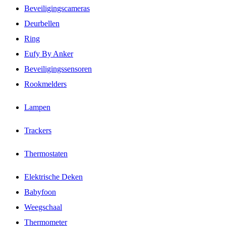
Beveiligingscameras
Deurbellen
Ring
Eufy By Anker
Beveiligingssensoren
Rookmelders
Lampen
Trackers
Thermostaten
Elektrische Deken
Babyfoon
Weegschaal
Thermometer