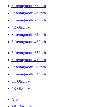
Schermgrootte 55 Inch
Schermgrootte 48 Inch
Schermgrootte 77 Inch
4K Oled Tv
Schermgrootte 83 Inch
Schermgrootte 42 Inch
Schermgrootte 65 Inch
Schermgrootte 43 Inch
Schermgrootte 50 Inch
Schermgrootte 32 Inch
8K Qled Tv
4K Qled Tv
Acer
Mini Beamer