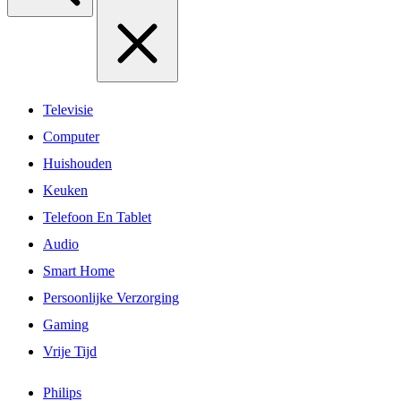
Televisie
Computer
Huishouden
Keuken
Telefoon En Tablet
Audio
Smart Home
Persoonlijke Verzorging
Gaming
Vrije Tijd
Philips