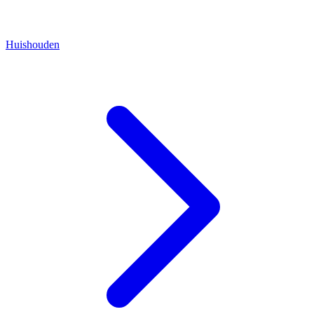
Huishouden