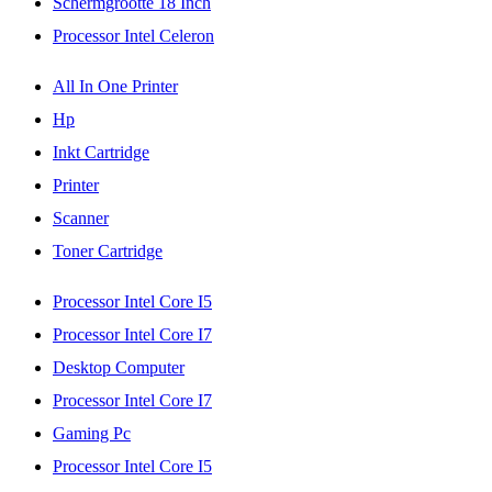
Schermgrootte 18 Inch
Processor Intel Celeron
All In One Printer
Hp
Inkt Cartridge
Printer
Scanner
Toner Cartridge
Processor Intel Core I5
Processor Intel Core I7
Desktop Computer
Processor Intel Core I7
Gaming Pc
Processor Intel Core I5