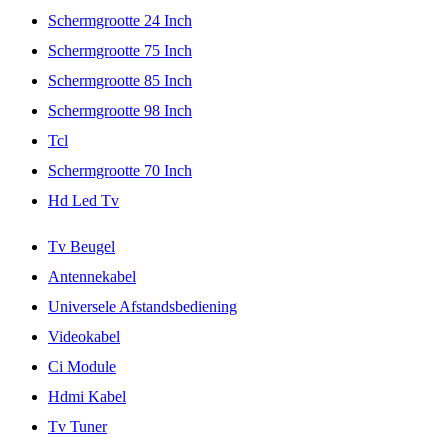
Schermgrootte 24 Inch
Schermgrootte 75 Inch
Schermgrootte 85 Inch
Schermgrootte 98 Inch
Tcl
Schermgrootte 70 Inch
Hd Led Tv
Tv Beugel
Antennekabel
Universele Afstandsbediening
Videokabel
Ci Module
Hdmi Kabel
Tv Tuner