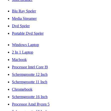
Blu Ray Speler
Media Streamer
Dvd Speler
Portable Dvd Speler
Windows Laptop
2 In 1 Laptop
Macbook
Processor Intel Core I9
Schermgrootte 12 Inch
Schermgrootte 11 Inch
Chromebook
Schermgrootte 16 Inch
Processor Amd Ryzen 5