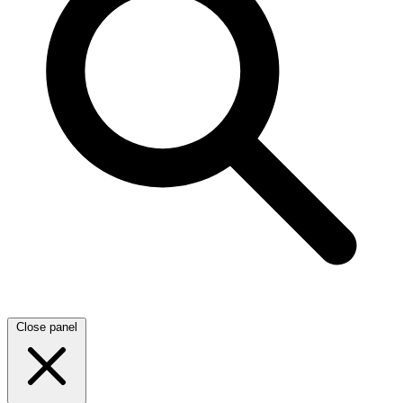
Close panel