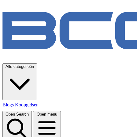
Alle categorieën
Blogs
Koopgidsen
Open Search
Open menu