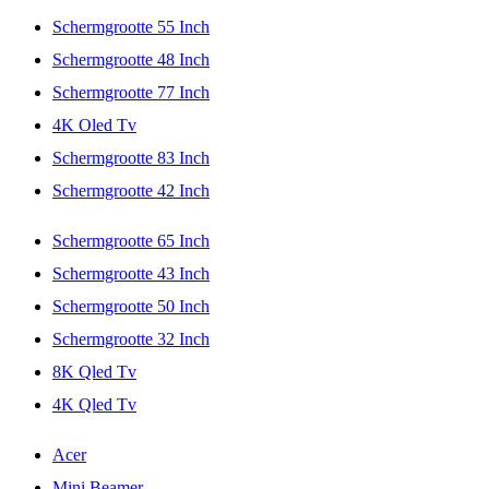
Schermgrootte 55 Inch
Schermgrootte 48 Inch
Schermgrootte 77 Inch
4K Oled Tv
Schermgrootte 83 Inch
Schermgrootte 42 Inch
Schermgrootte 65 Inch
Schermgrootte 43 Inch
Schermgrootte 50 Inch
Schermgrootte 32 Inch
8K Qled Tv
4K Qled Tv
Acer
Mini Beamer