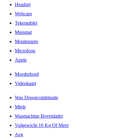
Headset
Webcam
Tekentablet
Muismat
Monitorarm
Microfoon
Apple
Moederbord
Videokaart
Was Droogcombinatie
Miele
Wasmachine Bovenlader
Vulgewicht 10 Kg Of Meer
Aeg