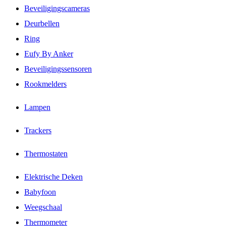
Beveiligingscameras
Deurbellen
Ring
Eufy By Anker
Beveiligingssensoren
Rookmelders
Lampen
Trackers
Thermostaten
Elektrische Deken
Babyfoon
Weegschaal
Thermometer