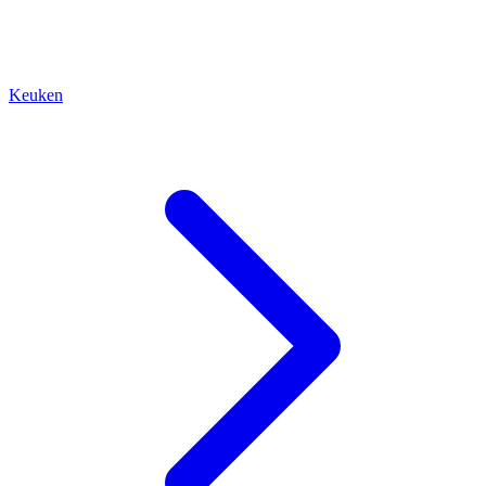
Keuken