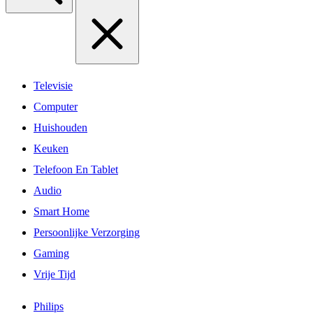
Televisie
Computer
Huishouden
Keuken
Telefoon En Tablet
Audio
Smart Home
Persoonlijke Verzorging
Gaming
Vrije Tijd
Philips