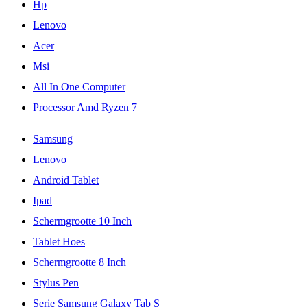
Hp
Lenovo
Acer
Msi
All In One Computer
Processor Amd Ryzen 7
Samsung
Lenovo
Android Tablet
Ipad
Schermgrootte 10 Inch
Tablet Hoes
Schermgrootte 8 Inch
Stylus Pen
Serie Samsung Galaxy Tab S