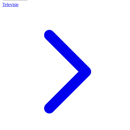
Televisie