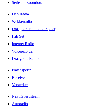
Serie Jbl Boombox
Dab Radio
Wekkerradio
Draagbare Radio Cd Speler
Hifi Set
Internet Radio
Voicerecorder
Draagbare Radio
Platenspeler
Receiver
Versterker
Navigatiesysteem
Autoradio