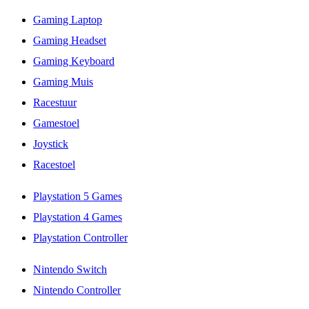
Gaming Laptop
Gaming Headset
Gaming Keyboard
Gaming Muis
Racestuur
Gamestoel
Joystick
Racestoel
Playstation 5 Games
Playstation 4 Games
Playstation Controller
Nintendo Switch
Nintendo Controller