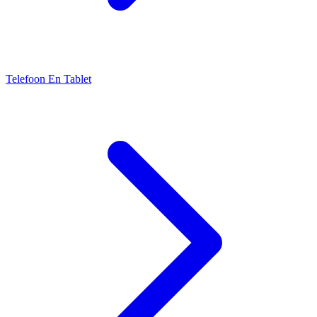
Telefoon En Tablet