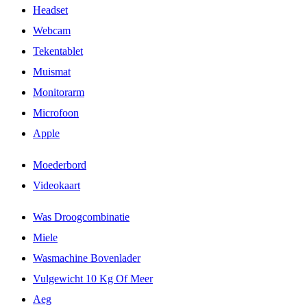
Headset
Webcam
Tekentablet
Muismat
Monitorarm
Microfoon
Apple
Moederbord
Videokaart
Was Droogcombinatie
Miele
Wasmachine Bovenlader
Vulgewicht 10 Kg Of Meer
Aeg