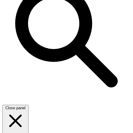
Close panel