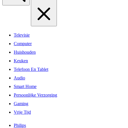
Televisie
Computer
Huishouden
Keuken
Telefoon En Tablet
Audio
Smart Home
Persoonlijke Verzorging
Gaming
Vrije Tijd
Philips