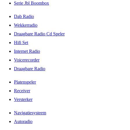
Serie Jbl Boombox
Dab Radio
Wekkerradio
Draagbare Radio Cd Speler
Hifi Set
Internet Radio
Voicerecorder
Draagbare Radio
Platenspeler
Receiver
Versterker
Navigatiesysteem
Autoradio