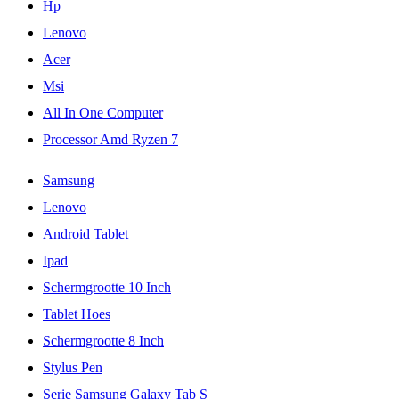
Hp
Lenovo
Acer
Msi
All In One Computer
Processor Amd Ryzen 7
Samsung
Lenovo
Android Tablet
Ipad
Schermgrootte 10 Inch
Tablet Hoes
Schermgrootte 8 Inch
Stylus Pen
Serie Samsung Galaxy Tab S