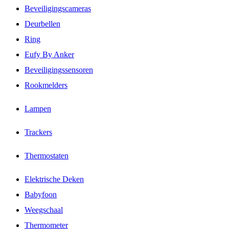
Beveiligingscameras
Deurbellen
Ring
Eufy By Anker
Beveiligingssensoren
Rookmelders
Lampen
Trackers
Thermostaten
Elektrische Deken
Babyfoon
Weegschaal
Thermometer