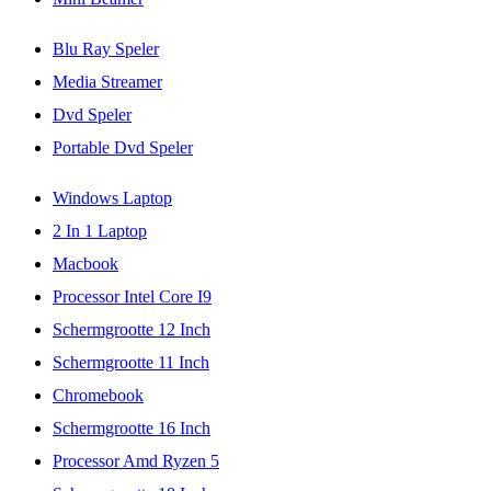
Blu Ray Speler
Media Streamer
Dvd Speler
Portable Dvd Speler
Windows Laptop
2 In 1 Laptop
Macbook
Processor Intel Core I9
Schermgrootte 12 Inch
Schermgrootte 11 Inch
Chromebook
Schermgrootte 16 Inch
Processor Amd Ryzen 5