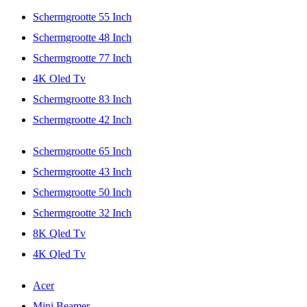
Schermgrootte 55 Inch
Schermgrootte 48 Inch
Schermgrootte 77 Inch
4K Oled Tv
Schermgrootte 83 Inch
Schermgrootte 42 Inch
Schermgrootte 65 Inch
Schermgrootte 43 Inch
Schermgrootte 50 Inch
Schermgrootte 32 Inch
8K Qled Tv
4K Qled Tv
Acer
Mini Beamer