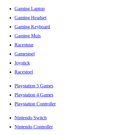
Gaming Laptop
Gaming Headset
Gaming Keyboard
Gaming Muis
Racestuur
Gamestoel
Joystick
Racestoel
Playstation 5 Games
Playstation 4 Games
Playstation Controller
Nintendo Switch
Nintendo Controller