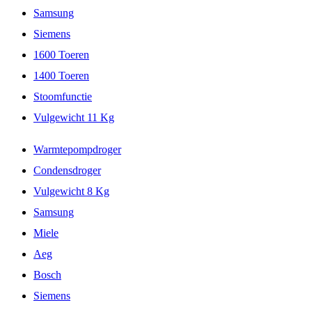
Samsung
Siemens
1600 Toeren
1400 Toeren
Stoomfunctie
Vulgewicht 11 Kg
Warmtepompdroger
Condensdroger
Vulgewicht 8 Kg
Samsung
Miele
Aeg
Bosch
Siemens