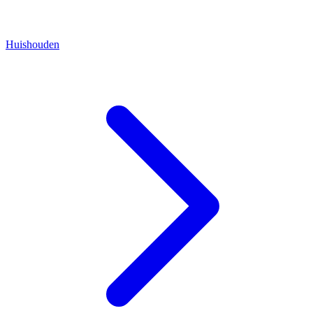
Huishouden