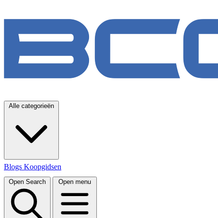
Alle categorieën
Blogs
Koopgidsen
Open Search
Open menu