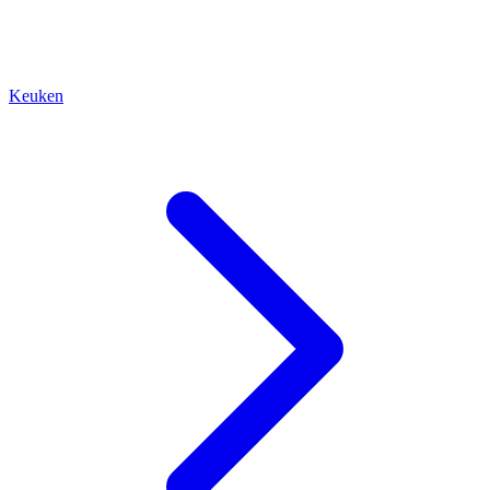
Keuken