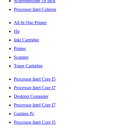
Schermgrootte 18 Inch
Processor Intel Celeron
All In One Printer
Hp
Inkt Cartridge
Printer
Scanner
Toner Cartridge
Processor Intel Core I5
Processor Intel Core I7
Desktop Computer
Processor Intel Core I7
Gaming Pc
Processor Intel Core I5