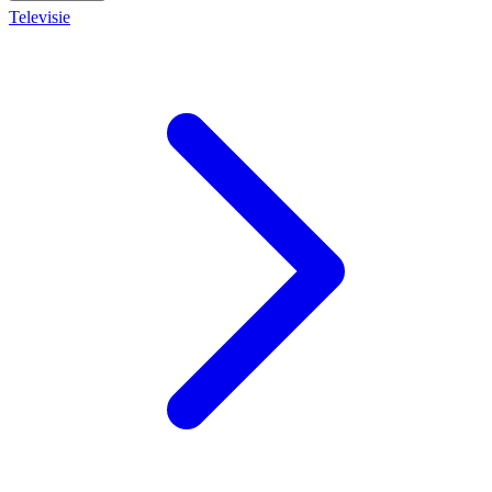
Televisie