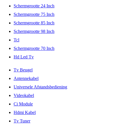
Schermgrootte 24 Inch
Schermgrootte 75 Inch
Schermgrootte 85 Inch
Schermgrootte 98 Inch
Tcl
Schermgrootte 70 Inch
Hd Led Tv
Tv Beugel
Antennekabel
Universele Afstandsbediening
Videokabel
Ci Module
Hdmi Kabel
Tv Tuner