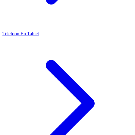
Telefoon En Tablet