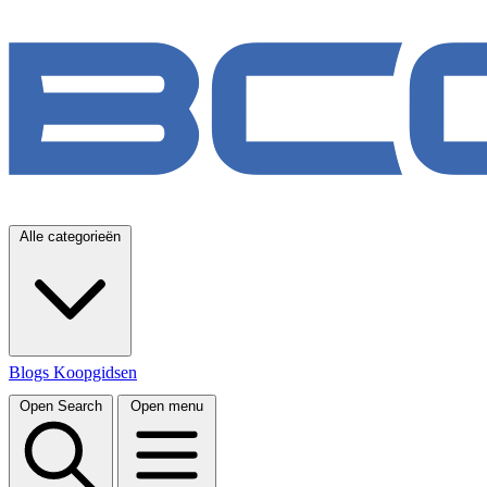
Alle categorieën
Blogs
Koopgidsen
Open Search
Open menu