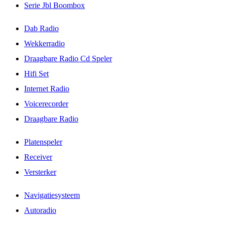
Serie Jbl Boombox
Dab Radio
Wekkerradio
Draagbare Radio Cd Speler
Hifi Set
Internet Radio
Voicerecorder
Draagbare Radio
Platenspeler
Receiver
Versterker
Navigatiesysteem
Autoradio