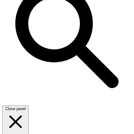
Close panel