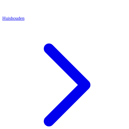
Huishouden