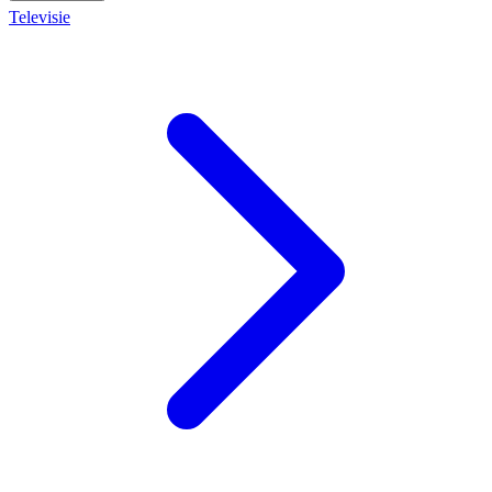
Televisie