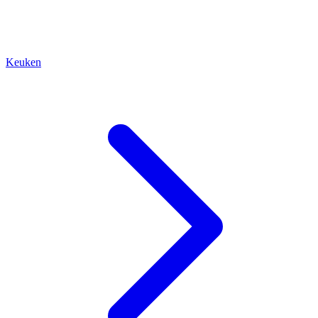
Keuken