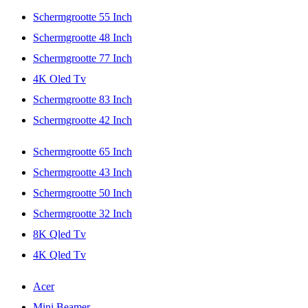
Schermgrootte 55 Inch
Schermgrootte 48 Inch
Schermgrootte 77 Inch
4K Oled Tv
Schermgrootte 83 Inch
Schermgrootte 42 Inch
Schermgrootte 65 Inch
Schermgrootte 43 Inch
Schermgrootte 50 Inch
Schermgrootte 32 Inch
8K Qled Tv
4K Qled Tv
Acer
Mini Beamer