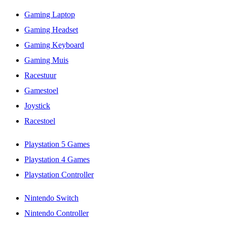
Gaming Laptop
Gaming Headset
Gaming Keyboard
Gaming Muis
Racestuur
Gamestoel
Joystick
Racestoel
Playstation 5 Games
Playstation 4 Games
Playstation Controller
Nintendo Switch
Nintendo Controller