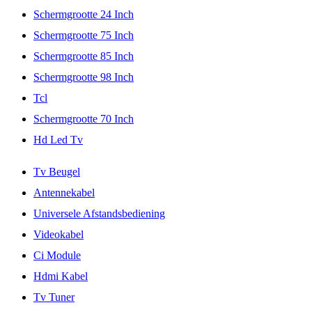
Schermgrootte 24 Inch
Schermgrootte 75 Inch
Schermgrootte 85 Inch
Schermgrootte 98 Inch
Tcl
Schermgrootte 70 Inch
Hd Led Tv
Tv Beugel
Antennekabel
Universele Afstandsbediening
Videokabel
Ci Module
Hdmi Kabel
Tv Tuner