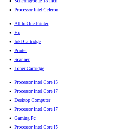
Schermgrootte 18 Inch
Processor Intel Celeron
All In One Printer
Hp
Inkt Cartridge
Printer
Scanner
Toner Cartridge
Processor Intel Core I5
Processor Intel Core I7
Desktop Computer
Processor Intel Core I7
Gaming Pc
Processor Intel Core I5