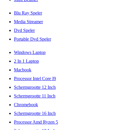
Blu Ray Speler
Media Streamer
Dvd Speler
Portable Dvd Speler
Windows Laptop
2 In 1 Laptop
Macbook
Processor Intel Core I9
Schermgrootte 12 Inch
Schermgrootte 11 Inch
Chromebook
Schermgrootte 16 Inch
Processor Amd Ryzen 5