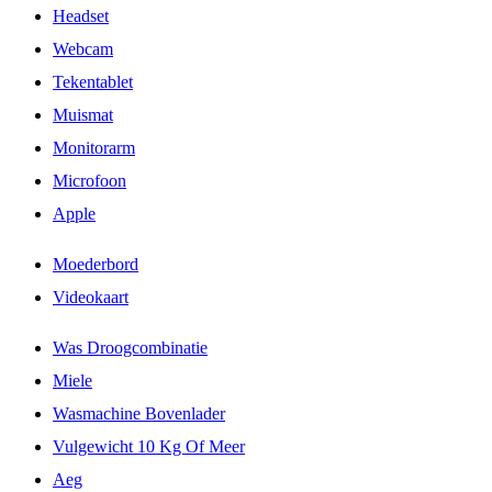
Headset
Webcam
Tekentablet
Muismat
Monitorarm
Microfoon
Apple
Moederbord
Videokaart
Was Droogcombinatie
Miele
Wasmachine Bovenlader
Vulgewicht 10 Kg Of Meer
Aeg