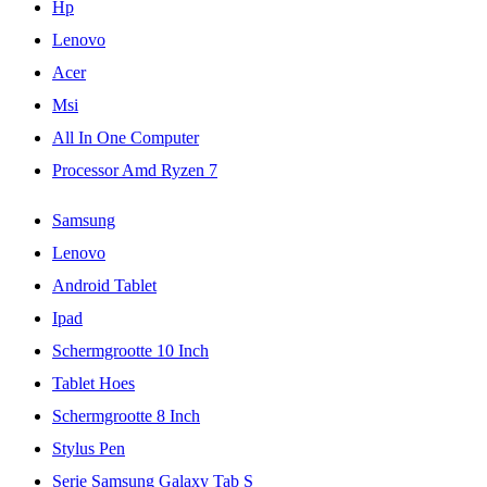
Hp
Lenovo
Acer
Msi
All In One Computer
Processor Amd Ryzen 7
Samsung
Lenovo
Android Tablet
Ipad
Schermgrootte 10 Inch
Tablet Hoes
Schermgrootte 8 Inch
Stylus Pen
Serie Samsung Galaxy Tab S