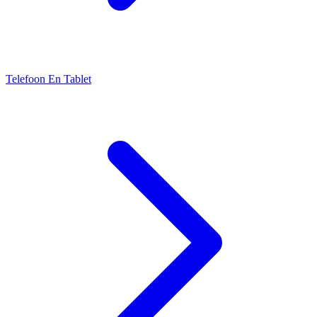
Telefoon En Tablet