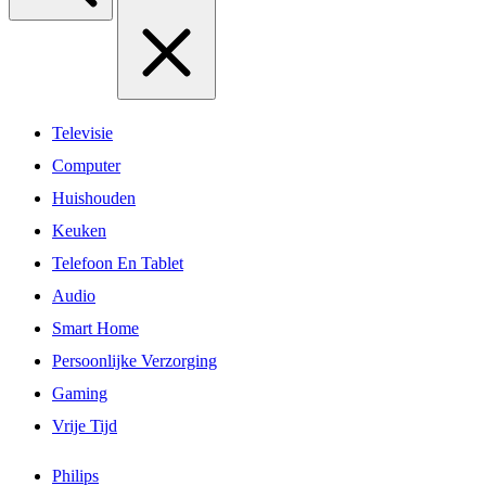
Televisie
Computer
Huishouden
Keuken
Telefoon En Tablet
Audio
Smart Home
Persoonlijke Verzorging
Gaming
Vrije Tijd
Philips