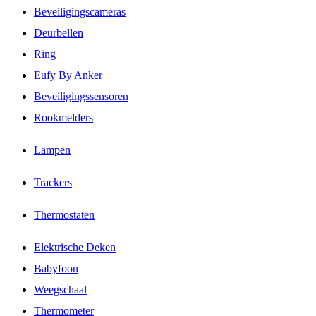
Beveiligingscameras
Deurbellen
Ring
Eufy By Anker
Beveiligingssensoren
Rookmelders
Lampen
Trackers
Thermostaten
Elektrische Deken
Babyfoon
Weegschaal
Thermometer