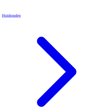
Huishouden