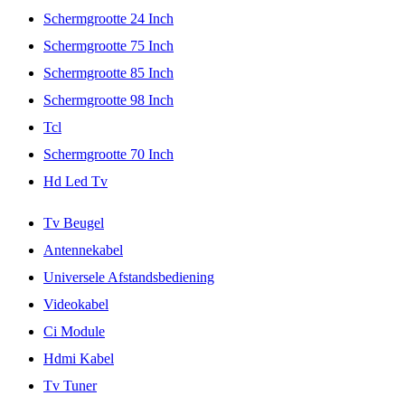
Schermgrootte 24 Inch
Schermgrootte 75 Inch
Schermgrootte 85 Inch
Schermgrootte 98 Inch
Tcl
Schermgrootte 70 Inch
Hd Led Tv
Tv Beugel
Antennekabel
Universele Afstandsbediening
Videokabel
Ci Module
Hdmi Kabel
Tv Tuner