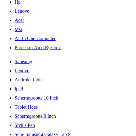
Hp
Lenovo
Acer
Msi
All In One Computer
Processor Amd Ryzen 7
Samsung
Lenovo
Android Tablet
Ipad
Schermgrootte 10 Inch
Tablet Hoes
Schermgrootte 8 Inch
Stylus Pen
Serie Samsung Galaxy Tab S