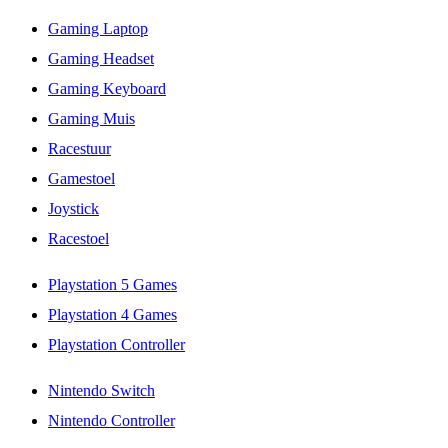
Gaming Laptop
Gaming Headset
Gaming Keyboard
Gaming Muis
Racestuur
Gamestoel
Joystick
Racestoel
Playstation 5 Games
Playstation 4 Games
Playstation Controller
Nintendo Switch
Nintendo Controller