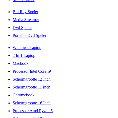
Blu Ray Speler
Media Streamer
Dvd Speler
Portable Dvd Speler
Windows Laptop
2 In 1 Laptop
Macbook
Processor Intel Core I9
Schermgrootte 12 Inch
Schermgrootte 11 Inch
Chromebook
Schermgrootte 16 Inch
Processor Amd Ryzen 5