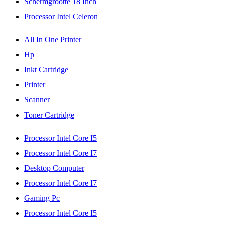
Schermgrootte 18 Inch
Processor Intel Celeron
All In One Printer
Hp
Inkt Cartridge
Printer
Scanner
Toner Cartridge
Processor Intel Core I5
Processor Intel Core I7
Desktop Computer
Processor Intel Core I7
Gaming Pc
Processor Intel Core I5