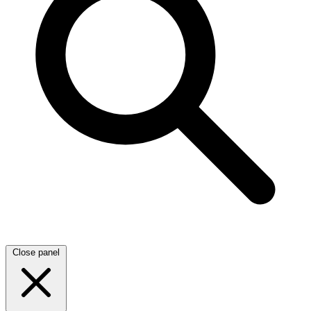
Close panel