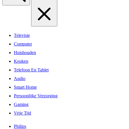
Televisie
Computer
Huishouden
Keuken
Telefoon En Tablet
Audio
Smart Home
Persoonlijke Verzorging
Gaming
Vrije Tijd
Philips