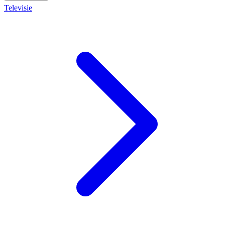
Televisie