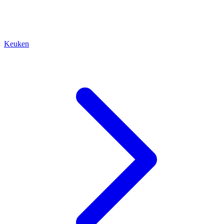
Keuken