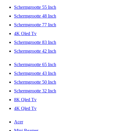
Schermgrootte 55 Inch
Schermgrootte 48 Inch
Schermgrootte 77 Inch
4K Oled Tv
Schermgrootte 83 Inch
Schermgrootte 42 Inch
Schermgrootte 65 Inch
Schermgrootte 43 Inch
Schermgrootte 50 Inch
Schermgrootte 32 Inch
8K Qled Tv
4K Qled Tv
Acer
Mini Beamer