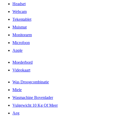
Headset
Webcam
Tekentablet
Muismat
Monitorarm
Microfoon
Apple
Moederbord
Videokaart
Was Droogcombinatie
Miele
Wasmachine Bovenlader
Vulgewicht 10 Kg Of Meer
Aeg