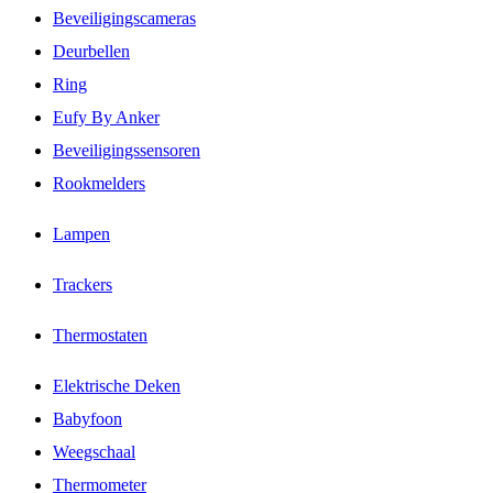
Beveiligingscameras
Deurbellen
Ring
Eufy By Anker
Beveiligingssensoren
Rookmelders
Lampen
Trackers
Thermostaten
Elektrische Deken
Babyfoon
Weegschaal
Thermometer