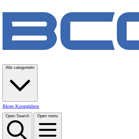
Alle categorieën
Blogs
Koopgidsen
Open Search
Open menu