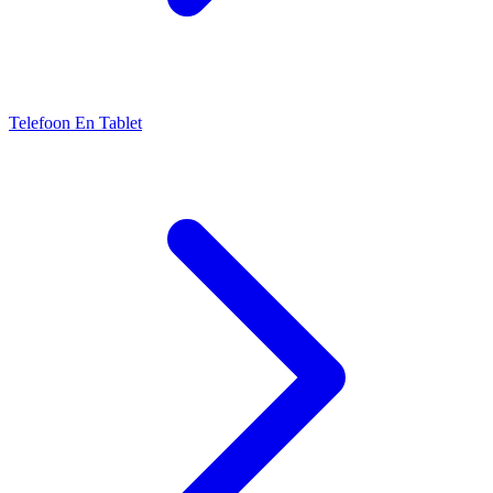
Telefoon En Tablet