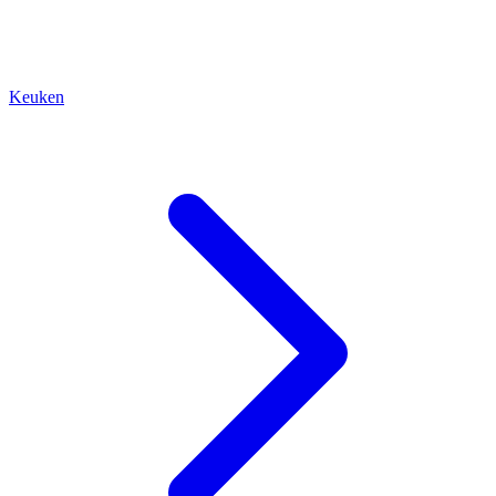
Keuken