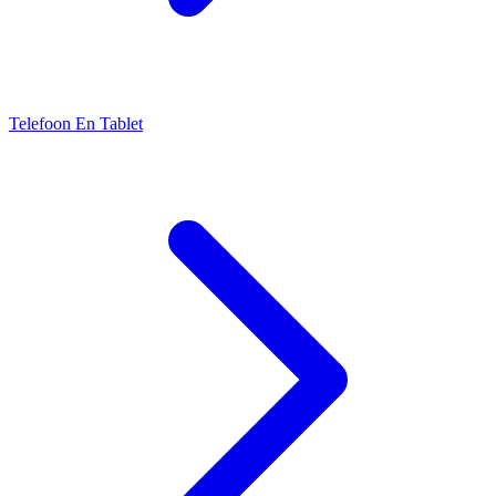
Telefoon En Tablet