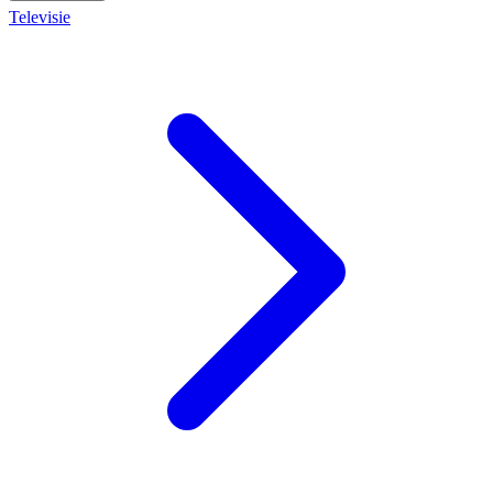
Televisie