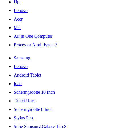
Hp
Lenovo
Acer
Msi
All In One Computer
Processor Amd Ryzen 7
Samsung
Lenovo
Android Tablet
Ipad
Schermgrootte 10 Inch
Tablet Hoes
Schermgrootte 8 Inch
Stylus Pen
Serie Samsung Galaxy Tab S