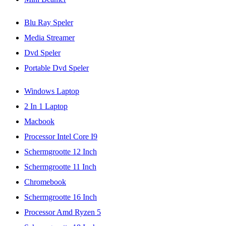
Blu Ray Speler
Media Streamer
Dvd Speler
Portable Dvd Speler
Windows Laptop
2 In 1 Laptop
Macbook
Processor Intel Core I9
Schermgrootte 12 Inch
Schermgrootte 11 Inch
Chromebook
Schermgrootte 16 Inch
Processor Amd Ryzen 5