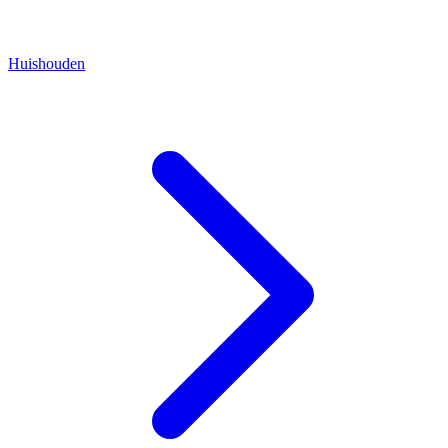
Huishouden