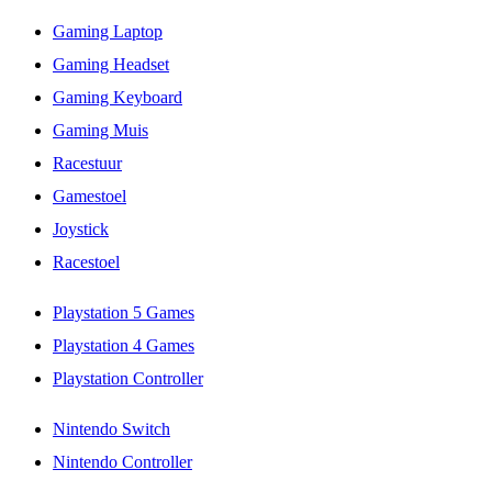
Gaming Laptop
Gaming Headset
Gaming Keyboard
Gaming Muis
Racestuur
Gamestoel
Joystick
Racestoel
Playstation 5 Games
Playstation 4 Games
Playstation Controller
Nintendo Switch
Nintendo Controller