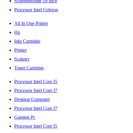
Schermgrootte 18 Inch
Processor Intel Celeron
All In One Printer
Hp
Inkt Cartridge
Printer
Scanner
Toner Cartridge
Processor Intel Core I5
Processor Intel Core I7
Desktop Computer
Processor Intel Core I7
Gaming Pc
Processor Intel Core I5