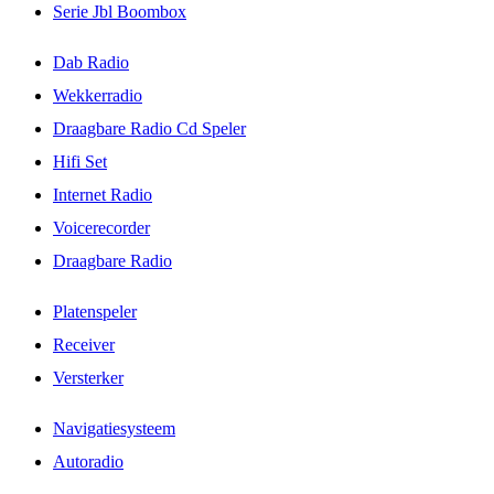
Serie Jbl Boombox
Dab Radio
Wekkerradio
Draagbare Radio Cd Speler
Hifi Set
Internet Radio
Voicerecorder
Draagbare Radio
Platenspeler
Receiver
Versterker
Navigatiesysteem
Autoradio