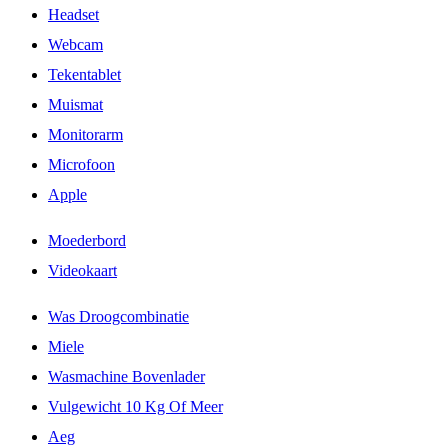
Headset
Webcam
Tekentablet
Muismat
Monitorarm
Microfoon
Apple
Moederbord
Videokaart
Was Droogcombinatie
Miele
Wasmachine Bovenlader
Vulgewicht 10 Kg Of Meer
Aeg