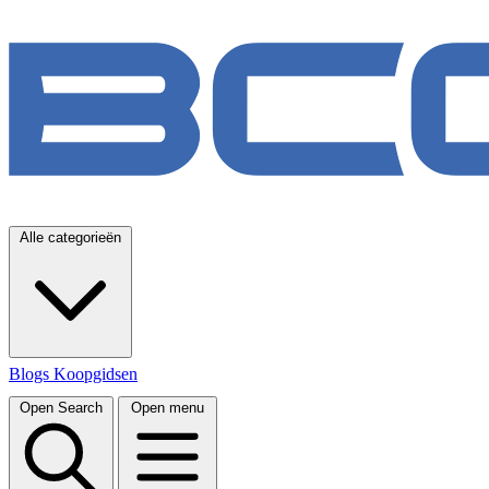
Alle categorieën
Blogs
Koopgidsen
Open Search
Open menu