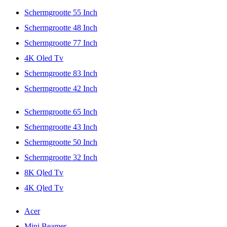
Schermgrootte 55 Inch
Schermgrootte 48 Inch
Schermgrootte 77 Inch
4K Oled Tv
Schermgrootte 83 Inch
Schermgrootte 42 Inch
Schermgrootte 65 Inch
Schermgrootte 43 Inch
Schermgrootte 50 Inch
Schermgrootte 32 Inch
8K Qled Tv
4K Qled Tv
Acer
Mini Beamer