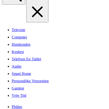
Televisie
Computer
Huishouden
Keuken
Telefoon En Tablet
Audio
Smart Home
Persoonlijke Verzorging
Gaming
Vrije Tijd
Philips