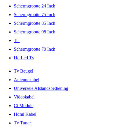
Schermgrootte 24 Inch
Schermgrootte 75 Inch
Schermgrootte 85 Inch
Schermgrootte 98 Inch
Tcl
Schermgrootte 70 Inch
Hd Led Tv
Tv Beugel
Antennekabel
Universele Afstandsbediening
Videokabel
Ci Module
Hdmi Kabel
Tv Tuner