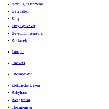
Beveiligingscameras
Deurbellen
Ring
Eufy By Anker
Beveiligingssensoren
Rookmelders
Lampen
Trackers
Thermostaten
Elektrische Deken
Babyfoon
Weegschaal
Thermometer