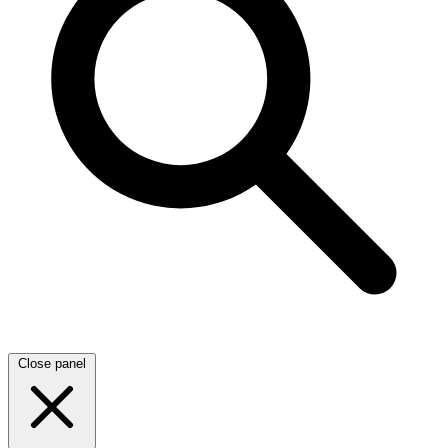
Close panel