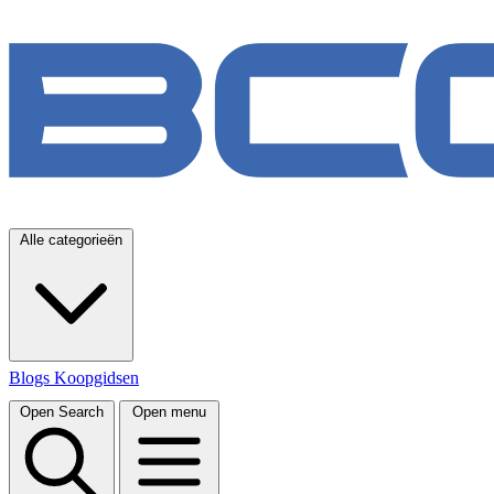
Alle categorieën
Blogs
Koopgidsen
Open Search
Open menu