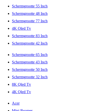
Schermgrootte 55 Inch
Schermgrootte 48 Inch
Schermgrootte 77 Inch
4K Oled Tv
Schermgrootte 83 Inch
Schermgrootte 42 Inch
Schermgrootte 65 Inch
Schermgrootte 43 Inch
Schermgrootte 50 Inch
Schermgrootte 32 Inch
8K Qled Tv
4K Qled Tv
Acer
Mini Beamer