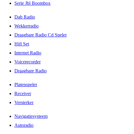
Serie Jbl Boombox
Dab Radio
Wekkerradio
Draagbare Radio Cd Speler
Hifi Set
Internet Radio
Voicerecorder
Draagbare Radio
Platenspeler
Receiver
Versterker
Navigatiesysteem
Autoradio