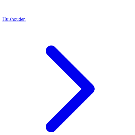
Huishouden