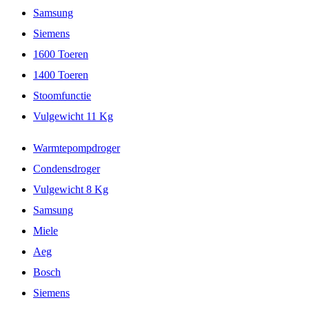
Samsung
Siemens
1600 Toeren
1400 Toeren
Stoomfunctie
Vulgewicht 11 Kg
Warmtepompdroger
Condensdroger
Vulgewicht 8 Kg
Samsung
Miele
Aeg
Bosch
Siemens