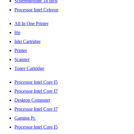
Schermgrootte 18 Inch
Processor Intel Celeron
All In One Printer
Hp
Inkt Cartridge
Printer
Scanner
Toner Cartridge
Processor Intel Core I5
Processor Intel Core I7
Desktop Computer
Processor Intel Core I7
Gaming Pc
Processor Intel Core I5