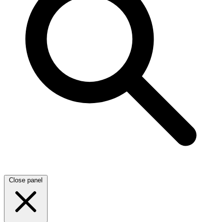
Close panel