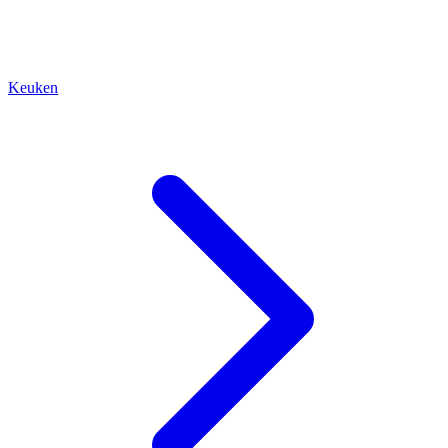
Keuken