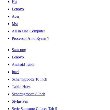
Hp
Lenovo
Acer
Msi
All In One Computer
Processor Amd Ryzen 7
Samsung
Lenovo
Android Tablet
Ipad
Schermgrootte 10 Inch
Tablet Hoes
Schermgrootte 8 Inch
Stylus Pen
Serie Samsung Galaxy Tab S