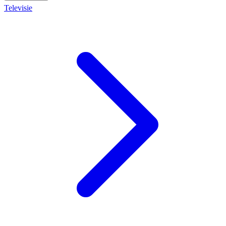
Televisie