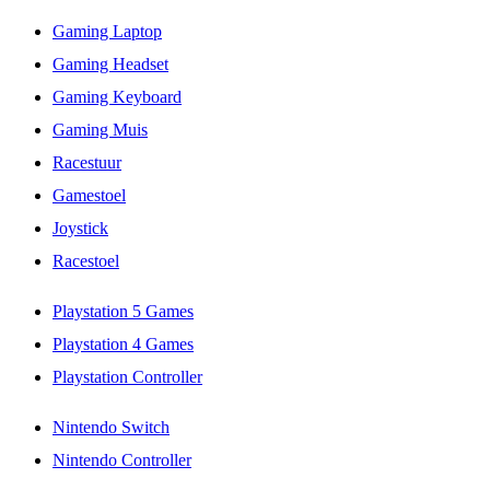
Gaming Laptop
Gaming Headset
Gaming Keyboard
Gaming Muis
Racestuur
Gamestoel
Joystick
Racestoel
Playstation 5 Games
Playstation 4 Games
Playstation Controller
Nintendo Switch
Nintendo Controller