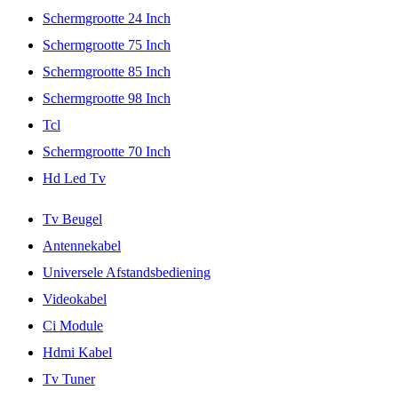
Schermgrootte 24 Inch
Schermgrootte 75 Inch
Schermgrootte 85 Inch
Schermgrootte 98 Inch
Tcl
Schermgrootte 70 Inch
Hd Led Tv
Tv Beugel
Antennekabel
Universele Afstandsbediening
Videokabel
Ci Module
Hdmi Kabel
Tv Tuner