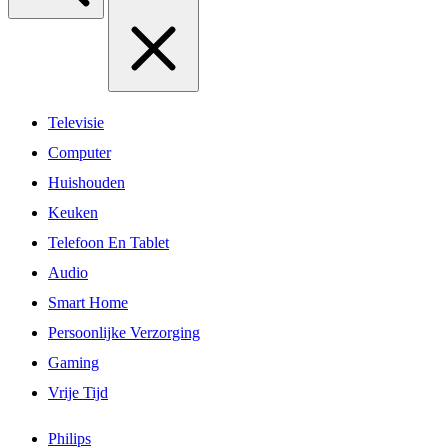
Televisie
Computer
Huishouden
Keuken
Telefoon En Tablet
Audio
Smart Home
Persoonlijke Verzorging
Gaming
Vrije Tijd
Philips