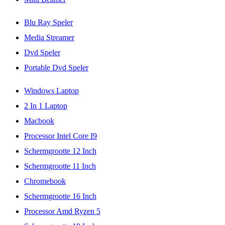
Blu Ray Speler
Media Streamer
Dvd Speler
Portable Dvd Speler
Windows Laptop
2 In 1 Laptop
Macbook
Processor Intel Core I9
Schermgrootte 12 Inch
Schermgrootte 11 Inch
Chromebook
Schermgrootte 16 Inch
Processor Amd Ryzen 5