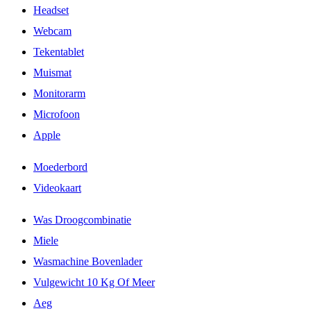
Headset
Webcam
Tekentablet
Muismat
Monitorarm
Microfoon
Apple
Moederbord
Videokaart
Was Droogcombinatie
Miele
Wasmachine Bovenlader
Vulgewicht 10 Kg Of Meer
Aeg