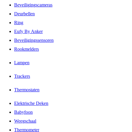
Beveiligingscameras
Deurbellen
Ring
Eufy By Anker
Beveiligingssensoren
Rookmelders
Lampen
Trackers
Thermostaten
Elektrische Deken
Babyfoon
Weegschaal
Thermometer