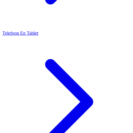
Telefoon En Tablet