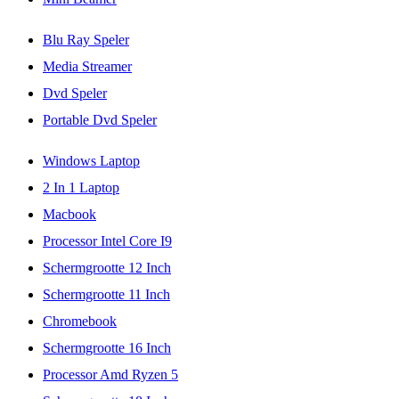
Blu Ray Speler
Media Streamer
Dvd Speler
Portable Dvd Speler
Windows Laptop
2 In 1 Laptop
Macbook
Processor Intel Core I9
Schermgrootte 12 Inch
Schermgrootte 11 Inch
Chromebook
Schermgrootte 16 Inch
Processor Amd Ryzen 5