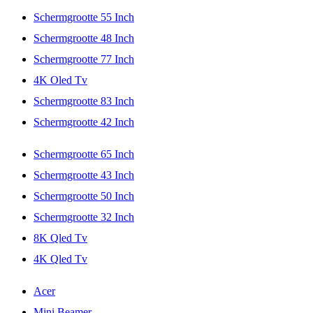
Schermgrootte 55 Inch
Schermgrootte 48 Inch
Schermgrootte 77 Inch
4K Oled Tv
Schermgrootte 83 Inch
Schermgrootte 42 Inch
Schermgrootte 65 Inch
Schermgrootte 43 Inch
Schermgrootte 50 Inch
Schermgrootte 32 Inch
8K Qled Tv
4K Qled Tv
Acer
Mini Beamer