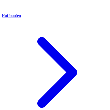
Huishouden