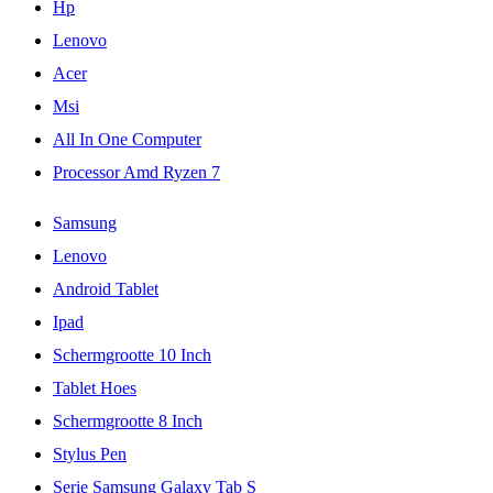
Hp
Lenovo
Acer
Msi
All In One Computer
Processor Amd Ryzen 7
Samsung
Lenovo
Android Tablet
Ipad
Schermgrootte 10 Inch
Tablet Hoes
Schermgrootte 8 Inch
Stylus Pen
Serie Samsung Galaxy Tab S