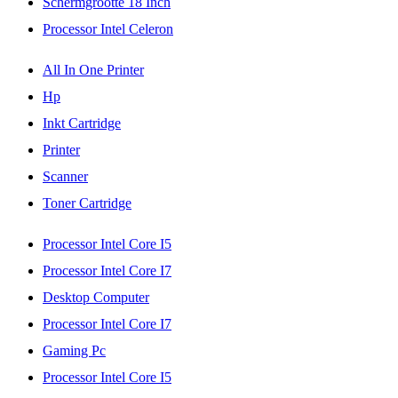
Schermgrootte 18 Inch
Processor Intel Celeron
All In One Printer
Hp
Inkt Cartridge
Printer
Scanner
Toner Cartridge
Processor Intel Core I5
Processor Intel Core I7
Desktop Computer
Processor Intel Core I7
Gaming Pc
Processor Intel Core I5