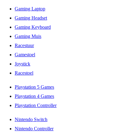
Gaming Laptop
Gaming Headset
Gaming Keyboard
Gaming Muis
Racestuur
Gamestoel
Joystick
Racestoel
Playstation 5 Games
Playstation 4 Games
Playstation Controller
Nintendo Switch
Nintendo Controller