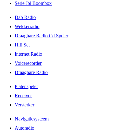
Serie Jbl Boombox
Dab Radio
Wekkerradio
Draagbare Radio Cd Speler
Hifi Set
Internet Radio
Voicerecorder
Draagbare Radio
Platenspeler
Receiver
Versterker
Navigatiesysteem
Autoradio