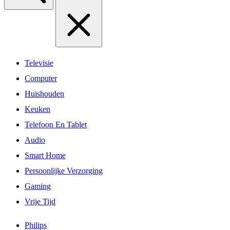
Televisie
Computer
Huishouden
Keuken
Telefoon En Tablet
Audio
Smart Home
Persoonlijke Verzorging
Gaming
Vrije Tijd
Philips