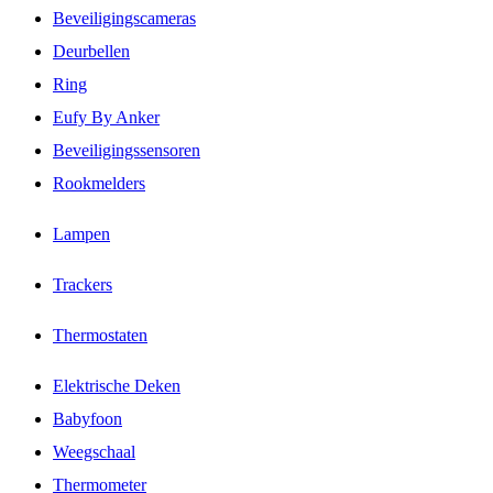
Beveiligingscameras
Deurbellen
Ring
Eufy By Anker
Beveiligingssensoren
Rookmelders
Lampen
Trackers
Thermostaten
Elektrische Deken
Babyfoon
Weegschaal
Thermometer