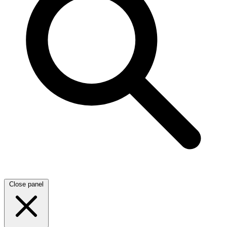
Close panel