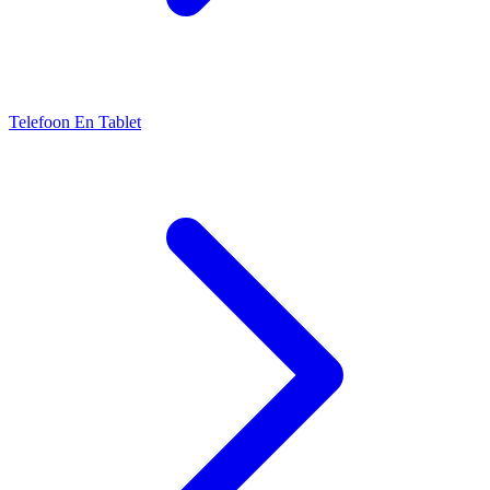
Telefoon En Tablet