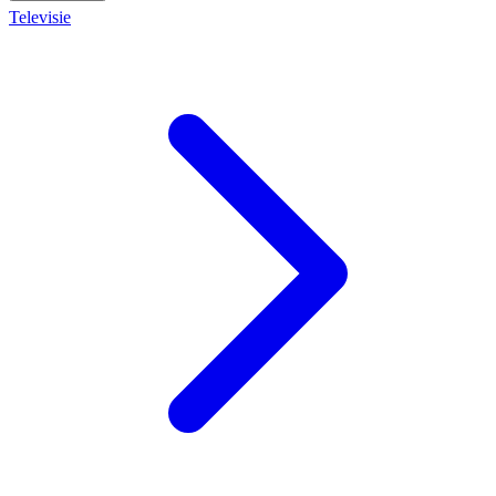
Televisie