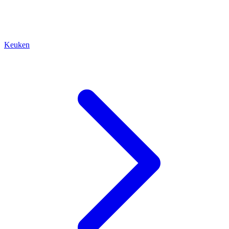
Keuken