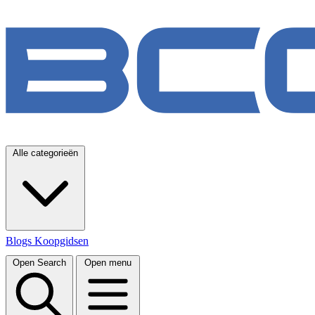
Alle categorieën
Blogs
Koopgidsen
Open Search
Open menu