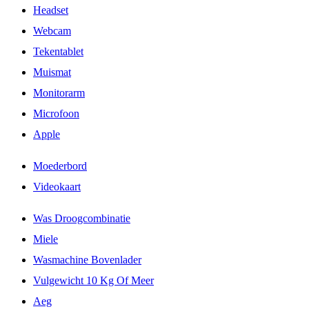
Headset
Webcam
Tekentablet
Muismat
Monitorarm
Microfoon
Apple
Moederbord
Videokaart
Was Droogcombinatie
Miele
Wasmachine Bovenlader
Vulgewicht 10 Kg Of Meer
Aeg