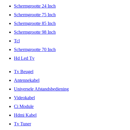
Schermgrootte 24 Inch
Schermgrootte 75 Inch
Schermgrootte 85 Inch
Schermgrootte 98 Inch
Tcl
Schermgrootte 70 Inch
Hd Led Tv
Tv Beugel
Antennekabel
Universele Afstandsbediening
Videokabel
Ci Module
Hdmi Kabel
Tv Tuner