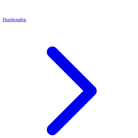
Huishouden