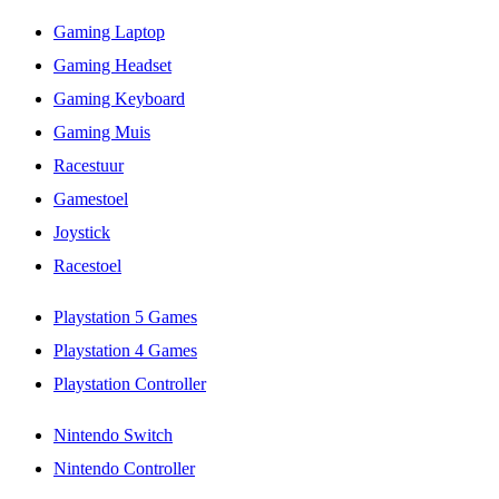
Gaming Laptop
Gaming Headset
Gaming Keyboard
Gaming Muis
Racestuur
Gamestoel
Joystick
Racestoel
Playstation 5 Games
Playstation 4 Games
Playstation Controller
Nintendo Switch
Nintendo Controller