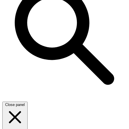
Close panel