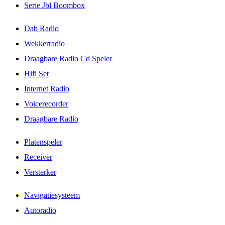
Serie Jbl Boombox
Dab Radio
Wekkerradio
Draagbare Radio Cd Speler
Hifi Set
Internet Radio
Voicerecorder
Draagbare Radio
Platenspeler
Receiver
Versterker
Navigatiesysteem
Autoradio