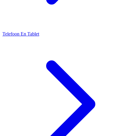
Telefoon En Tablet