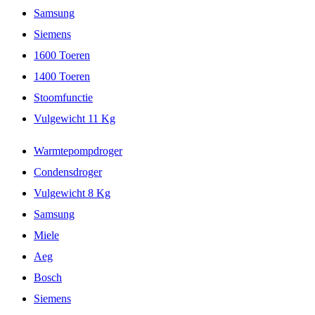
Samsung
Siemens
1600 Toeren
1400 Toeren
Stoomfunctie
Vulgewicht 11 Kg
Warmtepompdroger
Condensdroger
Vulgewicht 8 Kg
Samsung
Miele
Aeg
Bosch
Siemens