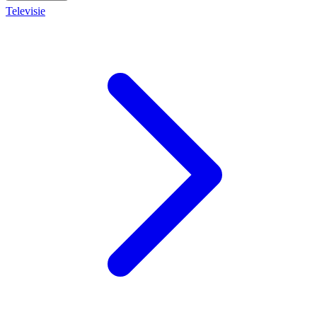
Televisie