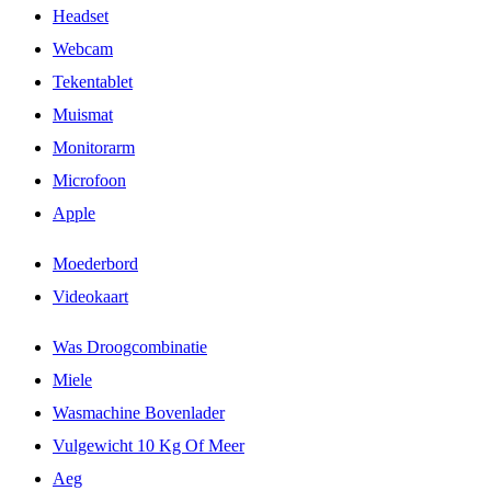
Headset
Webcam
Tekentablet
Muismat
Monitorarm
Microfoon
Apple
Moederbord
Videokaart
Was Droogcombinatie
Miele
Wasmachine Bovenlader
Vulgewicht 10 Kg Of Meer
Aeg