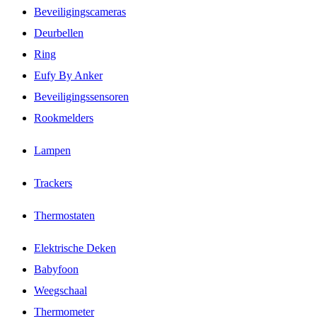
Beveiligingscameras
Deurbellen
Ring
Eufy By Anker
Beveiligingssensoren
Rookmelders
Lampen
Trackers
Thermostaten
Elektrische Deken
Babyfoon
Weegschaal
Thermometer