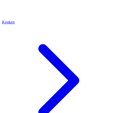
Keuken