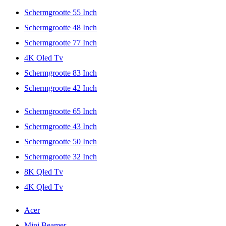
Schermgrootte 55 Inch
Schermgrootte 48 Inch
Schermgrootte 77 Inch
4K Oled Tv
Schermgrootte 83 Inch
Schermgrootte 42 Inch
Schermgrootte 65 Inch
Schermgrootte 43 Inch
Schermgrootte 50 Inch
Schermgrootte 32 Inch
8K Qled Tv
4K Qled Tv
Acer
Mini Beamer