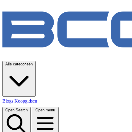
Alle categorieën
Blogs
Koopgidsen
Open Search
Open menu