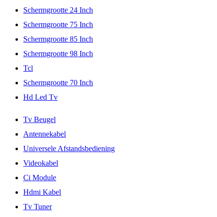
Schermgrootte 24 Inch
Schermgrootte 75 Inch
Schermgrootte 85 Inch
Schermgrootte 98 Inch
Tcl
Schermgrootte 70 Inch
Hd Led Tv
Tv Beugel
Antennekabel
Universele Afstandsbediening
Videokabel
Ci Module
Hdmi Kabel
Tv Tuner