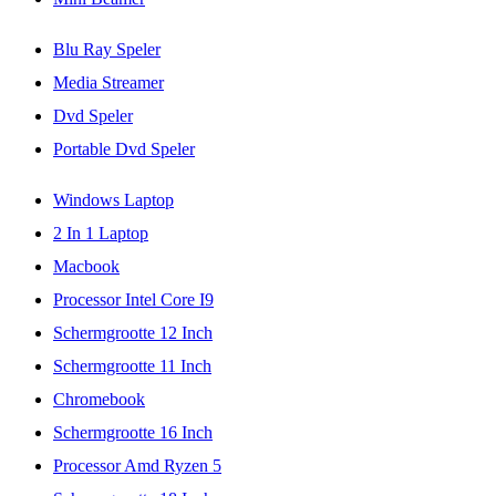
Blu Ray Speler
Media Streamer
Dvd Speler
Portable Dvd Speler
Windows Laptop
2 In 1 Laptop
Macbook
Processor Intel Core I9
Schermgrootte 12 Inch
Schermgrootte 11 Inch
Chromebook
Schermgrootte 16 Inch
Processor Amd Ryzen 5