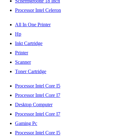
Schermgrootte 18 Inch
Processor Intel Celeron
All In One Printer
Hp
Inkt Cartridge
Printer
Scanner
Toner Cartridge
Processor Intel Core I5
Processor Intel Core I7
Desktop Computer
Processor Intel Core I7
Gaming Pc
Processor Intel Core I5