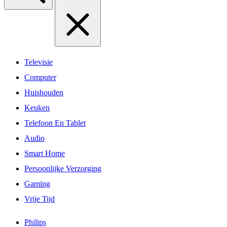
Televisie
Computer
Huishouden
Keuken
Telefoon En Tablet
Audio
Smart Home
Persoonlijke Verzorging
Gaming
Vrije Tijd
Philips