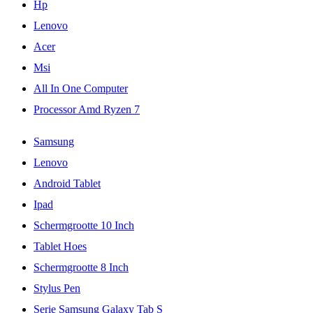
Hp
Lenovo
Acer
Msi
All In One Computer
Processor Amd Ryzen 7
Samsung
Lenovo
Android Tablet
Ipad
Schermgrootte 10 Inch
Tablet Hoes
Schermgrootte 8 Inch
Stylus Pen
Serie Samsung Galaxy Tab S