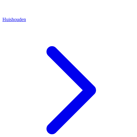
Huishouden