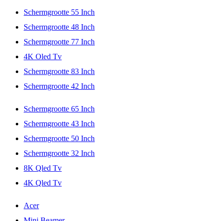
Schermgrootte 55 Inch
Schermgrootte 48 Inch
Schermgrootte 77 Inch
4K Oled Tv
Schermgrootte 83 Inch
Schermgrootte 42 Inch
Schermgrootte 65 Inch
Schermgrootte 43 Inch
Schermgrootte 50 Inch
Schermgrootte 32 Inch
8K Qled Tv
4K Qled Tv
Acer
Mini Beamer