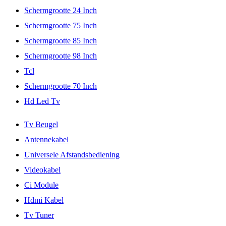
Schermgrootte 24 Inch
Schermgrootte 75 Inch
Schermgrootte 85 Inch
Schermgrootte 98 Inch
Tcl
Schermgrootte 70 Inch
Hd Led Tv
Tv Beugel
Antennekabel
Universele Afstandsbediening
Videokabel
Ci Module
Hdmi Kabel
Tv Tuner