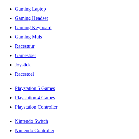
Gaming Laptop
Gaming Headset
Gaming Keyboard
Gaming Muis
Racestuur
Gamestoel
Joystick
Racestoel
Playstation 5 Games
Playstation 4 Games
Playstation Controller
Nintendo Switch
Nintendo Controller