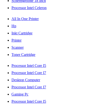
Schermgrootte 18 Inch
Processor Intel Celeron
All In One Printer
Hp
Inkt Cartridge
Printer
Scanner
Toner Cartridge
Processor Intel Core I5
Processor Intel Core I7
Desktop Computer
Processor Intel Core I7
Gaming Pc
Processor Intel Core I5