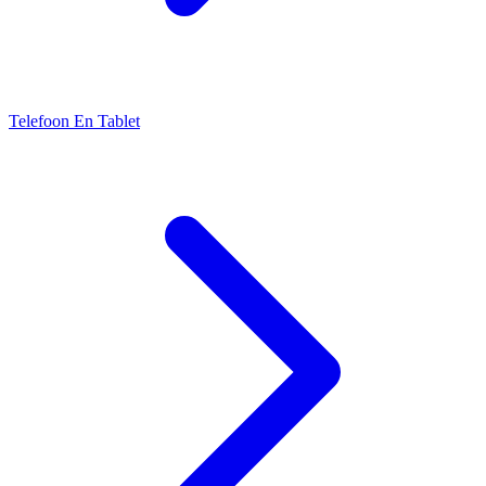
Telefoon En Tablet