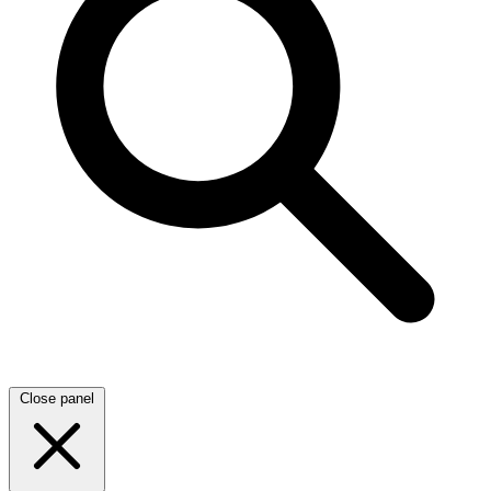
Close panel