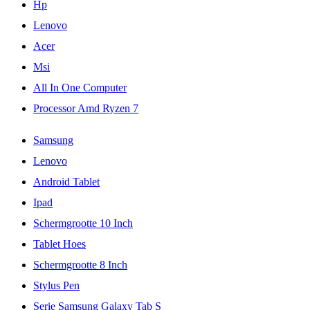
Hp
Lenovo
Acer
Msi
All In One Computer
Processor Amd Ryzen 7
Samsung
Lenovo
Android Tablet
Ipad
Schermgrootte 10 Inch
Tablet Hoes
Schermgrootte 8 Inch
Stylus Pen
Serie Samsung Galaxy Tab S