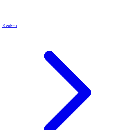
Keuken