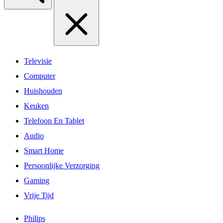
Televisie
Computer
Huishouden
Keuken
Telefoon En Tablet
Audio
Smart Home
Persoonlijke Verzorging
Gaming
Vrije Tijd
Philips