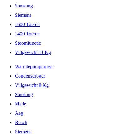
Samsung
Siemens
1600 Toeren
1400 Toeren
Stoomfunctie
Vulgewicht 11 Kg
Warmtepompdroger
Condensdroger
Vulgewicht 8 Kg
Samsung
Miele
Aeg
Bosch
Siemens