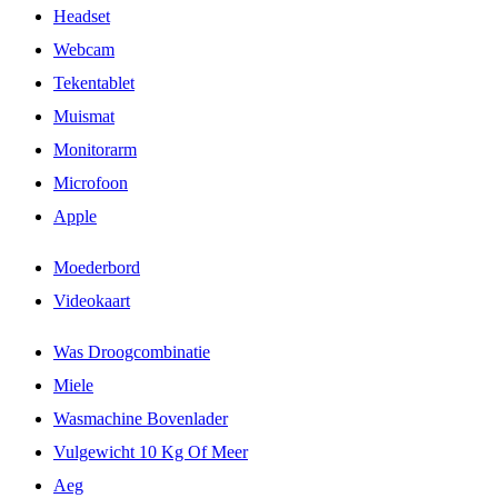
Headset
Webcam
Tekentablet
Muismat
Monitorarm
Microfoon
Apple
Moederbord
Videokaart
Was Droogcombinatie
Miele
Wasmachine Bovenlader
Vulgewicht 10 Kg Of Meer
Aeg