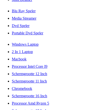
Blu Ray Speler
Media Streamer
Dvd Speler
Portable Dvd Speler
Windows Laptop
2 In 1 Laptop
Macbook
Processor Intel Core I9
Schermgrootte 12 Inch
Schermgrootte 11 Inch
Chromebook
Schermgrootte 16 Inch
Processor Amd Ryzen 5