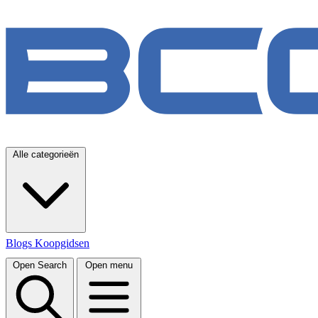
Alle categorieën
Blogs
Koopgidsen
Open Search
Open menu