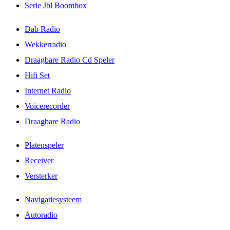
Serie Jbl Boombox
Dab Radio
Wekkerradio
Draagbare Radio Cd Speler
Hifi Set
Internet Radio
Voicerecorder
Draagbare Radio
Platenspeler
Receiver
Versterker
Navigatiesysteem
Autoradio