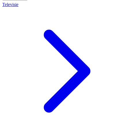
Televisie