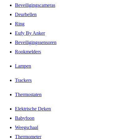
Beveiligingscameras
Deurbellen
Ring
Eufy By Anker
Beveiligingssensoren
Rookmelders
Lampen
Trackers
Thermostaten
Elektrische Deken
Babyfoon
Weegschaal
Thermometer